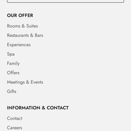
OUR OFFER
Rooms & Suites
Restaurants & Bars
Experiences
Spa
Family
Offers
Meetings & Events
Gifts
INFORMATION & CONTACT
Contact
Careers