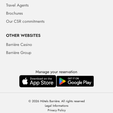
Travel Agents
Brochures
Our CSR commitments
OTHER WEBSITES
Barrière Casino
Barrière Group
Manage your reservation
© 2026 Hôtels Barrière. All rights reserved
Legal Informations
Privacy Policy