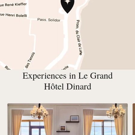
Experiences in Le Grand
Hôtel Dinard