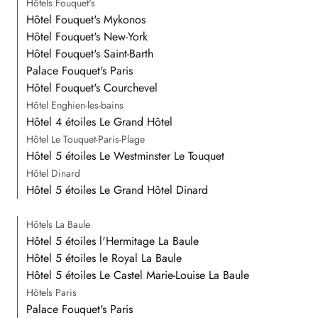
Hôtels Fouquet's
Hôtel Fouquet's Mykonos
Hôtel Fouquet's New-York
Hôtel Fouquet's Saint-Barth
Palace Fouquet's Paris
Hôtel Fouquet's Courchevel
Hôtel Enghien-les-bains
Hôtel 4 étoiles Le Grand Hôtel
Hôtel Le Touquet-Paris-Plage
Hôtel 5 étoiles Le Westminster Le Touquet
Hôtel Dinard
Hôtel 5 étoiles Le Grand Hôtel Dinard
Hôtels La Baule
Hôtel 5 étoiles l'Hermitage La Baule
Hôtel 5 étoiles le Royal La Baule
Hôtel 5 étoiles Le Castel Marie-Louise La Baule
Hôtels Paris
Palace Fouquet's Paris