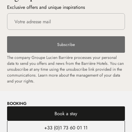
Exclusive offers and unique inspirations
Subscribe
The company Groupe Lucien Barrière processes your personal
data to send you offers and news from the Barrière Hotels. You can
unsubscribe at any time using the unsubscribe link provided in the
communications. Learn more about the management of your data
and your rights.
BOOKING
Book a stay
+33 (0)1 73 60 01 11