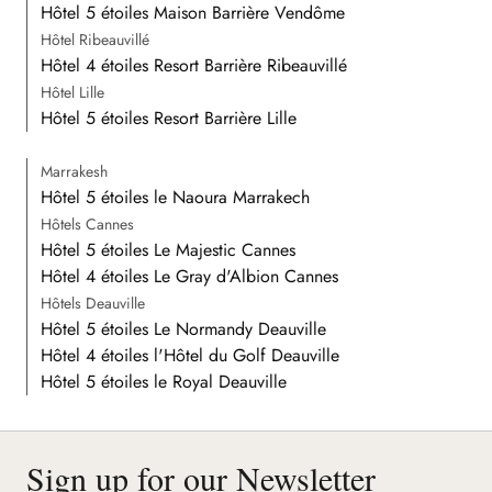
Hôtel 5 étoiles Maison Barrière Vendôme
Hôtel Ribeauvillé
Hôtel 4 étoiles Resort Barrière Ribeauvillé
Hôtel Lille
Hôtel 5 étoiles Resort Barrière Lille
Marrakesh
Hôtel 5 étoiles le Naoura Marrakech
Hôtels Cannes
Hôtel 5 étoiles Le Majestic Cannes
Hôtel 4 étoiles Le Gray d'Albion Cannes
Hôtels Deauville
Hôtel 5 étoiles Le Normandy Deauville
Hôtel 4 étoiles l'Hôtel du Golf Deauville
Hôtel 5 étoiles le Royal Deauville
Sign up for our Newsletter