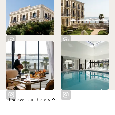
Discover our hotels