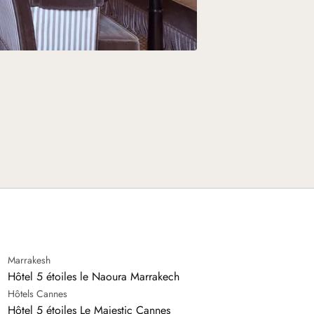
Marrakesh
Hôtel 5 étoiles le Naoura Marrakech
Hôtels Cannes
Hôtel 5 étoiles Le Majestic Cannes