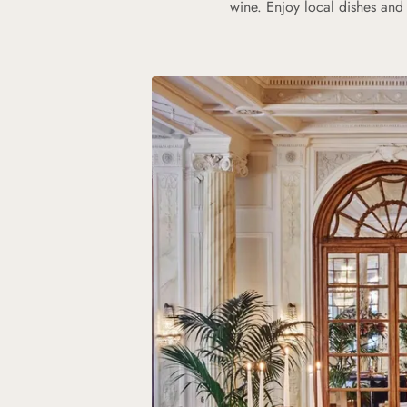
wine. Enjoy local dishes and 