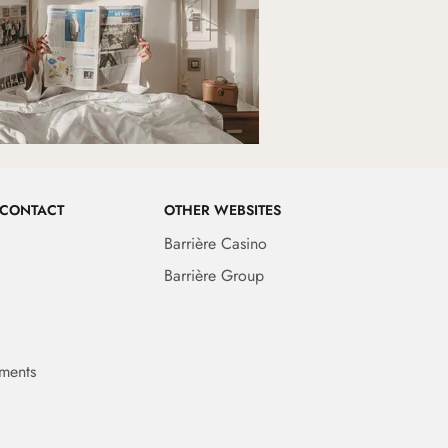
 CONTACT
OTHER WEBSITES
Barrière Casino
Barrière Group
ments