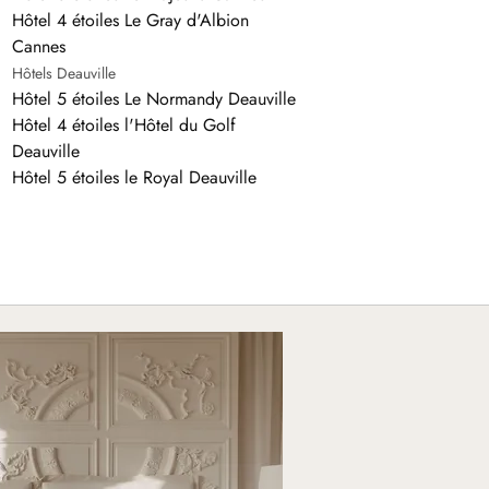
Hôtel 4 étoiles Le Gray d'Albion
Cannes
Hôtels Deauville
Hôtel 5 étoiles Le Normandy Deauville
Hôtel 4 étoiles l'Hôtel du Golf
Deauville
Hôtel 5 étoiles le Royal Deauville