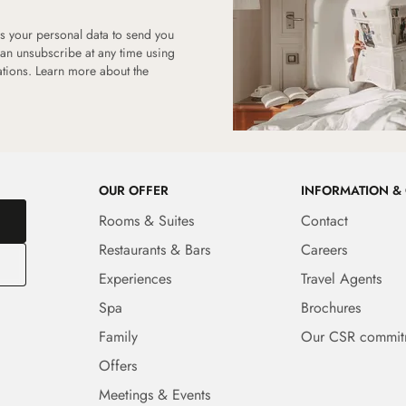
 your personal data to send you
can unsubscribe at any time using
tions. Learn more about the
OUR OFFER
INFORMATION &
Rooms & Suites
Contact
Restaurants & Bars
Careers
Experiences
Travel Agents
Spa
Brochures
Family
Our CSR commit
Offers
Meetings & Events