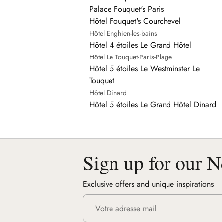
Palace Fouquet's Paris
Hôtel Fouquet's Courchevel
Hôtel Enghien-les-bains
Hôtel 4 étoiles Le Grand Hôtel
Hôtel Le Touquet-Paris-Plage
Hôtel 5 étoiles Le Westminster Le
Touquet
Hôtel Dinard
Hôtel 5 étoiles Le Grand Hôtel Dinard
Sign up for our N
Exclusive offers and unique inspirations