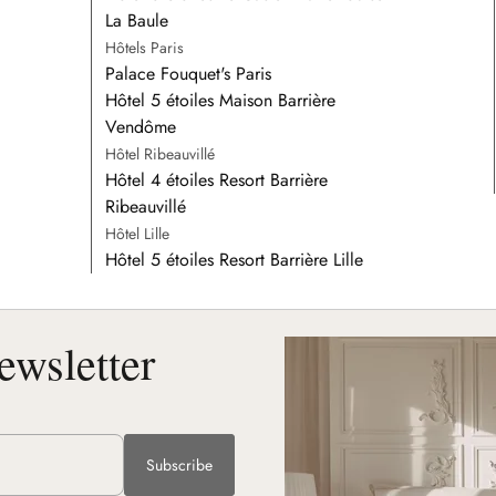
La Baule
Hôtels Paris
Palace Fouquet's Paris
Hôtel 5 étoiles Maison Barrière
Vendôme
Hôtel Ribeauvillé
Hôtel 4 étoiles Resort Barrière
Ribeauvillé
Hôtel Lille
Hôtel 5 étoiles Resort Barrière Lille
ewsletter
Subscribe