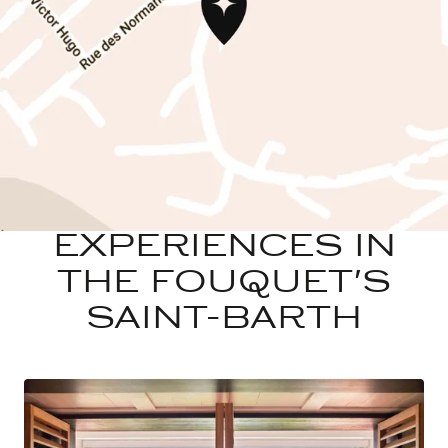
EXPERIENCES IN
THE FOUQUET'S
SAINT-BARTH