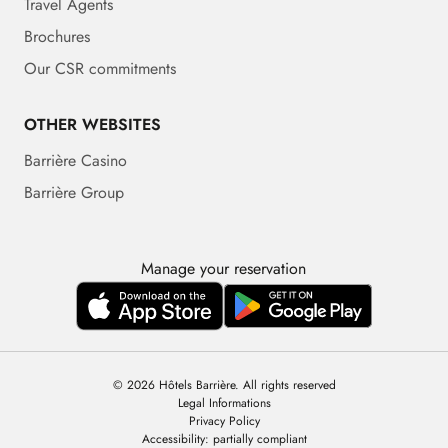
Travel Agents
Brochures
Our CSR commitments
OTHER WEBSITES
Barrière Casino
Barrière Group
Manage your reservation
© 2026 Hôtels Barrière. All rights reserved
Legal Informations
Privacy Policy
Accessibility: partially compliant