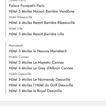
Hôtels Paris
Palace Fouquet's Paris
Hôtel 5 étoiles Maison Barrière Vendôme
Hôtel Ribeauvillé
Hôtel 4 étoiles Resort Barrière Ribeauvillé
Hôtel Lille
Hôtel 5 étoiles Resort Barrière Lille
Marrakesh
Hôtel 5 étoiles le Naoura Marrakech
Hôtels Cannes
Hôtel 5 étoiles Le Majestic Cannes
Hôtel 4 étoiles Le Gray d'Albion Cannes
Hôtels Deauville
Hôtel 5 étoiles Le Normandy Deauville
Hôtel 4 étoiles l'Hôtel du Golf Deauville
Hôtel 5 étoiles le Royal Deauville