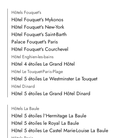
Hôtels Fouquet's
Hôtel Fouquet's Mykonos
Hôtel Fouquet's New-York
Hôtel Fouquet's Saint-Barth
Palace Fouquet's Paris
Hôtel Fouquet's Courchevel
Hôtel Enghien-les-bains
Hôtel 4 étoiles Le Grand Hôtel
Hôtel Le Touquet-Paris-Plage
Hôtel 5 étoiles Le Westminster Le Touquet
Hôtel Dinard
Hôtel 5 étoiles Le Grand Hôtel Dinard
Hôtels La Baule
Hôtel 5 étoiles l'Hermitage La Baule
Hôtel 5 étoiles le Royal La Baule
Hôtel 5 étoiles Le Castel Marie-Louise La Baule