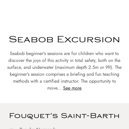
Seabob Excursion
Seabob beginner's sessions are for children who want to
discover the joys of this activity in total safety, both on the
surface, and underwater (maximum depth 2.5m or 9ft). The
beginner's session comprises a briefing and fun teaching
methods with a certified instructor. The opportunity to
move...
See more
Fouquet's Saint-Barth