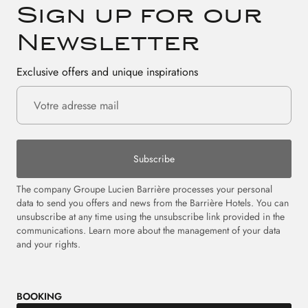
Sign up for our
Newsletter
Exclusive offers and unique inspirations
Subscribe
The company Groupe Lucien Barrière processes your personal
data to send you offers and news from the Barrière Hotels. You can
unsubscribe at any time using the unsubscribe link provided in the
communications. Learn more about the management of your data
and your rights.
BOOKING