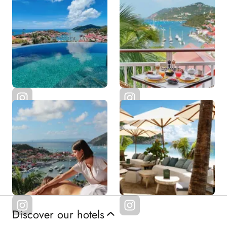
Discover our hotels