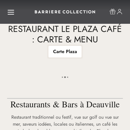
RESTAURANT LE PLAZA CAFÉ
: CARTE & MENU
Carte Plaza
Restaurants & Bars à Deauville
Restaurant traditionnel ou festif, vue sur golf ou vue sur
mer, saveurs iodées, locales ou italiennes, un café les