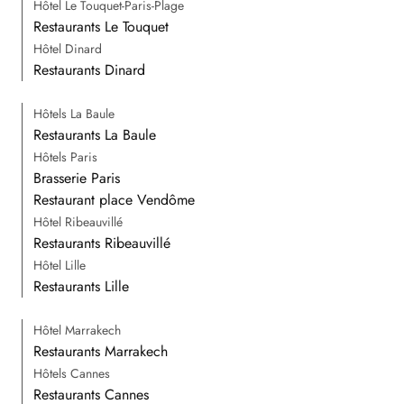
Hôtel Le Touquet-Paris-Plage
Restaurants Le Touquet
Hôtel Dinard
Restaurants Dinard
Hôtels La Baule
Restaurants La Baule
Hôtels Paris
Brasserie Paris
Restaurant place Vendôme
Hôtel Ribeauvillé
Restaurants Ribeauvillé
Hôtel Lille
Restaurants Lille
Hôtel Marrakech
Restaurants Marrakech
Hôtels Cannes
Restaurants Cannes