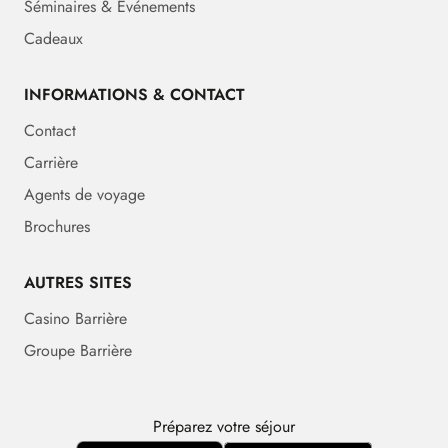
Séminaires & Événements
Cadeaux
INFORMATIONS & CONTACT
Contact
Carrière
Agents de voyage
Brochures
AUTRES SITES
Casino Barrière
Groupe Barrière
Préparez votre séjour