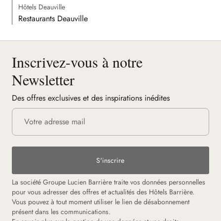
Hôtels Deauville
Restaurants Deauville
Inscrivez-vous à notre
Newsletter
Des offres exclusives et des inspirations inédites
S'inscrire
La société Groupe Lucien Barrière traite vos données personnelles
pour vous adresser des offres et actualités des Hôtels Barrière.
Vous pouvez à tout moment utiliser le lien de désabonnement
présent dans les communications.