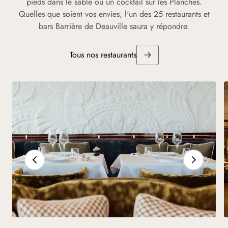
pieds dans le sable ou un cocktail sur les Planches.
Quelles que soient vos envies, l'un des 25 restaurants et
bars Barrière de Deauville saura y répondre.
Tous nos restaurants