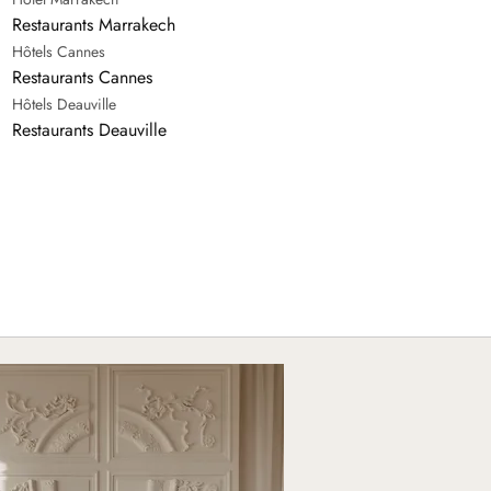
Restaurants Marrakech
Hôtels Cannes
Restaurants Cannes
Hôtels Deauville
Restaurants Deauville