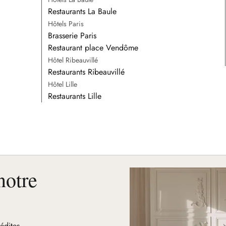
Restaurants La Baule
Hôtels Paris
Brasserie Paris
Restaurant place Vendôme
Hôtel Ribeauvillé
Restaurants Ribeauvillé
Hôtel Lille
Restaurants Lille
notre
nédites