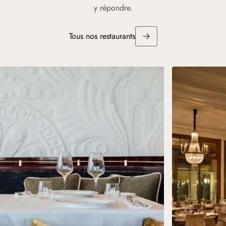
y répondre.
Tous nos restaurants