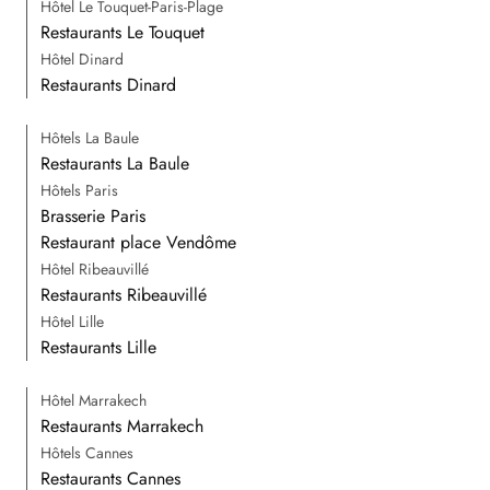
Hôtel Le Touquet-Paris-Plage
Restaurants Le Touquet
Hôtel Dinard
Restaurants Dinard
Hôtels La Baule
Restaurants La Baule
Hôtels Paris
Brasserie Paris
Restaurant place Vendôme
Hôtel Ribeauvillé
Restaurants Ribeauvillé
Hôtel Lille
Restaurants Lille
Hôtel Marrakech
Restaurants Marrakech
Hôtels Cannes
Restaurants Cannes