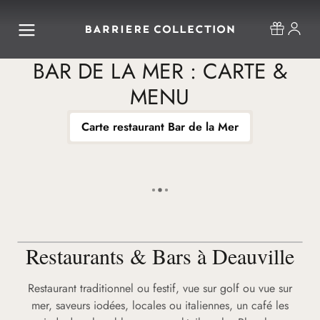
BAR DE LA MER : CARTE &
MENU
Carte restaurant Bar de la Mer
Restaurants & Bars à Deauville
Restaurant traditionnel ou festif, vue sur golf ou vue sur
mer, saveurs iodées, locales ou italiennes, un café les