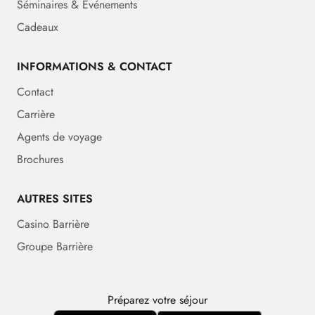
Séminaires & Événements
Cadeaux
INFORMATIONS & CONTACT
Contact
Carrière
Agents de voyage
Brochures
AUTRES SITES
Casino Barrière
Groupe Barrière
Préparez votre séjour