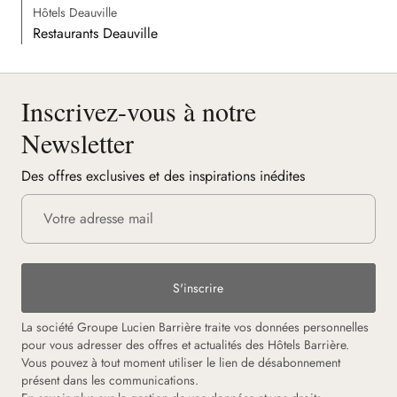
Hôtels Deauville
Restaurants Deauville
Inscrivez-vous à notre
Newsletter
Des offres exclusives et des inspirations inédites
S'inscrire
La société Groupe Lucien Barrière traite vos données personnelles
pour vous adresser des offres et actualités des Hôtels Barrière.
Vous pouvez à tout moment utiliser le lien de désabonnement
présent dans les communications.