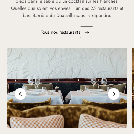
pieds dans le sable ou un cocktail sur les Planches.
Quelles que soient vos envies, l'un des 25 restaurants et
bars Barrière de Deauville saura y répondre.
Tous nos restaurants