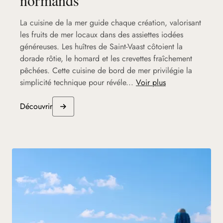
La cuisine de la mer guide chaque création, valorisant
les fruits de mer locaux dans des assiettes iodées
généreuses. Les huîtres de Saint-Vaast côtoient la
dorade rôtie, le homard et les crevettes fraîchement
pêchées. Cette cuisine de bord de mer privilégie la
simplicité technique pour révéle...
Voir plus
Découvrir