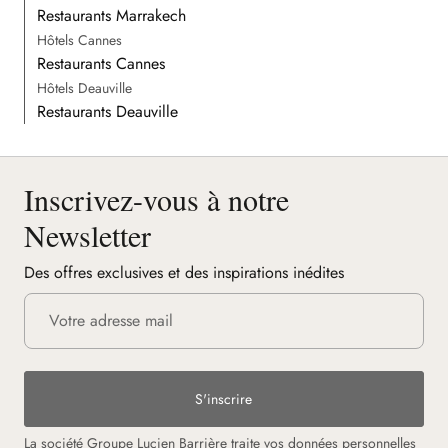
Restaurants Marrakech
Hôtels Cannes
Restaurants Cannes
Hôtels Deauville
Restaurants Deauville
Inscrivez-vous à notre
Newsletter
Des offres exclusives et des inspirations inédites
S'inscrire
La société Groupe Lucien Barrière traite vos données personnelles