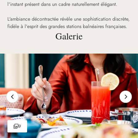
l'instant présent dans un cadre naturellement élégant.
L'ambiance décontractée révèle une sophistication discrète,
fidèle à l'esprit des grandes stations balnéaires françaises.
Galerie
9