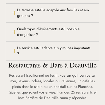
La terrasse est-elle adaptée aux familles et aux
groupes ?
Quels types d’événements est-il possible
d'organiser ?
Le service est-il adapté aux groupes importants
?
Restaurants & Bars à Deauville
Restaurant traditionnel ou festif, vue sur golf ou vue sur
mer, saveurs iodées, locales ou italiennes, un café les
pieds dans le sable ou un cocktail sur les Planches.
Quelles que soient vos envies, l'un des 25 restaurants et
bars Barrière de Deauville saura y répondre.