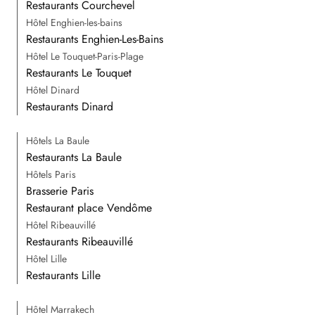
Restaurants Courchevel
Hôtel Enghien-les-bains
Restaurants Enghien-Les-Bains
Hôtel Le Touquet-Paris-Plage
Restaurants Le Touquet
Hôtel Dinard
Restaurants Dinard
Hôtels La Baule
Restaurants La Baule
Hôtels Paris
Brasserie Paris
Restaurant place Vendôme
Hôtel Ribeauvillé
Restaurants Ribeauvillé
Hôtel Lille
Restaurants Lille
Hôtel Marrakech