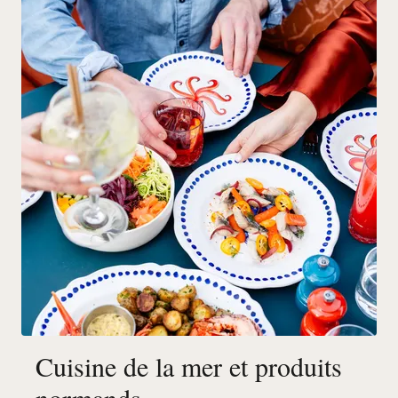
Cuisine de la mer et produits
normands