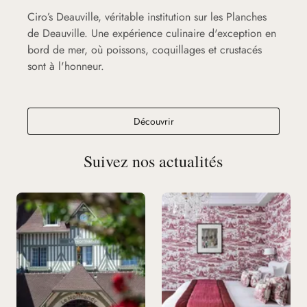
Ciro’s Deauville, véritable institution sur les Planches
de Deauville. Une expérience culinaire d'exception en
bord de mer, où poissons, coquillages et crustacés
sont à l'honneur.
Ciro's Deauville
Découvrir
Suivez nos actualités