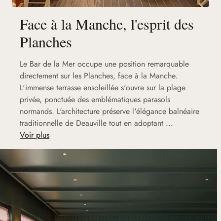
Face à la Manche, l'esprit des
Planches
Le Bar de la Mer occupe une position remarquable
directement sur les Planches, face à la Manche.
L'immense terrasse ensoleillée s'ouvre sur la plage
privée, ponctuée des emblématiques parasols
normands. L'architecture préserve l'élégance balnéaire
traditionnelle de Deauville tout en adoptant ...
Voir plus