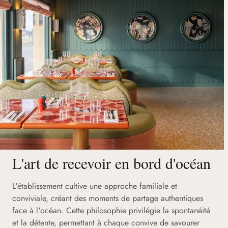
L'art de recevoir en bord d'océan
L'établissement cultive une approche familiale et
conviviale, créant des moments de partage authentiques
face à l'océan. Cette philosophie privilégie la spontanéité
et la détente, permettant à chaque convive de savourer