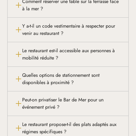
Comment réserver une table sur la terrasse face
à la mer ?
Y a-t-il un code vestimentaire à respecter pour
venir au restaurant ?
Le restaurant est-il accessible aux personnes à
mobilité réduite ?
Quelles options de stationnement sont
disponibles à proximité ?
Peut-on privatiser le Bar de Mer pour un
événement privé ?
Le restaurant propose-t-il des plats adaptés aux
régimes spécifiques ?