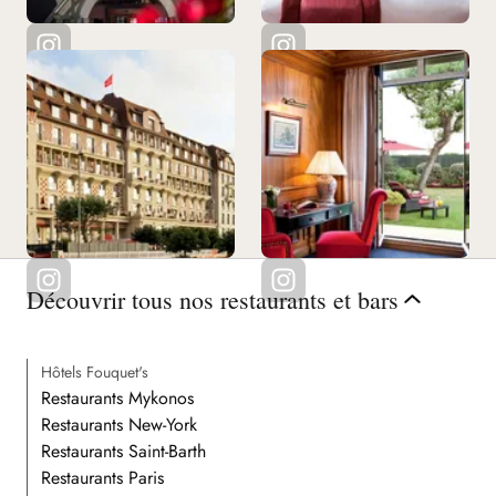
Découvrir tous nos restaurants et bars
Hôtels Fouquet's
Restaurants Mykonos
Restaurants New-York
Restaurants Saint-Barth
Restaurants Paris