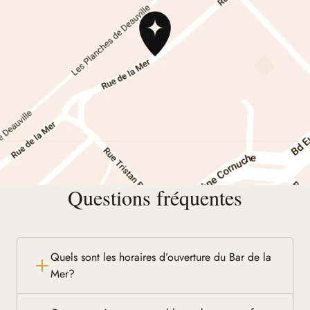
Questions fréquentes
Quels sont les horaires d’ouverture du Bar de la
Mer?