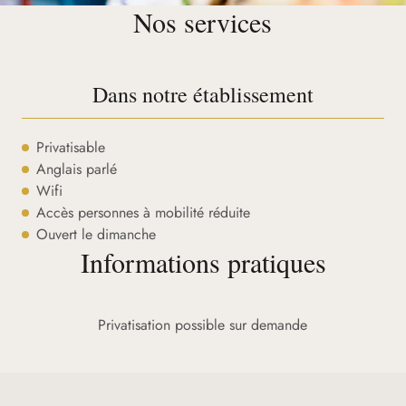
Nos services
Dans notre établissement
Privatisable
Anglais parlé
Wifi
Accès personnes à mobilité réduite
Ouvert le dimanche
Informations pratiques
Privatisation possible sur demande