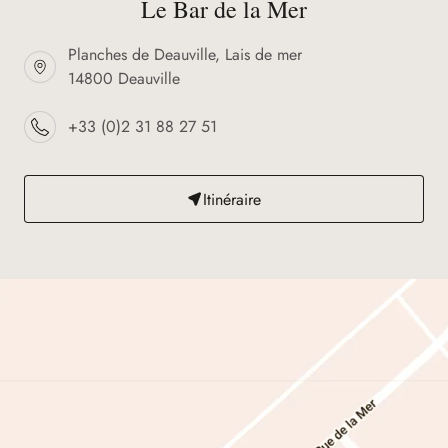
Le Bar de la Mer
Planches de Deauville, Lais de mer
14800 Deauville
+33 (0)2 31 88 27 51
Itinéraire