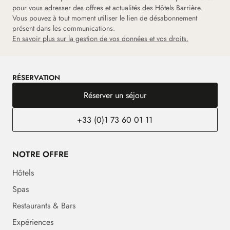
pour vous adresser des offres et actualités des Hôtels Barrière.
Vous pouvez à tout moment utiliser le lien de désabonnement
présent dans les communications.
En savoir plus sur la gestion de vos données et vos droits.
RÉSERVATION
Réserver un séjour
+33 (0)1 73 60 01 11
NOTRE OFFRE
Hôtels
Spas
Restaurants & Bars
Expériences