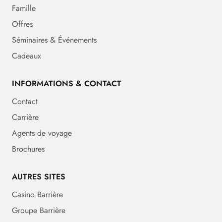
Famille
Offres
Séminaires & Événements
Cadeaux
INFORMATIONS & CONTACT
Contact
Carrière
Agents de voyage
Brochures
AUTRES SITES
Casino Barrière
Groupe Barrière