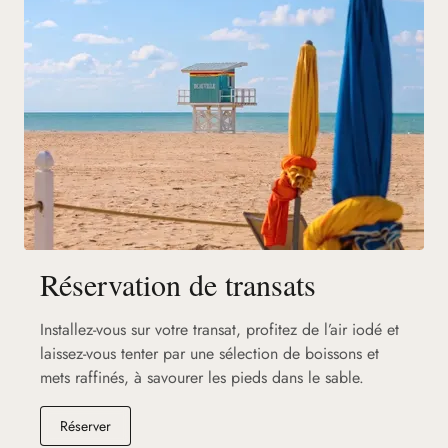
Réservation de transats
Installez-vous sur votre transat, profitez de l’air iodé et
laissez-vous tenter par une sélection de boissons et
mets raffinés, à savourer les pieds dans le sable.
(nouvel onglet)
Réserver