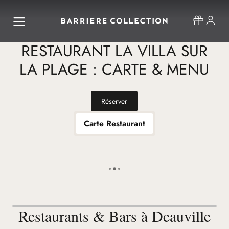
RESTAURANT LA VILLA SUR
LA PLAGE : CARTE & MENU
Réserver
Carte Restaurant
Restaurants & Bars à Deauville