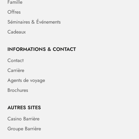
Famille
Offres
Séminaires & Événements
Cadeaux
INFORMATIONS & CONTACT
Contact
Carrière
Agents de voyage
Brochures
AUTRES SITES
Casino Barrière
Groupe Barrière