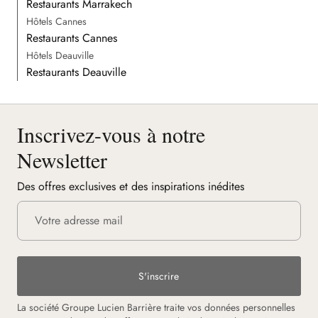
Restaurants Marrakech
Hôtels Cannes
Restaurants Cannes
Hôtels Deauville
Restaurants Deauville
Inscrivez-vous à notre
Newsletter
Des offres exclusives et des inspirations inédites
S'inscrire
La société Groupe Lucien Barrière traite vos données personnelles