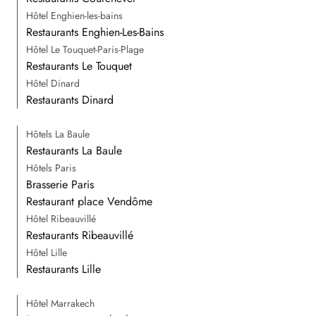
Hôtel Enghien-les-bains
Restaurants Enghien-Les-Bains
Hôtel Le Touquet-Paris-Plage
Restaurants Le Touquet
Hôtel Dinard
Restaurants Dinard
Hôtels La Baule
Restaurants La Baule
Hôtels Paris
Brasserie Paris
Restaurant place Vendôme
Hôtel Ribeauvillé
Restaurants Ribeauvillé
Hôtel Lille
Restaurants Lille
Hôtel Marrakech