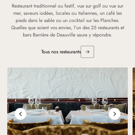
Restaurant traditionnel ou festif, vue sur golf ou vue sur
mer, saveurs iodées, locales ou italiennes, un café les
pieds dans le sable ou un cocktail sur les Planches.
Quelles que soient vos envies, l'un des 25 restaurants et
bars Barrière de Deauville saura y répondre.
Tous nos restaurants