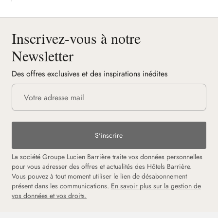
Inscrivez-vous à notre
Newsletter
Des offres exclusives et des inspirations inédites
S'inscrire
La société Groupe Lucien Barrière traite vos données personnelles
pour vous adresser des offres et actualités des Hôtels Barrière.
Vous pouvez à tout moment utiliser le lien de désabonnement
présent dans les communications.
En savoir plus sur la gestion de
vos données et vos droits.