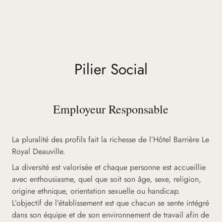
Pilier Social
Employeur Responsable
La pluralité des profils fait la richesse de l’Hôtel Barrière Le
Royal Deauville.
La diversité est valorisée et chaque personne est accueillie
avec enthousiasme, quel que soit son âge, sexe, religion,
origine ethnique, orientation sexuelle ou handicap.
L’objectif de l’établissement est que chacun se sente intégré
dans son équipe et de son environnement de travail afin de