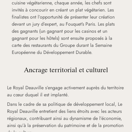
cuisine végétarienne, chaque année, les chefs sont
invités à concourir en créant un plat végétarien. Les
finalistes ont l’opportunité de présenter leur création
devant un jury d’expert, au Fouquet’s Paris. Les plats
des gagnants (un gagnant pour les casinos et un
gagnant pour les hôtels) sont ensuite proposés à la
carte des restaurants du Groupe durant la Semaine
Européenne du Développement Durable.
Ancrage territorial et culturel
Le Royal Deauville s’engage activement auprès du territoire
au cœur duquel il est implanté.
Dans le cadre de sa politique de développement local, Le
Royal Deauville entretient des liens étroits avec les acteurs
régionaux, contribuant ainsi au dynamisme de l’économie,
ainsi qu’à la préservation du patrimoine et de la promotion