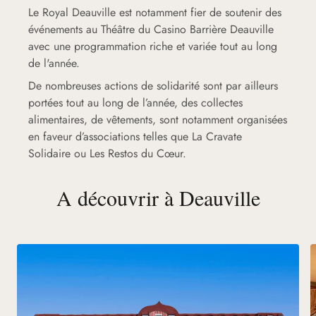
Le Royal Deauville est notamment fier de soutenir des
événements au Théâtre du Casino Barrière Deauville
avec une programmation riche et variée tout au long
de l'année.
De nombreuses actions de solidarité sont par ailleurs
portées tout au long de l’année, des collectes
alimentaires, de vêtements, sont notamment organisées
en faveur d’associations telles que La Cravate
Solidaire ou Les Restos du Cœur.
A découvrir à Deauville