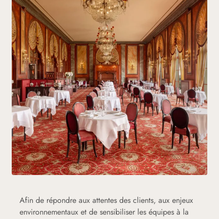
Afin de répondre aux attentes des clients, aux enjeux
environnementaux et de sensibiliser les équipes à la