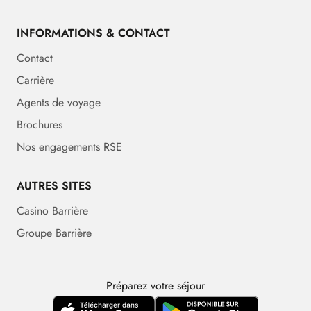
INFORMATIONS & CONTACT
Contact
Carrière
Agents de voyage
Brochures
Nos engagements RSE
AUTRES SITES
Casino Barrière
Groupe Barrière
Préparez votre séjour