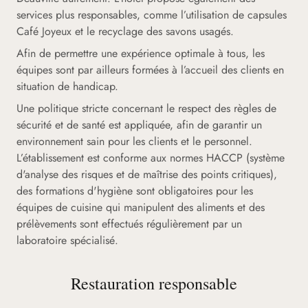
services plus responsables, comme l’utilisation de capsules
Café Joyeux et le recyclage des savons usagés.
Afin de permettre une expérience optimale à tous, les
équipes sont par ailleurs formées à l’accueil des clients en
situation de handicap.
Une politique stricte concernant le respect des règles de
sécurité et de santé est appliquée, afin de garantir un
environnement sain pour les clients et le personnel.
L’établissement est conforme aux normes HACCP (système
d'analyse des risques et de maîtrise des points critiques),
des formations d'hygiène sont obligatoires pour les
équipes de cuisine qui manipulent des aliments et des
prélèvements sont effectués régulièrement par un
laboratoire spécialisé.
Restauration responsable