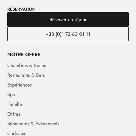
RÉSERVATION
Réserver un séjour
+33 (0)1 73 60 01 11
NOTRE OFFRE
Chambres & Suites
Restaurants & Bars
Expériences
Spa
Famille
Offres
Séminaires & Événements
Cadeaux