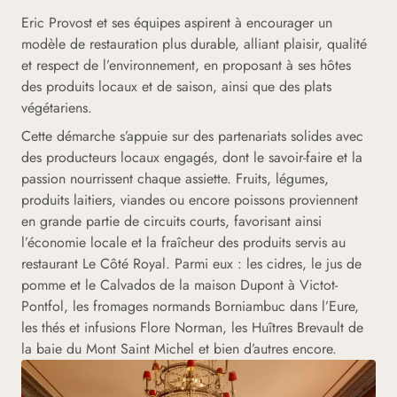
Eric Provost et ses équipes aspirent à encourager un
modèle de restauration plus durable, alliant plaisir, qualité
et respect de l’environnement, en proposant à ses hôtes
des produits locaux et de saison, ainsi que des plats
végétariens.
Cette démarche s’appuie sur des partenariats solides avec
des producteurs locaux engagés, dont le savoir-faire et la
passion nourrissent chaque assiette. Fruits, légumes,
produits laitiers, viandes ou encore poissons proviennent
en grande partie de circuits courts, favorisant ainsi
l’économie locale et la fraîcheur des produits servis au
restaurant Le Côté Royal. Parmi eux : les cidres, le jus de
pomme et le Calvados de la maison Dupont à Victot-
Pontfol, les fromages normands Borniambuc dans l’Eure,
les thés et infusions Flore Norman, les Huîtres Brevault de
la baie du Mont Saint Michel et bien d’autres encore.