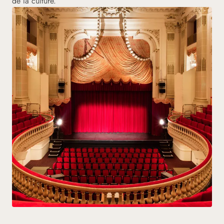
de la culture.