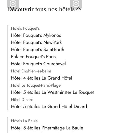
Découvrir tous nos hôtels
Hôtels Fouquet's
Hôtel Fouquet's Mykonos
Hôtel Fouquet's New-York
Hôtel Fouquet's Saint-Barth
Palace Fouquet's Paris
Hôtel Fouquet's Courchevel
Hôtel Enghien-les-bains
Hôtel 4 étoiles Le Grand Hôtel
Hôtel Le Touquet-Paris-Plage
Hôtel 5 étoiles Le Westminster Le Touquet
Hôtel Dinard
Hôtel 5 étoiles Le Grand Hôtel Dinard
Hôtels La Baule
Hôtel 5 étoiles l'Hermitage La Baule