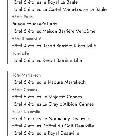
Hôtel 5 étoiles le Royal La Baule
Hôtel 5 étoiles Le Castel Marie-Louise La Baule
Hôtels Paris
Palace Fouquet's Paris
Hôtel 5 étoiles Maison Barrière Vendôme
Hôtel Ribeauvillé
Hôtel 4 étoiles Resort Barrière Ribeauvillé
Hôtel Lille
Hôtel 5 étoiles Resort Barrière Lille
Hôtel Marrakech
Hôtel 5 étoiles le Naoura Marrakech
Hôtels Cannes
Hôtel 5 étoiles Le Majestic Cannes
Hôtel 4 étoiles Le Gray d'Albion Cannes
Hôtels Deauville
Hôtel 5 étoiles Le Normandy Deauville
Hôtel 4 étoiles l'Hôtel du Golf Deauville
Hôtel 5 étoiles le Royal Deauville