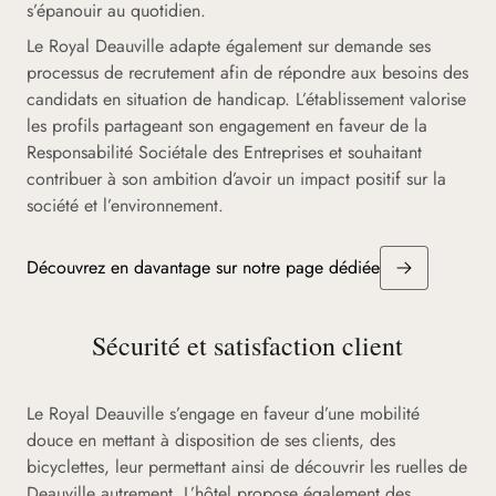
s’épanouir au quotidien.
Le Royal Deauville adapte également sur demande ses
processus de recrutement afin de répondre aux besoins des
candidats en situation de handicap. L’établissement valorise
les profils partageant son engagement en faveur de la
Responsabilité Sociétale des Entreprises et souhaitant
contribuer à son ambition d’avoir un impact positif sur la
société et l’environnement.
Découvrez en davantage sur notre page dédiée
Sécurité et satisfaction client
Le Royal Deauville s’engage en faveur d’une mobilité
douce en mettant à disposition de ses clients, des
bicyclettes, leur permettant ainsi de découvrir les ruelles de
Deauville autrement. L’hôtel propose également des