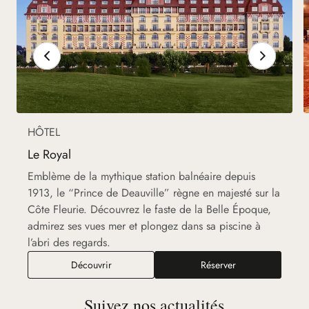
HÔTEL
Le Royal
Emblème de la mythique station balnéaire depuis
1913, le “Prince de Deauville” règne en majesté sur la
Côte Fleurie. Découvrez le faste de la Belle Époque,
admirez ses vues mer et plongez dans sa piscine à
l’abri des regards.
Découvrir
Réserver
Suivez nos actualités