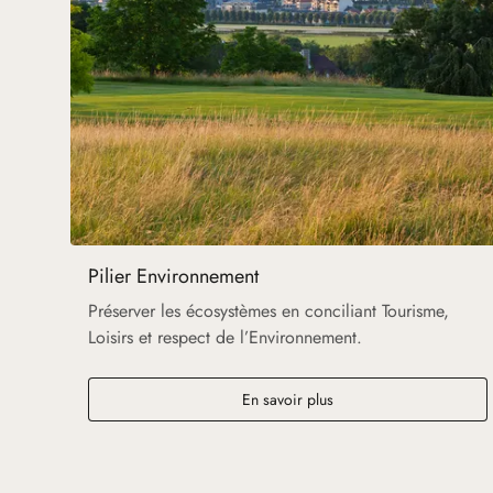
Pilier Environnement
Préserver les écosystèmes en conciliant Tourisme,
Loisirs et respect de l’Environnement.
En savoir plus