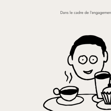
Dans le cadre de l’engagement 