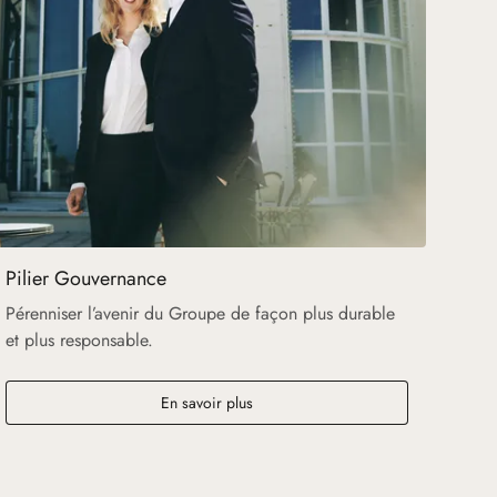
Pilier Gouvernance
Pérenniser l’avenir du Groupe de façon plus durable
et plus responsable.
En savoir plus