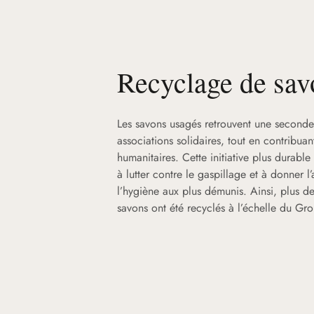
Recyclage de sav
Les savons usagés retrouvent une seconde
associations solidaires, tout en contribua
humanitaires. Cette initiative plus durable 
à lutter contre le gaspillage et à donner l
l’hygiène aux plus démunis. Ainsi, plus d
savons ont été recyclés à l’échelle du G