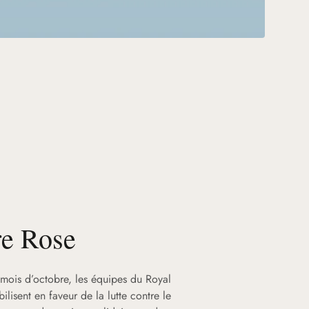
re Rose
 mois d’octobre, les équipes du Royal
ilisent en faveur de la lutte contre le