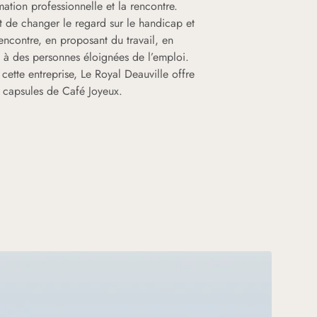
rmation professionnelle et la rencontre.
t de changer le regard sur le handicap et
rencontre, en proposant du travail, en
, à des personnes éloignées de l’emploi.
 cette entreprise, Le Royal Deauville offre
s capsules de Café Joyeux.