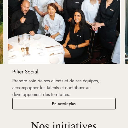
Pilier Social
Prendre soin de ses clients et de ses équipes,
accompagner les Talents et contribuer au
développement des territoires.
En savoir plus
Nos initiatives