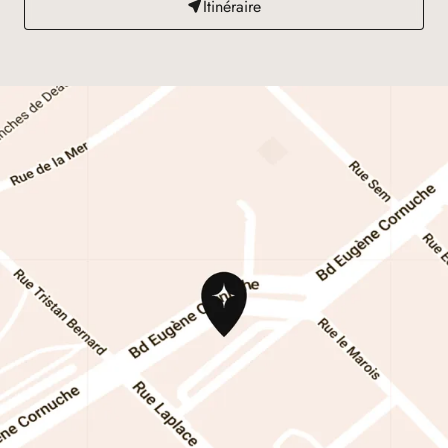
Itinéraire