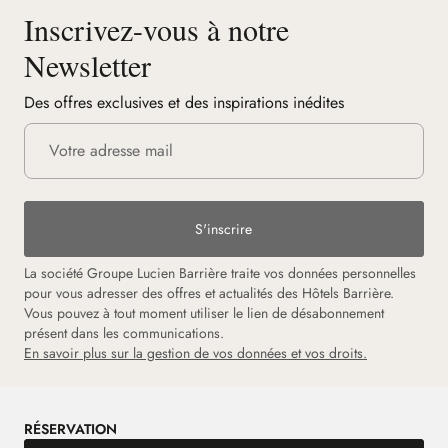
Inscrivez-vous à notre
Newsletter
Des offres exclusives et des inspirations inédites
S'inscrire
La société Groupe Lucien Barrière traite vos données personnelles
pour vous adresser des offres et actualités des Hôtels Barrière.
Vous pouvez à tout moment utiliser le lien de désabonnement
présent dans les communications.
En savoir plus sur la gestion de vos données et vos droits.
RÉSERVATION