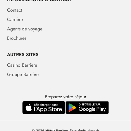
Contact
Carrière
Agents de voyage
Brochures
AUTRES SITES
Casino Barrière
Groupe Barrière
Préparez votre séjour
© 2026 Hôtels Barrière. Tous droits réservés