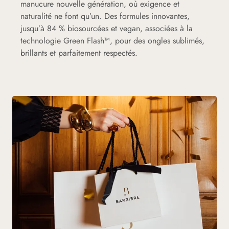
manucure nouvelle génération, où exigence et
naturalité ne font qu’un. Des formules innovantes,
jusqu’à 84 % biosourcées et vegan, associées à la
technologie Green Flash™, pour des ongles sublimés,
brillants et parfaitement respectés.