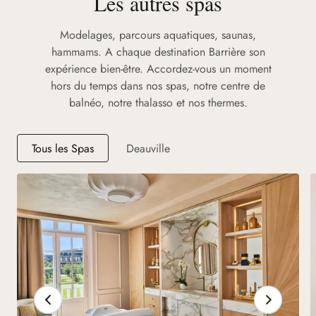
Les autres spas
Modelages, parcours aquatiques, saunas,
hammams. A chaque destination Barrière son
expérience bien-être. Accordez-vous un moment
hors du temps dans nos spas, notre centre de
balnéo, notre thalasso et nos thermes.
Tous les Spas
Deauville