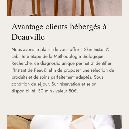
Avantage clients hébergés à
Deauville
Nous avons le plaisir de vous offrir 1 Skin Instant©
Lab. 1ère étape de la Méthodologie Biologique
Recherche, ce diagnostic unique permet d’identifier
l'Instant de Peau© afin de proposer une sélection de
produits et de soins parfaitement adaptés. Sous
condition de séjour. Sur réservation et selon
disponibilité. 30 min - valeur 50€.