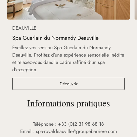
DEAUVILLE
Spa Guerlain du Normandy Deauville
Éveillez vos sens au Spa Guerlain du Normandy
Deauville. Profitez d’une expérience sensorielle inédite
et relaxez-vous dans le cadre raffiné d'un spa
d'exception.
Spa Guerlain du Normandy Deau
Découvrir
Informations pratiques
Téléphone : +33 (0)2 31 98 68 18
Email :
spa-royaldeauville@groupebarriere.com