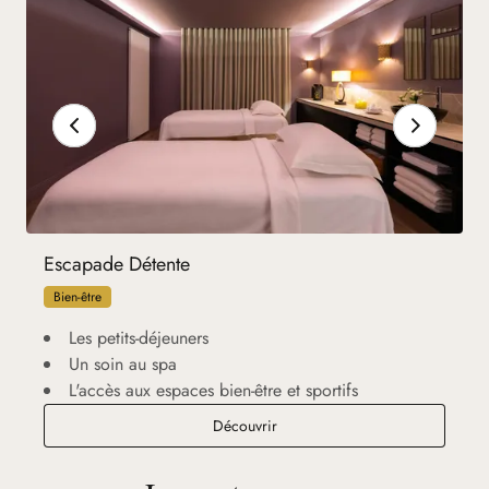
Escapade Détente
Bien-être
Les petits-déjeuners
Un soin au spa
L'accès aux espaces bien-être et sportifs
Escapade Détente
Découvrir