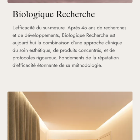
Biologique Recherche
L’efficacité du sur-mesure. Après 45 ans de recherches
et de développements, Biologique Recherche est
aujourd’hui la combinaison d’une approche clinique
du soin esthétique, de produits concentrés, et de
protocoles rigoureux. Fondements de la réputation
d’efficacité étonnante de sa méthodologie.