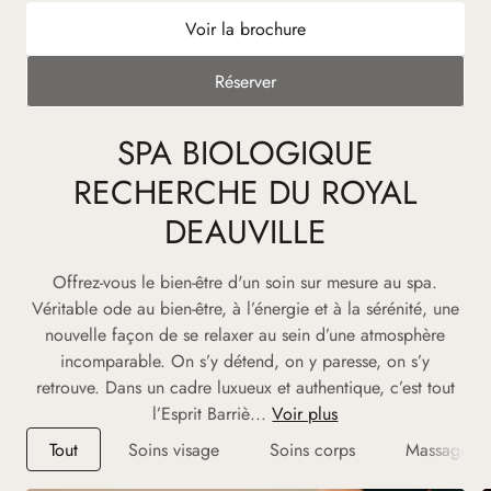
Voir la brochure
Réserver
SPA BIOLOGIQUE
RECHERCHE DU ROYAL
DEAUVILLE
Offrez-vous le bien-être d'un soin sur mesure au spa.
Véritable ode au bien-être, à l’énergie et à la sérénité, une
nouvelle façon de se relaxer au sein d’une atmosphère
incomparable. On s’y détend, on y paresse, on s’y
retrouve. Dans un cadre luxueux et authentique, c’est tout
l’Esprit Barriè...
Voir plus
Tout
Soins visage
Soins corps
Massages