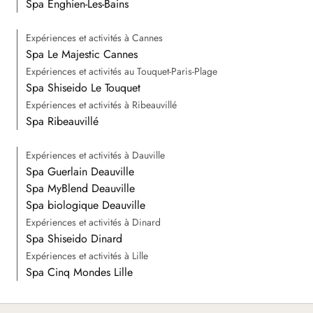
Spa Enghien-Les-Bains
Expériences et activités à Cannes
Spa Le Majestic Cannes
Expériences et activités au Touquet-Paris-Plage
Spa Shiseido Le Touquet
Expériences et activités à Ribeauvillé
Spa Ribeauvillé
Expériences et activités à Dauville
Spa Guerlain Deauville
Spa MyBlend Deauville
Spa biologique Deauville
Expériences et activités à Dinard
Spa Shiseido Dinard
Expériences et activités à Lille
Spa Cinq Mondes Lille