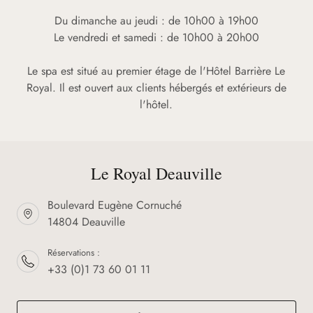
Du dimanche au jeudi : de 10h00 à 19h00
Le vendredi et samedi : de 10h00 à 20h00
Le spa est situé au premier étage de l'Hôtel Barrière Le
Royal. Il est ouvert aux clients hébergés et extérieurs de
l'hôtel.
Le Royal Deauville
Boulevard Eugène Cornuché
14804 Deauville
Réservations :
+33 (0)1 73 60 01 11