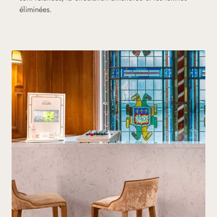
éliminées.