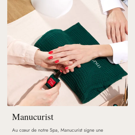
Manucurist
Au cœur de notre Spa, Manucurist signe une