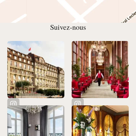
Suivez-nous