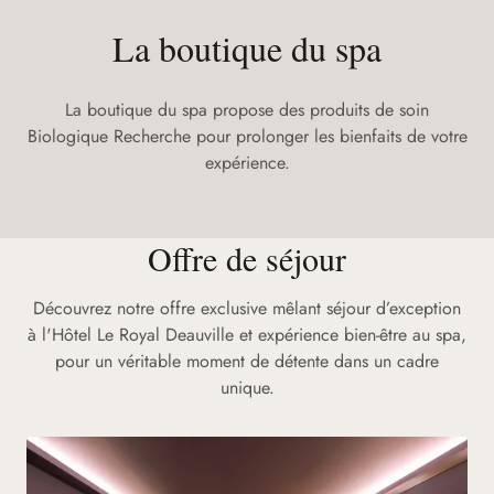
La boutique du spa
La boutique du spa propose des produits de soin
Biologique Recherche pour prolonger les bienfaits de votre
expérience.
Offre de séjour
Découvrez notre offre exclusive mêlant séjour d’exception
à l'Hôtel Le Royal Deauville et expérience bien-être au spa,
pour un véritable moment de détente dans un cadre
unique.