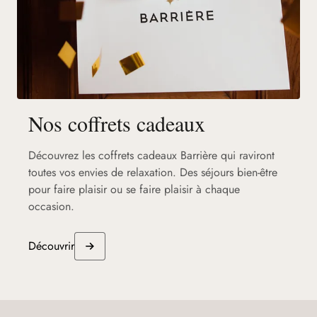
Nos coffrets cadeaux
Découvrez les coffrets cadeaux Barrière qui raviront
toutes vos envies de relaxation. Des séjours bien-être
pour faire plaisir ou se faire plaisir à chaque
occasion.
Découvrir