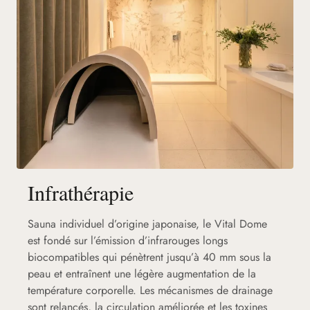
Infrathérapie
Sauna individuel d’origine japonaise, le Vital Dome
est fondé sur l’émission d’infrarouges longs
biocompatibles qui pénètrent jusqu’à 40 mm sous la
peau et entraînent une légère augmentation de la
température corporelle. Les mécanismes de drainage
sont relancés, la circulation améliorée et les toxines