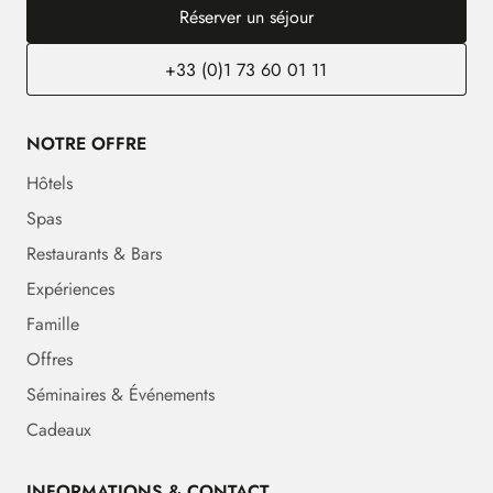
Réserver un séjour
+33 (0)1 73 60 01 11
NOTRE OFFRE
Hôtels
Spas
Restaurants & Bars
Expériences
Famille
Offres
Séminaires & Événements
Cadeaux
INFORMATIONS & CONTACT