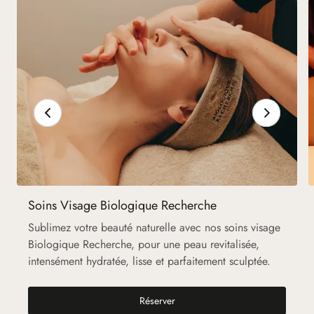
Soins Visage Biologique Recherche
Sublimez votre beauté naturelle avec nos soins visage
Biologique Recherche, pour une peau revitalisée,
intensément hydratée, lisse et parfaitement sculptée.
Soins Visage Biologique Recher
Réserver