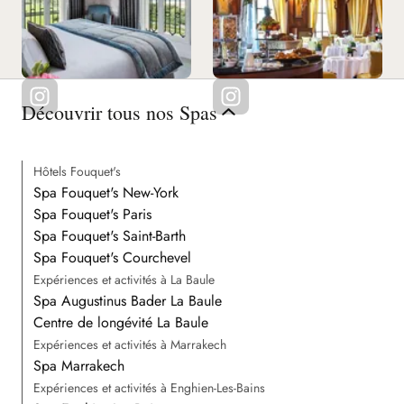
Découvrir tous nos Spas
Hôtels Fouquet's
Spa Fouquet's New-York
Spa Fouquet's Paris
Spa Fouquet's Saint-Barth
Spa Fouquet's Courchevel
Expériences et activités à La Baule
Spa Augustinus Bader La Baule
Centre de longévité La Baule
Expériences et activités à Marrakech
Spa Marrakech
Expériences et activités à Enghien-Les-Bains