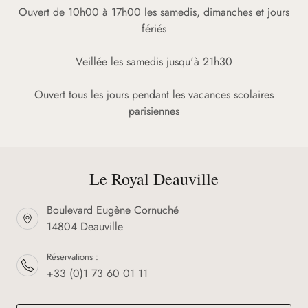
Ouvert de 10h00 à 17h00 les samedis, dimanches et jours
fériés
Veillée les samedis jusqu'à 21h30
Ouvert tous les jours pendant les vacances scolaires
parisiennes
Le Royal Deauville
Boulevard Eugène Cornuché
14804 Deauville
Réservations :
+33 (0)1 73 60 01 11