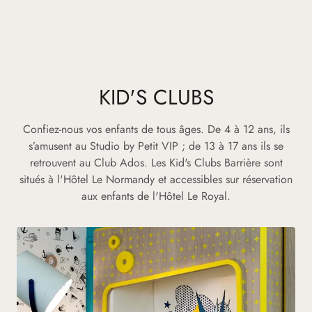
KID'S CLUBS
Confiez-nous vos enfants de tous âges. De 4 à 12 ans, ils
s’amusent au Studio by Petit VIP ; de 13 à 17 ans ils se
retrouvent au Club Ados. Les Kid's Clubs Barrière sont
situés à l'Hôtel Le Normandy et accessibles sur réservation
aux enfants de l'Hôtel Le Royal.