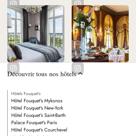
Découvrir tous nos hôtels
Hôtels Fouquet's
Hôtel Fouquet's Mykonos
Hôtel Fouquet's New-York
Hôtel Fouquet's Saint-Barth
Palace Fouquet's Paris
Hôtel Fouquet's Courchevel