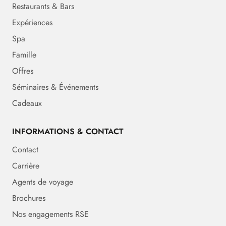
Restaurants & Bars
Expériences
Spa
Famille
Offres
Séminaires & Événements
Cadeaux
INFORMATIONS & CONTACT
Contact
Carrière
Agents de voyage
Brochures
Nos engagements RSE