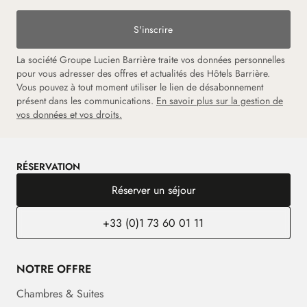
S'inscrire
La société Groupe Lucien Barrière traite vos données personnelles
pour vous adresser des offres et actualités des Hôtels Barrière.
Vous pouvez à tout moment utiliser le lien de désabonnement
présent dans les communications.
En savoir plus sur la gestion de
vos données et vos droits.
RÉSERVATION
Réserver un séjour
+33 (0)1 73 60 01 11
NOTRE OFFRE
Chambres & Suites