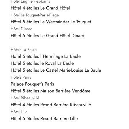
Hôtel Enghien-les-bains
Hôtel 4 étoiles Le Grand Hôtel
Hôtel Le Touquet-Paris-Plage
Hôtel 5 étoiles Le Westminster Le Touquet
Hôtel Dinard
Hôtel 5 étoiles Le Grand Hôtel Dinard
Hôtels La Baule
Hôtel 5 étoiles l'Hermitage La Baule
Hôtel 5 étoiles le Royal La Baule
Hôtel 5 étoiles Le Castel Marie-Louise La Baule
Hôtels Paris
Palace Fouquet's Paris
Hôtel 5 étoiles Maison Barrière Vendôme
Hôtel Ribeauvillé
Hôtel 4 étoiles Resort Barrière Ribeauvillé
Hôtel Lille
Hôtel 5 étoiles Resort Barrière Lille