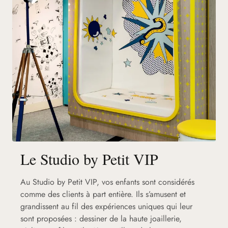
Le Studio by Petit VIP
Au Studio by Petit VIP, vos enfants sont considérés
comme des clients à part entière. Ils s’amusent et
grandissent au fil des expériences uniques qui leur
sont proposées : dessiner de la haute joaillerie,