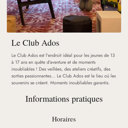
Le Club Ados
Le Club Ados est l'endroit idéal pour les jeunes de 13
à 17 ans en quête d'aventure et de moments
inoubliables ! Des veillées, des ateliers créatifs, des
sorties passionnantes... Le Club Ados est le lieu où les
souvenirs se créent. Moments inoubliables garantis.
Informations pratiques
Horaires