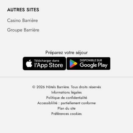
AUTRES SITES
Casino Barrière
Groupe Barrière
Préparez votre séjour
© 2026 Hôtels Barrière. Tous droits réservés
Informations légales
Politique de confidentialité
Accessiblilité : partiellement conforme
Plan du site
Préférences cookies