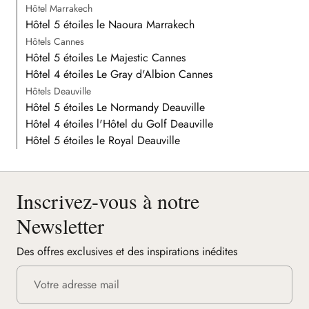
Hôtel Marrakech
Hôtel 5 étoiles le Naoura Marrakech
Hôtels Cannes
Hôtel 5 étoiles Le Majestic Cannes
Hôtel 4 étoiles Le Gray d'Albion Cannes
Hôtels Deauville
Hôtel 5 étoiles Le Normandy Deauville
Hôtel 4 étoiles l'Hôtel du Golf Deauville
Hôtel 5 étoiles le Royal Deauville
Inscrivez-vous à notre
Newsletter
Des offres exclusives et des inspirations inédites