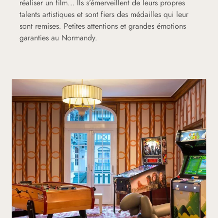
réaliser un film… Ils s’émerveillent de leurs propres
talents artistiques et sont fiers des médailles qui leur
sont remises. Petites attentions et grandes émotions
garanties au Normandy.