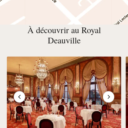
À découvrir au Royal
Deauville