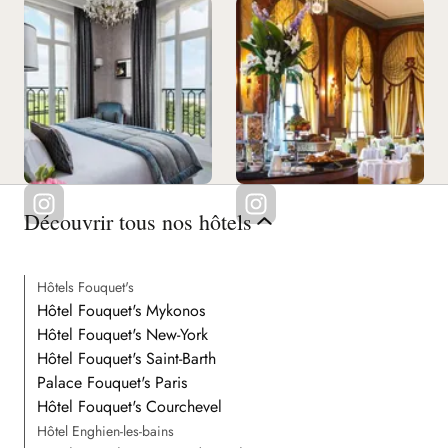
Découvrir tous nos hôtels
Hôtels Fouquet's
Hôtel Fouquet's Mykonos
Hôtel Fouquet's New-York
Hôtel Fouquet's Saint-Barth
Palace Fouquet's Paris
Hôtel Fouquet's Courchevel
Hôtel Enghien-les-bains