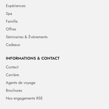
Expériences
Spa
Famille
Offres
Séminaires & Événements
Cadeaux
INFORMATIONS & CONTACT
Contact
Carrière
Agents de voyage
Brochures
Nos engagements RSE