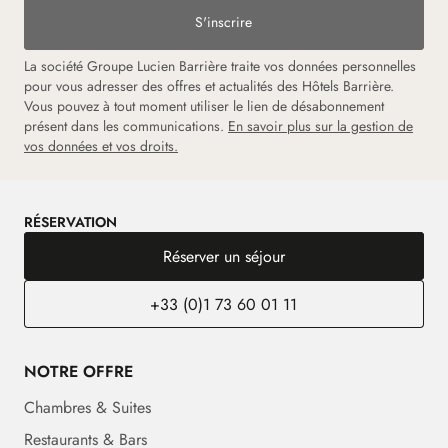
S'inscrire
La société Groupe Lucien Barrière traite vos données personnelles
pour vous adresser des offres et actualités des Hôtels Barrière.
Vous pouvez à tout moment utiliser le lien de désabonnement
présent dans les communications.
En savoir plus sur la gestion de
vos données et vos droits.
RÉSERVATION
Réserver un séjour
+33 (0)1 73 60 01 11
NOTRE OFFRE
Chambres & Suites
Restaurants & Bars