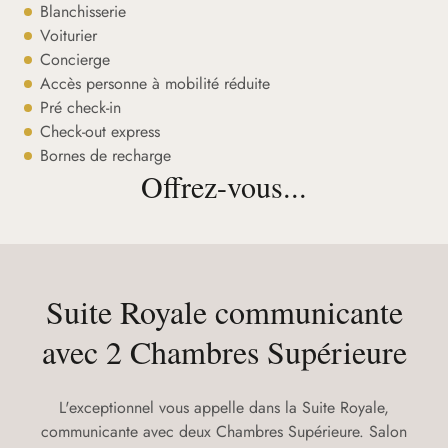
Blanchisserie
Voiturier
Concierge
Accès personne à mobilité réduite
Pré check-in
Check-out express
Bornes de recharge
Offrez-vous...
Suite Royale communicante
avec 2 Chambres Supérieure
L'exceptionnel vous appelle dans la Suite Royale,
communicante avec deux Chambres Supérieure. Salon