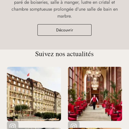
paré de boiseries, salle à manger, lustre en cristal et
chambre somptueuse prolongée d'une salle de bain en
marbre.
Découvrir
Suivez nos actualités