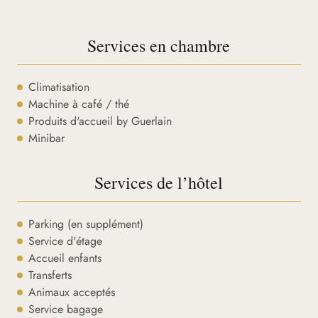
Services en chambre
Climatisation
Machine à café / thé
Produits d'accueil by Guerlain
Minibar
Services de l’hôtel
Parking (en supplément)
Service d'étage
Accueil enfants
Transferts
Animaux acceptés
Service bagage