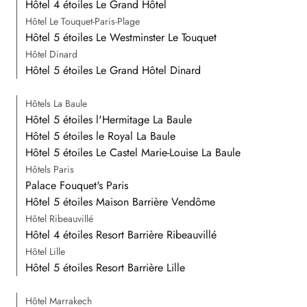
Hôtel 4 étoiles Le Grand Hôtel
Hôtel Le Touquet-Paris-Plage
Hôtel 5 étoiles Le Westminster Le Touquet
Hôtel Dinard
Hôtel 5 étoiles Le Grand Hôtel Dinard
Hôtels La Baule
Hôtel 5 étoiles l'Hermitage La Baule
Hôtel 5 étoiles le Royal La Baule
Hôtel 5 étoiles Le Castel Marie-Louise La Baule
Hôtels Paris
Palace Fouquet's Paris
Hôtel 5 étoiles Maison Barrière Vendôme
Hôtel Ribeauvillé
Hôtel 4 étoiles Resort Barrière Ribeauvillé
Hôtel Lille
Hôtel 5 étoiles Resort Barrière Lille
Hôtel Marrakech