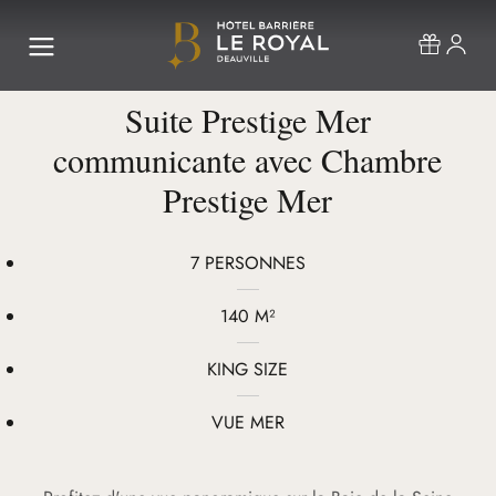
Suite Prestige Mer
communicante avec Chambre
Prestige Mer
7 PERSONNES
140 M²
KING SIZE
VUE MER