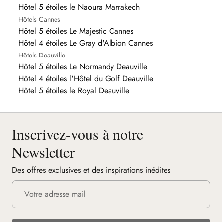
Hôtel 5 étoiles le Naoura Marrakech
Hôtels Cannes
Hôtel 5 étoiles Le Majestic Cannes
Hôtel 4 étoiles Le Gray d'Albion Cannes
Hôtels Deauville
Hôtel 5 étoiles Le Normandy Deauville
Hôtel 4 étoiles l'Hôtel du Golf Deauville
Hôtel 5 étoiles le Royal Deauville
Inscrivez-vous à notre
Newsletter
Des offres exclusives et des inspirations inédites