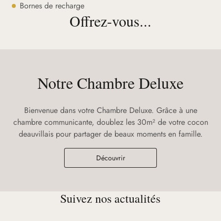
Bornes de recharge
Offrez-vous...
Notre Chambre Deluxe
Bienvenue dans votre Chambre Deluxe. Grâce à une
chambre communicante, doublez les 30m² de votre cocon
deauvillais pour partager de beaux moments en famille.
Découvrir
Suivez nos actualités