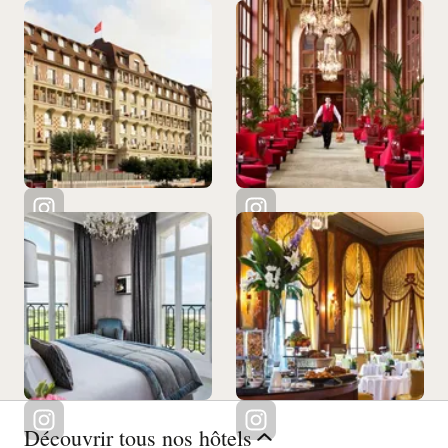
Découvrir tous nos hôtels