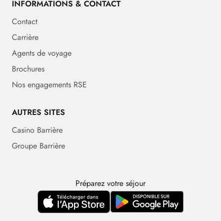
INFORMATIONS & CONTACT
Contact
Carrière
Agents de voyage
Brochures
Nos engagements RSE
AUTRES SITES
Casino Barrière
Groupe Barrière
Préparez votre séjour