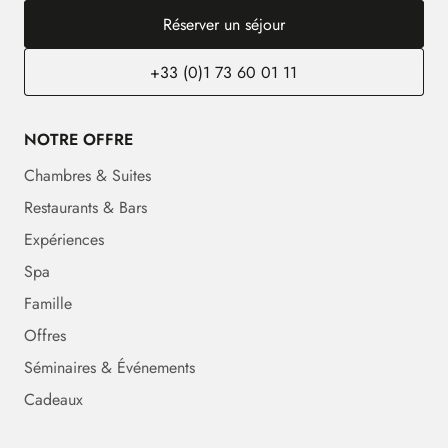
Réserver un séjour
+33 (0)1 73 60 01 11
NOTRE OFFRE
Chambres & Suites
Restaurants & Bars
Expériences
Spa
Famille
Offres
Séminaires & Événements
Cadeaux