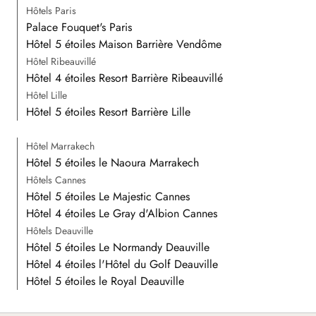
Hôtels Paris
Palace Fouquet's Paris
Hôtel 5 étoiles Maison Barrière Vendôme
Hôtel Ribeauvillé
Hôtel 4 étoiles Resort Barrière Ribeauvillé
Hôtel Lille
Hôtel 5 étoiles Resort Barrière Lille
Hôtel Marrakech
Hôtel 5 étoiles le Naoura Marrakech
Hôtels Cannes
Hôtel 5 étoiles Le Majestic Cannes
Hôtel 4 étoiles Le Gray d'Albion Cannes
Hôtels Deauville
Hôtel 5 étoiles Le Normandy Deauville
Hôtel 4 étoiles l'Hôtel du Golf Deauville
Hôtel 5 étoiles le Royal Deauville