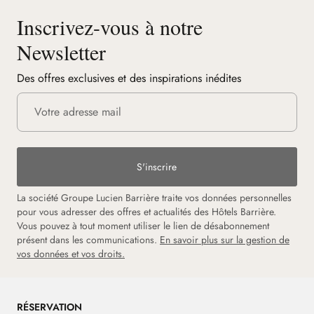
Inscrivez-vous à notre
Newsletter
Des offres exclusives et des inspirations inédites
S'inscrire
La société Groupe Lucien Barrière traite vos données personnelles
pour vous adresser des offres et actualités des Hôtels Barrière.
Vous pouvez à tout moment utiliser le lien de désabonnement
présent dans les communications.
En savoir plus sur la gestion de
vos données et vos droits.
RÉSERVATION