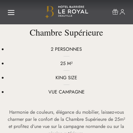
Chambre Supérieure
2 PERSONNES
25 M²
KING SIZE
VUE CAMPAGNE
Harmonie de couleurs, élégance du mobilier, laissez-vous
charmer par le confort de la Chambre Supérieure de 25m²
et profitez d'une vue sur la campagne normande ou sur la