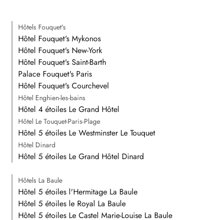
Hôtels Fouquet's
Hôtel Fouquet's Mykonos
Hôtel Fouquet's New-York
Hôtel Fouquet's Saint-Barth
Palace Fouquet's Paris
Hôtel Fouquet's Courchevel
Hôtel Enghien-les-bains
Hôtel 4 étoiles Le Grand Hôtel
Hôtel Le Touquet-Paris-Plage
Hôtel 5 étoiles Le Westminster Le Touquet
Hôtel Dinard
Hôtel 5 étoiles Le Grand Hôtel Dinard
Hôtels La Baule
Hôtel 5 étoiles l'Hermitage La Baule
Hôtel 5 étoiles le Royal La Baule
Hôtel 5 étoiles Le Castel Marie-Louise La Baule