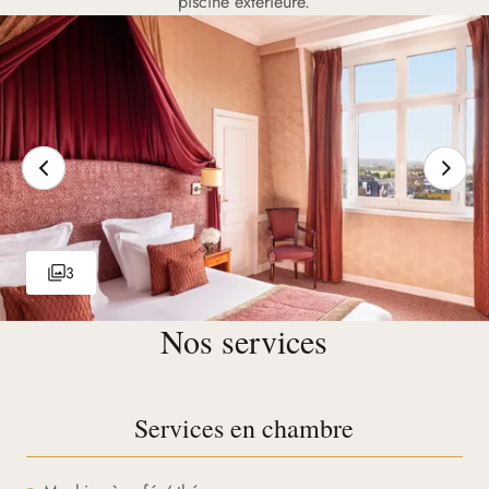
piscine extérieure.
3
Nos services
Services en chambre