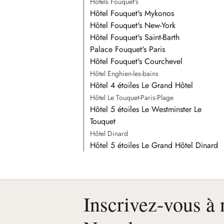
Hôtels Fouquet's
Hôtel Fouquet's Mykonos
Hôtel Fouquet's New-York
Hôtel Fouquet's Saint-Barth
Palace Fouquet's Paris
Hôtel Fouquet's Courchevel
Hôtel Enghien-les-bains
Hôtel 4 étoiles Le Grand Hôtel
Hôtel Le Touquet-Paris-Plage
Hôtel 5 étoiles Le Westminster Le
Touquet
Hôtel Dinard
Hôtel 5 étoiles Le Grand Hôtel Dinard
Inscrivez-vous à 