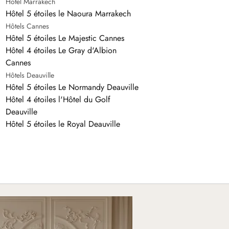
Hôtel Marrakech
Hôtel 5 étoiles le Naoura Marrakech
Hôtels Cannes
Hôtel 5 étoiles Le Majestic Cannes
Hôtel 4 étoiles Le Gray d'Albion
Cannes
Hôtels Deauville
Hôtel 5 étoiles Le Normandy Deauville
Hôtel 4 étoiles l'Hôtel du Golf
Deauville
Hôtel 5 étoiles le Royal Deauville