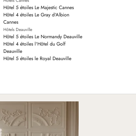
Hôtels Cannes
Hôtel 5 étoiles Le Majestic Cannes
Hôtel 4 étoiles Le Gray d'Albion
Cannes
Hôtels Deauville
Hôtel 5 étoiles Le Normandy Deauville
Hôtel 4 étoiles l'Hôtel du Golf
Deauville
Hôtel 5 étoiles le Royal Deauville