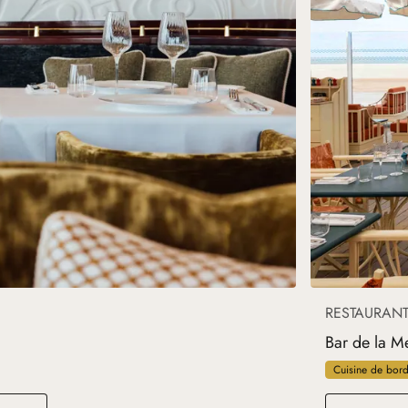
RESTAURAN
Bar de la M
Cuisine de bor