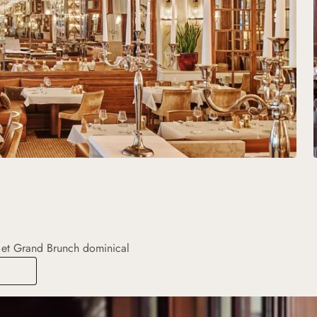
e et Grand Brunch dominical