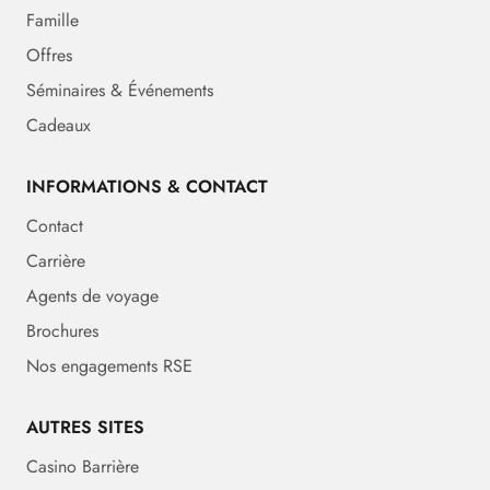
Famille
Offres
Séminaires & Événements
Cadeaux
INFORMATIONS & CONTACT
Contact
Carrière
Agents de voyage
Brochures
Nos engagements RSE
AUTRES SITES
Casino Barrière