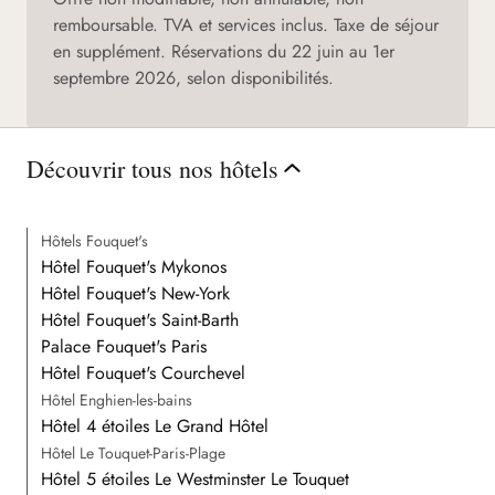
remboursable. TVA et services inclus. Taxe de séjour
en supplément. Réservations du 22 juin au 1er
septembre 2026, selon disponibilités.
Découvrir tous nos hôtels
Hôtels Fouquet's
Hôtel Fouquet's Mykonos
Hôtel Fouquet's New-York
Hôtel Fouquet's Saint-Barth
Palace Fouquet's Paris
Hôtel Fouquet's Courchevel
Hôtel Enghien-les-bains
Hôtel 4 étoiles Le Grand Hôtel
Hôtel Le Touquet-Paris-Plage
Hôtel 5 étoiles Le Westminster Le Touquet