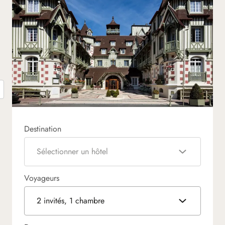
Destination
Sélectionner un hôtel
Voyageurs
2 invités, 1 chambre