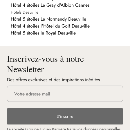
Hôtel 4 étoiles Le Gray d'Albion Cannes
Hôtels Deauville
Hôtel 5 étoiles Le Normandy Deauville
Hôtel 4 étoiles l'Hôtel du Golf Deauville
Hôtel 5 étoiles le Royal Deauville
Inscrivez-vous à notre
Newsletter
Des offres exclusives et des inspirations inédites
S'inscrire
La société Groupe Lucien Barrière traite vos données personnelles