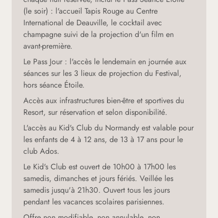
(le soir) : l'accueil Tapis Rouge au Centre
International de Deauville, le cocktail avec
champagne suivi de la projection d'un film en
avant-première.
Le Pass Jour : l'accès le lendemain en journée aux
séances sur les 3 lieux de projection du Festival,
hors séance Étoile.
Accès aux infrastructures bien-être et sportives du
Resort, sur réservation et selon disponibilité.
L'accès au Kid's Club du Normandy est valable pour
les enfants de 4 à 12 ans, de 13 à 17 ans pour le
club Ados.
Le Kid's Club est ouvert de 10h00 à 17h00 les
samedis, dimanches et jours fériés. Veillée les
samedis jusqu'à 21h30. Ouvert tous les jours
pendant les vacances scolaires parisiennes.
Offre non modifiable, non annulable, non