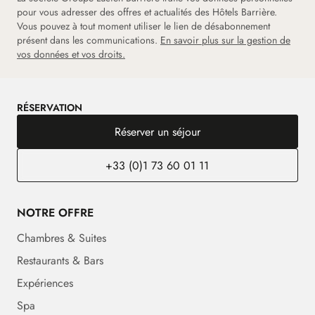
pour vous adresser des offres et actualités des Hôtels Barrière.
Vous pouvez à tout moment utiliser le lien de désabonnement
présent dans les communications.
En savoir plus sur la gestion de
vos données et vos droits.
RÉSERVATION
Réserver un séjour
+33 (0)1 73 60 01 11
NOTRE OFFRE
Chambres & Suites
Restaurants & Bars
Expériences
Spa