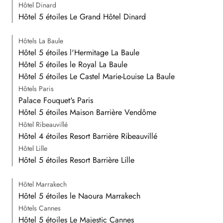
Hôtel Dinard
Hôtel 5 étoiles Le Grand Hôtel Dinard
Hôtels La Baule
Hôtel 5 étoiles l'Hermitage La Baule
Hôtel 5 étoiles le Royal La Baule
Hôtel 5 étoiles Le Castel Marie-Louise La Baule
Hôtels Paris
Palace Fouquet's Paris
Hôtel 5 étoiles Maison Barrière Vendôme
Hôtel Ribeauvillé
Hôtel 4 étoiles Resort Barrière Ribeauvillé
Hôtel Lille
Hôtel 5 étoiles Resort Barrière Lille
Hôtel Marrakech
Hôtel 5 étoiles le Naoura Marrakech
Hôtels Cannes
Hôtel 5 étoiles Le Majestic Cannes