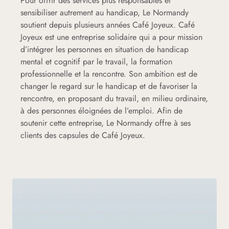
Pour offrir des services plus responsables et
sensibiliser autrement au handicap, Le Normandy
soutient depuis plusieurs années Café Joyeux. Café
Joyeux est une entreprise solidaire qui a pour mission
d’intégrer les personnes en situation de handicap
mental et cognitif par le travail, la formation
professionnelle et la rencontre. Son ambition est de
changer le regard sur le handicap et de favoriser la
rencontre, en proposant du travail, en milieu ordinaire,
à des personnes éloignées de l’emploi. Afin de
soutenir cette entreprise, Le Normandy offre à ses
clients des capsules de Café Joyeux.