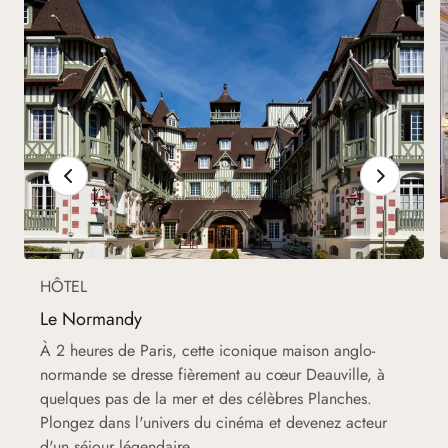
HÔTEL
Le Normandy
À 2 heures de Paris, cette iconique maison anglo-
normande se dresse fièrement au cœur Deauville, à
quelques pas de la mer et des célèbres Planches.
Plongez dans l'univers du cinéma et devenez acteur
d'un séjour légendaire.