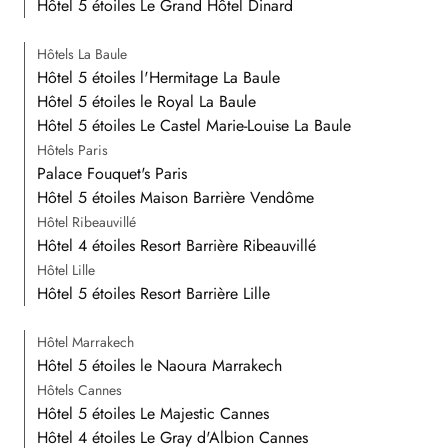
Hôtel 5 étoiles Le Grand Hôtel Dinard
Hôtels La Baule
Hôtel 5 étoiles l'Hermitage La Baule
Hôtel 5 étoiles le Royal La Baule
Hôtel 5 étoiles Le Castel Marie-Louise La Baule
Hôtels Paris
Palace Fouquet's Paris
Hôtel 5 étoiles Maison Barrière Vendôme
Hôtel Ribeauvillé
Hôtel 4 étoiles Resort Barrière Ribeauvillé
Hôtel Lille
Hôtel 5 étoiles Resort Barrière Lille
Hôtel Marrakech
Hôtel 5 étoiles le Naoura Marrakech
Hôtels Cannes
Hôtel 5 étoiles Le Majestic Cannes
Hôtel 4 étoiles Le Gray d'Albion Cannes