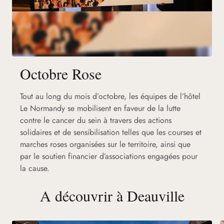
Octobre Rose
Tout au long du mois d’octobre, les équipes de l’hôtel
Le Normandy se mobilisent en faveur de la lutte
contre le cancer du sein à travers des actions
solidaires et de sensibilisation telles que les courses et
marches roses organisées sur le territoire, ainsi que
par le soutien financier d’associations engagées pour
la cause.
A découvrir à Deauville