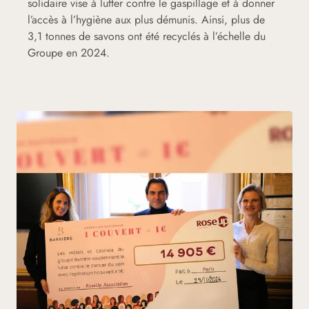
solidaire vise à lutter contre le gaspillage et à donner
l’accès à l’hygiène aux plus démunis. Ainsi, plus de
3,1 tonnes de savons ont été recyclés à l’échelle du
Groupe en 2024.