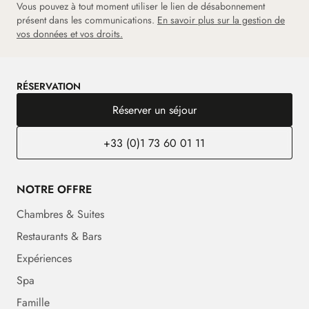
Vous pouvez à tout moment utiliser le lien de désabonnement
présent dans les communications.
En savoir plus sur la gestion de
vos données et vos droits.
RÉSERVATION
Réserver un séjour
+33 (0)1 73 60 01 11
NOTRE OFFRE
Chambres & Suites
Restaurants & Bars
Expériences
Spa
Famille