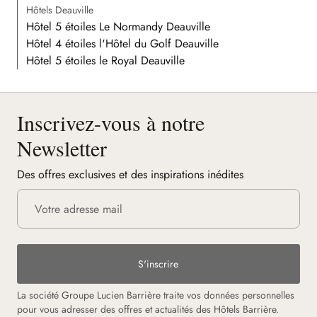
Hôtels Deauville
Hôtel 5 étoiles Le Normandy Deauville
Hôtel 4 étoiles l'Hôtel du Golf Deauville
Hôtel 5 étoiles le Royal Deauville
Inscrivez-vous à notre
Newsletter
Des offres exclusives et des inspirations inédites
S'inscrire
La société Groupe Lucien Barrière traite vos données personnelles
pour vous adresser des offres et actualités des Hôtels Barrière.