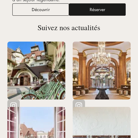
Découvrir
Réserver
Suivez nos actualités