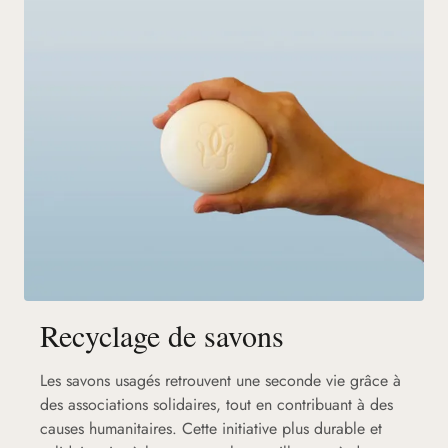
Recyclage de savons
Les savons usagés retrouvent une seconde vie grâce à
des associations solidaires, tout en contribuant à des
causes humanitaires. Cette initiative plus durable et