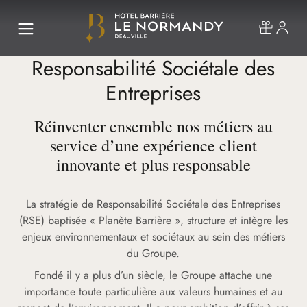
Responsabilité Sociétale des
Entreprises
Réinventer ensemble nos métiers au
service d’une expérience client
innovante et plus responsable
La stratégie de Responsabilité Sociétale des Entreprises
(RSE) baptisée « Planète Barrière », structure et intègre les
enjeux environnementaux et sociétaux au sein des métiers
du Groupe.
Fondé il y a plus d’un siècle, le Groupe attache une
importance toute particulière aux valeurs humaines et au