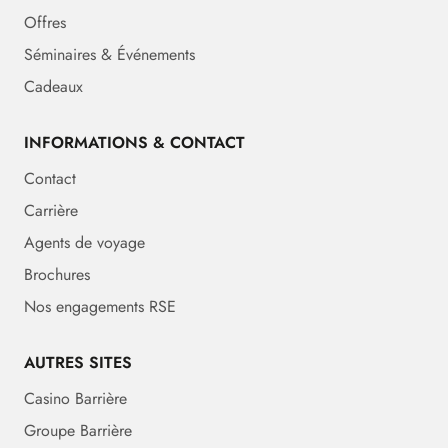
Offres
Séminaires & Événements
Cadeaux
INFORMATIONS & CONTACT
Contact
Carrière
Agents de voyage
Brochures
Nos engagements RSE
AUTRES SITES
Casino Barrière
Groupe Barrière