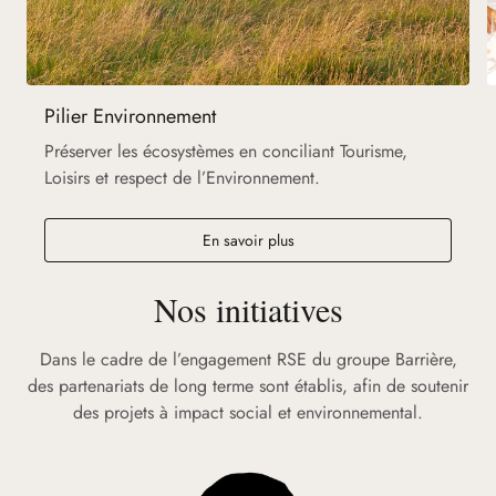
Pilier Environnement
Préserver les écosystèmes en conciliant Tourisme,
Loisirs et respect de l’Environnement.
En savoir plus
Nos initiatives
Dans le cadre de l’engagement RSE du groupe Barrière,
des partenariats de long terme sont établis, afin de soutenir
des projets à impact social et environnemental.