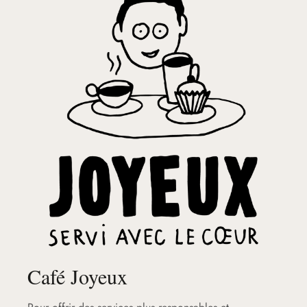
Café Joyeux