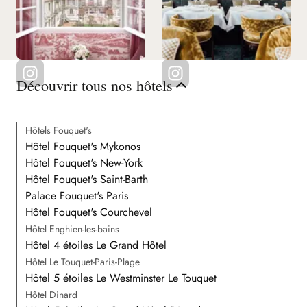
Découvrir tous nos hôtels
Hôtels Fouquet's
Hôtel Fouquet's Mykonos
Hôtel Fouquet's New-York
Hôtel Fouquet's Saint-Barth
Palace Fouquet's Paris
Hôtel Fouquet's Courchevel
Hôtel Enghien-les-bains
Hôtel 4 étoiles Le Grand Hôtel
Hôtel Le Touquet-Paris-Plage
Hôtel 5 étoiles Le Westminster Le Touquet
Hôtel Dinard