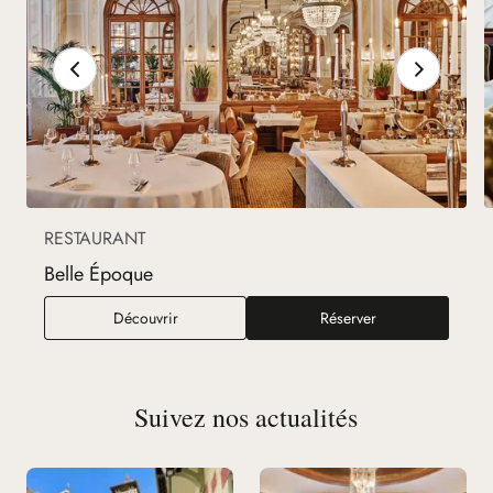
RESTAURANT
Belle Époque
Belle Époque
Découvrir
Réserver
Suivez nos actualités