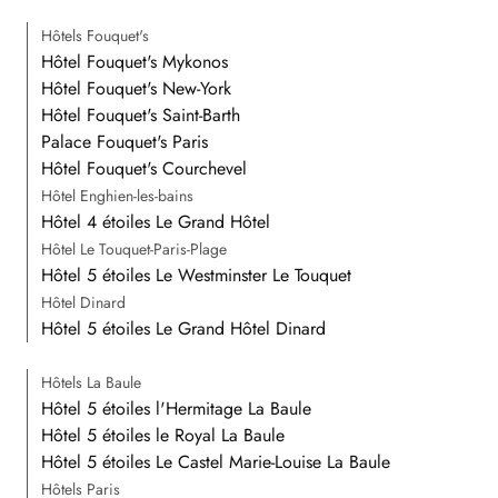
Hôtels Fouquet's
Hôtel Fouquet's Mykonos
Hôtel Fouquet's New-York
Hôtel Fouquet's Saint-Barth
Palace Fouquet's Paris
Hôtel Fouquet's Courchevel
Hôtel Enghien-les-bains
Hôtel 4 étoiles Le Grand Hôtel
Hôtel Le Touquet-Paris-Plage
Hôtel 5 étoiles Le Westminster Le Touquet
Hôtel Dinard
Hôtel 5 étoiles Le Grand Hôtel Dinard
Hôtels La Baule
Hôtel 5 étoiles l'Hermitage La Baule
Hôtel 5 étoiles le Royal La Baule
Hôtel 5 étoiles Le Castel Marie-Louise La Baule
Hôtels Paris