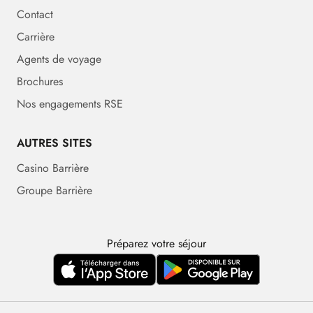
Contact
Carrière
Agents de voyage
Brochures
Nos engagements RSE
AUTRES SITES
Casino Barrière
Groupe Barrière
Préparez votre séjour