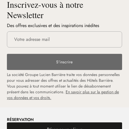
Inscrivez-vous à notre
Newsletter
Des offres exclusives et des inspirations inédites
S'inscrire
La société Groupe Lucien Barrière traite vos données personnelles
pour vous adresser des offres et actualités des Hôtels Barrière.
Vous pouvez à tout moment utiliser le lien de désabonnement
présent dans les communications.
En savoir plus sur la gestion de
vos données et vos droits.
RÉSERVATION