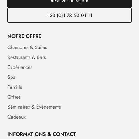
Réserver un séjour
+33 (0)1 73 60 01 11
NOTRE OFFRE
Chambres & Suites
Restaurants & Bars
Expériences
Spa
Famille
Offres
Séminaires & Événements
Cadeaux
INFORMATIONS & CONTACT