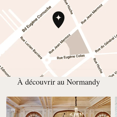
À découvrir au Normandy