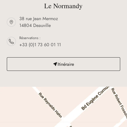
Le Normandy
38 rue Jean Mermoz
14804 Deauville
Réservations :
+33 (0)1 73 60 01 11
Itinéraire