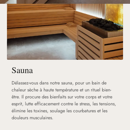
Sauna
Délassez-vous dans notre sauna, pour un bain de
chaleur sèche à haute température et un rituel bien-
être. Il procure des bienfaits sur votre corps et votre
esprit, lutte efficacement contre le stress, les tensions,
élimine les toxines, soulage les courbatures et les
douleurs musculaires.