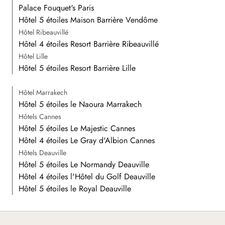
Palace Fouquet's Paris
Hôtel 5 étoiles Maison Barrière Vendôme
Hôtel Ribeauvillé
Hôtel 4 étoiles Resort Barrière Ribeauvillé
Hôtel Lille
Hôtel 5 étoiles Resort Barrière Lille
Hôtel Marrakech
Hôtel 5 étoiles le Naoura Marrakech
Hôtels Cannes
Hôtel 5 étoiles Le Majestic Cannes
Hôtel 4 étoiles Le Gray d'Albion Cannes
Hôtels Deauville
Hôtel 5 étoiles Le Normandy Deauville
Hôtel 4 étoiles l'Hôtel du Golf Deauville
Hôtel 5 étoiles le Royal Deauville