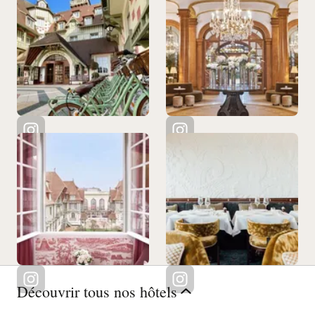
Découvrir tous nos hôtels