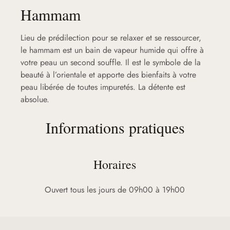
Hammam
Lieu de prédilection pour se relaxer et se ressourcer,
le hammam est un bain de vapeur humide qui offre à
votre peau un second souffle. Il est le symbole de la
beauté à l’orientale et apporte des bienfaits à votre
peau libérée de toutes impuretés. La détente est
absolue.
Informations pratiques
Horaires
Ouvert tous les jours de 09h00 à 19h00