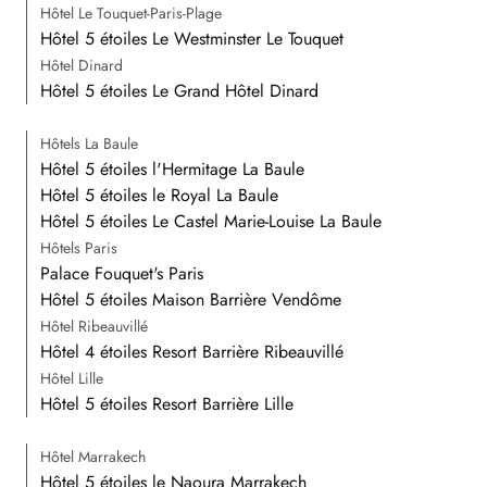
Hôtel Le Touquet-Paris-Plage
Hôtel 5 étoiles Le Westminster Le Touquet
Hôtel Dinard
Hôtel 5 étoiles Le Grand Hôtel Dinard
Hôtels La Baule
Hôtel 5 étoiles l'Hermitage La Baule
Hôtel 5 étoiles le Royal La Baule
Hôtel 5 étoiles Le Castel Marie-Louise La Baule
Hôtels Paris
Palace Fouquet's Paris
Hôtel 5 étoiles Maison Barrière Vendôme
Hôtel Ribeauvillé
Hôtel 4 étoiles Resort Barrière Ribeauvillé
Hôtel Lille
Hôtel 5 étoiles Resort Barrière Lille
Hôtel Marrakech
Hôtel 5 étoiles le Naoura Marrakech