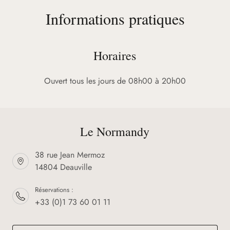
Informations pratiques
Horaires
Ouvert tous les jours de 08h00 à 20h00
Le Normandy
38 rue Jean Mermoz
14804 Deauville
Réservations :
+33 (0)1 73 60 01 11