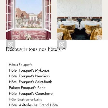
Découvrir tous nos hôtels
Hôtels Fouquet's
Hôtel Fouquet's Mykonos
Hôtel Fouquet's New-York
Hôtel Fouquet's Saint-Barth
Palace Fouquet's Paris
Hôtel Fouquet's Courchevel
Hôtel Enghien-les-bains
Hôtel 4 étoiles Le Grand Hôtel