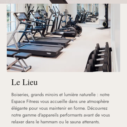
Le Lieu
Boiseries, grands miroirs et lumière naturelle : notre
Espace Fitness vous accueille dans une atmosphère
élégante pour vous maintenir en forme. Découvrez
notre gamme d'appareils performants avant de vous
relaxer dans le hammam ou le sauna attenants.