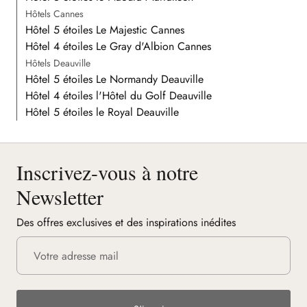
Hôtels Cannes
Hôtel 5 étoiles Le Majestic Cannes
Hôtel 4 étoiles Le Gray d'Albion Cannes
Hôtels Deauville
Hôtel 5 étoiles Le Normandy Deauville
Hôtel 4 étoiles l'Hôtel du Golf Deauville
Hôtel 5 étoiles le Royal Deauville
Inscrivez-vous à notre
Newsletter
Des offres exclusives et des inspirations inédites