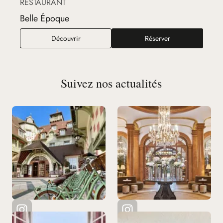
RESTAURANT
Belle Époque
Belle Époque
Découvrir
Réserver
Suivez nos actualités