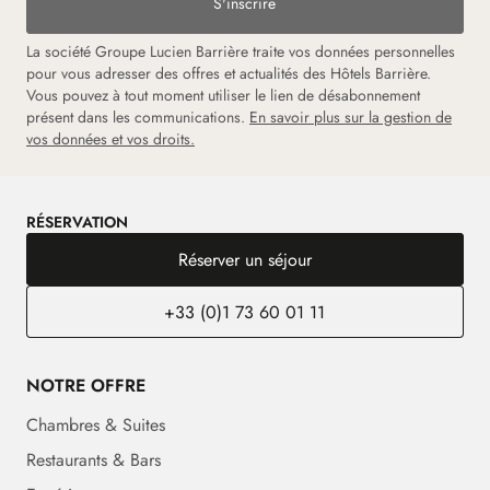
S'inscrire
La société Groupe Lucien Barrière traite vos données personnelles
pour vous adresser des offres et actualités des Hôtels Barrière.
Vous pouvez à tout moment utiliser le lien de désabonnement
présent dans les communications.
En savoir plus sur la gestion de
vos données et vos droits.
RÉSERVATION
Réserver un séjour
+33 (0)1 73 60 01 11
NOTRE OFFRE
Chambres & Suites
Restaurants & Bars