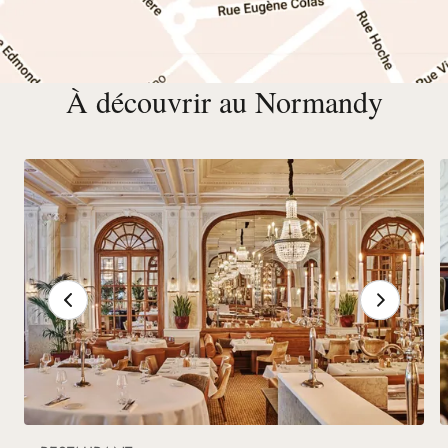
À découvrir au Normandy