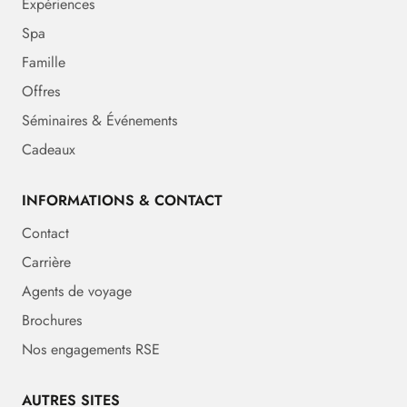
Expériences
Spa
Famille
Offres
Séminaires & Événements
Cadeaux
INFORMATIONS & CONTACT
Contact
Carrière
Agents de voyage
Brochures
Nos engagements RSE
AUTRES SITES