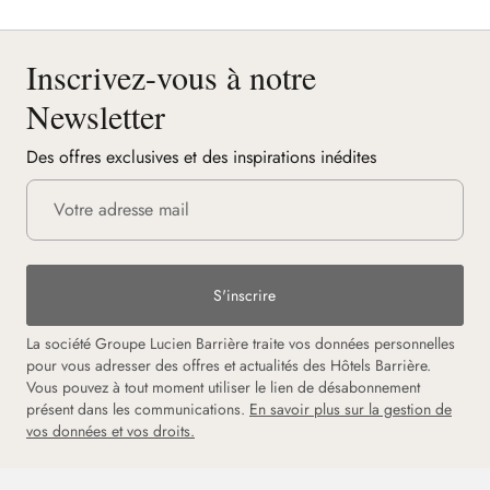
Inscrivez-vous à notre
Newsletter
Des offres exclusives et des inspirations inédites
S'inscrire
La société Groupe Lucien Barrière traite vos données personnelles
pour vous adresser des offres et actualités des Hôtels Barrière.
Vous pouvez à tout moment utiliser le lien de désabonnement
présent dans les communications.
En savoir plus sur la gestion de
vos données et vos droits.