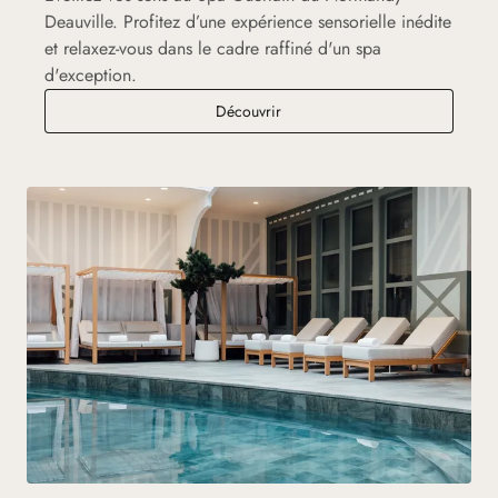
Deauville. Profitez d’une expérience sensorielle inédite
et relaxez-vous dans le cadre raffiné d'un spa
d'exception.
Spa Guerlain du Normandy Deau
Découvrir