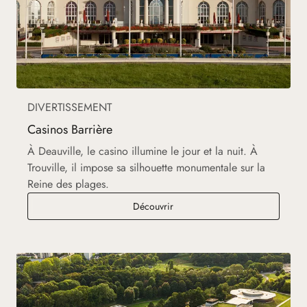
DIVERTISSEMENT
Casinos Barrière
À Deauville, le casino illumine le jour et la nuit. À
Trouville, il impose sa silhouette monumentale sur la
Reine des plages.
Casinos Barrière
Découvrir