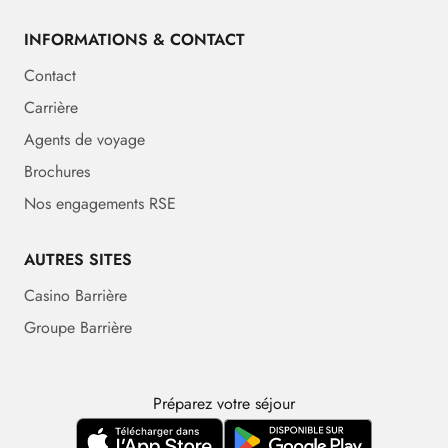
INFORMATIONS & CONTACT
Contact
Carrière
Agents de voyage
Brochures
Nos engagements RSE
AUTRES SITES
Casino Barrière
Groupe Barrière
Préparez votre séjour