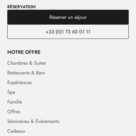
RÉSERVATION
Réserver un séjour
+33 (0)1 73 60 01 11
NOTRE OFFRE
Chambres & Suites
Restaurants & Bars
Expériences
Spa
Famille
Offres
Séminaires & Événements
Cadeaux