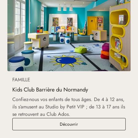
FAMILLE
Kids Club Barrière du Normandy
Confiez-nous vos enfants de tous âges. De 4 à 12 ans,
ils s’amusent au Studio by Petit VIP ; de 13 à 17 ans ils
se retrouvent au Club Ados.
Kids Club Barrière du Normand
Découvrir