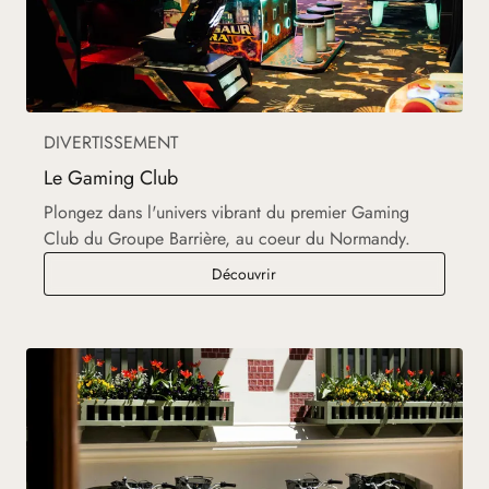
DIVERTISSEMENT
Le Gaming Club
Plongez dans l'univers vibrant du premier Gaming
Club du Groupe Barrière, au coeur du Normandy.
Le Gaming Club
Découvrir