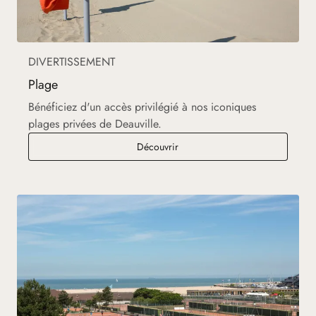
DIVERTISSEMENT
Plage
Bénéficiez d'un accès privilégié à nos iconiques
plages privées de Deauville.
Plage
Découvrir