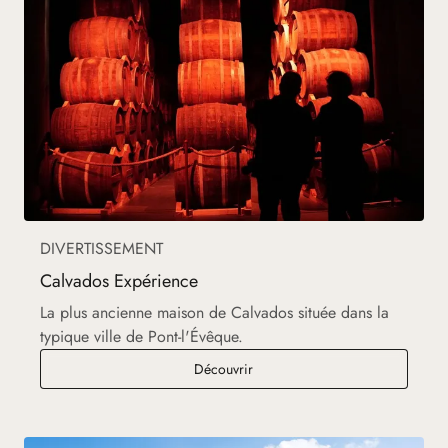
DIVERTISSEMENT
Calvados Expérience
La plus ancienne maison de Calvados située dans la
typique ville de Pont-l'Évêque.
Calvados Expérience
Découvrir