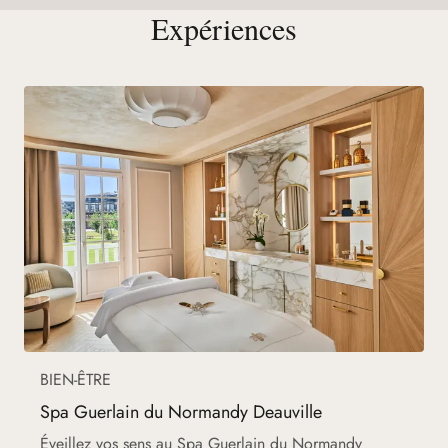
Expériences
BIEN-ÊTRE
Spa Guerlain du Normandy Deauville
Éveillez vos sens au Spa Guerlain du Normandy