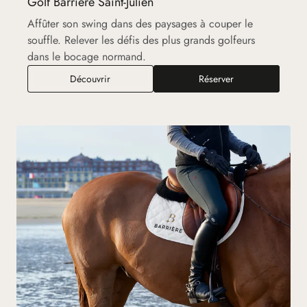
Golf Barrière Saint-Julien
Affûter son swing dans des paysages à couper le
souffle. Relever les défis des plus grands golfeurs
dans le bocage normand.
Golf Barrière Saint-Julien
Découvrir
Réserver