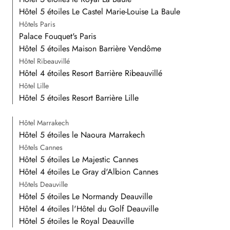
Hôtel 5 étoiles Le Castel Marie-Louise La Baule
Hôtels Paris
Palace Fouquet's Paris
Hôtel 5 étoiles Maison Barrière Vendôme
Hôtel Ribeauvillé
Hôtel 4 étoiles Resort Barrière Ribeauvillé
Hôtel Lille
Hôtel 5 étoiles Resort Barrière Lille
Hôtel Marrakech
Hôtel 5 étoiles le Naoura Marrakech
Hôtels Cannes
Hôtel 5 étoiles Le Majestic Cannes
Hôtel 4 étoiles Le Gray d'Albion Cannes
Hôtels Deauville
Hôtel 5 étoiles Le Normandy Deauville
Hôtel 4 étoiles l'Hôtel du Golf Deauville
Hôtel 5 étoiles le Royal Deauville