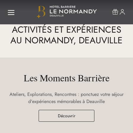
ACTIVITÉS ET EXPÉRIENCES
AU NORMANDY, DEAUVILLE
Les Moments Barrière
Ateliers, Explorations, Rencontres : ponctuez votre séjour
d'expériences mémorables à Deauville
Découvrir