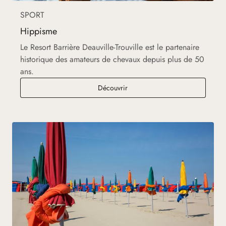
SPORT
Hippisme
Le Resort Barrière Deauville-Trouville est le partenaire
historique des amateurs de chevaux depuis plus de 50
ans.
Hippisme
Découvrir