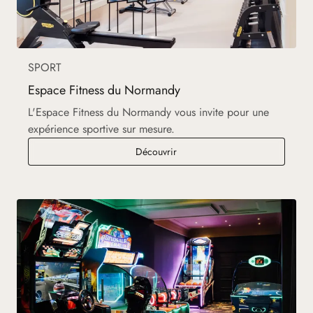
SPORT
Espace Fitness du Normandy
L'Espace Fitness du Normandy vous invite pour une
expérience sportive sur mesure.
Espace Fitness du Normandy
Découvrir