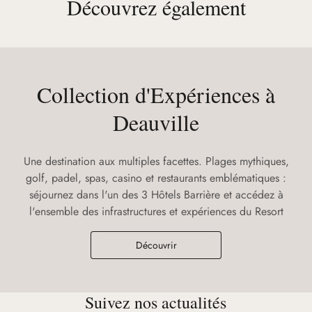
Découvrez également
Collection d'Expériences à
Deauville
Une destination aux multiples facettes. Plages mythiques,
golf, padel, spas, casino et restaurants emblématiques :
séjournez dans l'un des 3 Hôtels Barrière et accédez à
l'ensemble des infrastructures et expériences du Resort
Découvrir
Suivez nos actualités