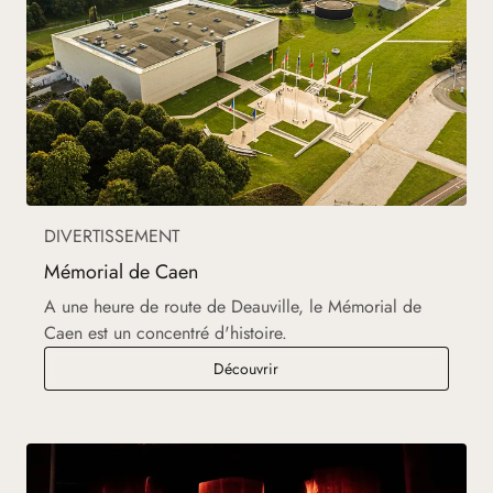
DIVERTISSEMENT
Mémorial de Caen
A une heure de route de Deauville, le Mémorial de
Caen est un concentré d'histoire.
Mémorial de Caen
Découvrir