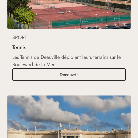
SPORT
Tennis
Les Tennis de Deauville déploient leurs terrains sur le
Boulevard de la Mer.
Tennis
Découvrir