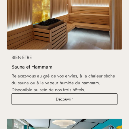
BIEN-ÊTRE
Sauna et Hammam
Relaxez-vous au gré de vos envies, à la chaleur sèche
du sauna ou à la vapeur humide du hammam.
Disponible au sein de nos trois hôtels.
Sauna et Hammam
Découvrir