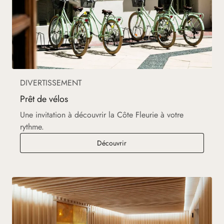
DIVERTISSEMENT
Prêt de vélos
Une invitation à découvrir la Côte Fleurie à votre
rythme.
Prêt de vélos
Découvrir