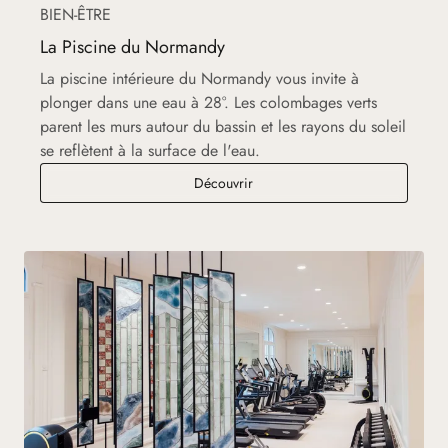
BIEN-ÊTRE
La Piscine du Normandy
La piscine intérieure du Normandy vous invite à
plonger dans une eau à 28°. Les colombages verts
parent les murs autour du bassin et les rayons du soleil
se reflètent à la surface de l'eau.
La Piscine du Normandy
Découvrir