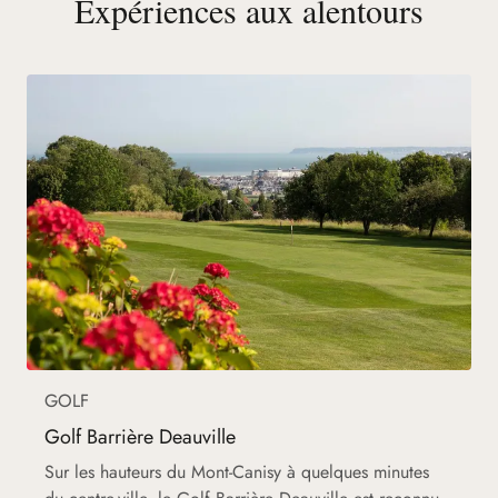
Expériences aux alentours
GOLF
Golf Barrière Deauville
Sur les hauteurs du Mont-Canisy à quelques minutes