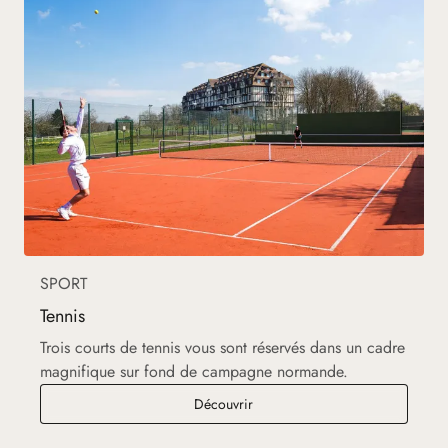
SPORT
Tennis
Trois courts de tennis vous sont réservés dans un cadre
magnifique sur fond de campagne normande.
Tennis
Découvrir