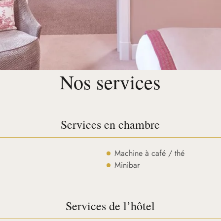
Nos services
Services en chambre
Machine à café / thé
Minibar
Services de l’hôtel