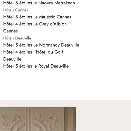
Hôtel 5 étoiles le Naoura Marrakech
Hôtels Cannes
Hôtel 5 étoiles Le Majestic Cannes
Hôtel 4 étoiles Le Gray d'Albion
Cannes
Hôtels Deauville
Hôtel 5 étoiles Le Normandy Deauville
Hôtel 4 étoiles l'Hôtel du Golf
Deauville
Hôtel 5 étoiles le Royal Deauville