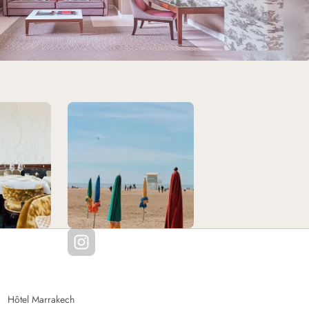
Hôtel Marrakech