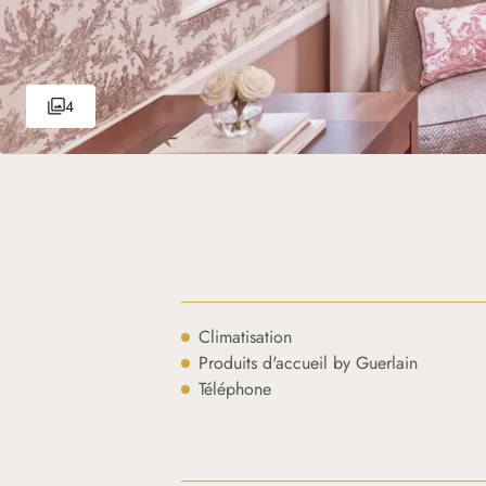
4
Climatisation
Produits d'accueil by Guerlain
Téléphone