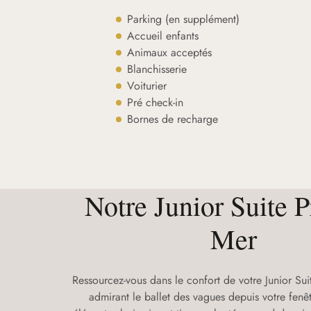
Parking (en supplément)
Accueil enfants
Animaux acceptés
Blanchisserie
Voiturier
Pré check-in
Bornes de recharge
Notre Junior Suite P
Mer
Ressourcez-vous dans le confort de votre Junior Sui
admirant le ballet des vagues depuis votre fenêt