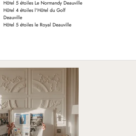
Hôtel 5 étoiles Le Normandy Deauville
Hôtel 4 étoiles l'Hôtel du Golf
Deauville
Hôtel 5 étoiles le Royal Deauville