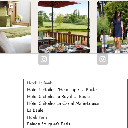
Hôtels La Baule
Hôtel 5 étoiles l'Hermitage La Baule
Hôtel 5 étoiles le Royal La Baule
Hôtel 5 étoiles Le Castel Marie-Louise
La Baule
Hôtels Paris
Palace Fouquet's Paris