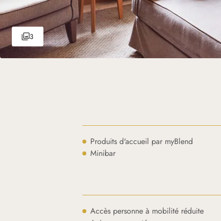
3
Produits d'accueil par myBlend
Minibar
Accès personne à mobilité réduite