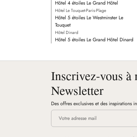
Hôtel 4 étoiles Le Grand Hôtel
Hôtel Le Touquet-Paris-Plage
Hôtel 5 étoiles Le Westminster Le
Touquet
Hôtel Dinard
Hôtel 5 étoiles Le Grand Hôtel Dinard
Inscrivez-vous à 
Newsletter
Des offres exclusives et des inspirations i