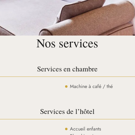
Nos services
Services en chambre
Machine à café / thé
Services de l’hôtel
Accueil enfants