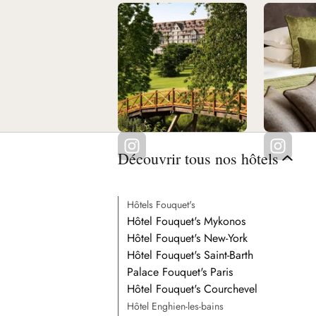
Découvrir tous nos hôtels
Hôtels Fouquet's
Hôtel Fouquet's Mykonos
Hôtel Fouquet's New-York
Hôtel Fouquet's Saint-Barth
Palace Fouquet's Paris
Hôtel Fouquet's Courchevel
Hôtel Enghien-les-bains