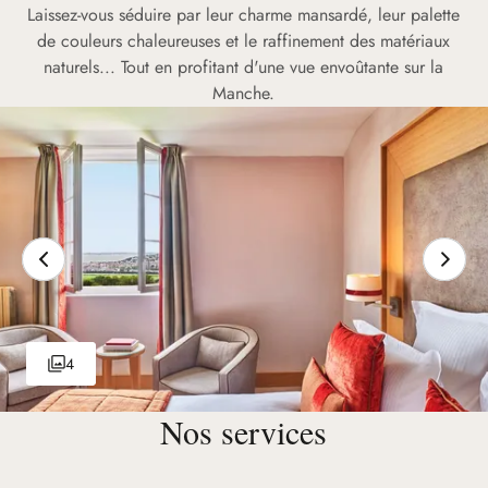
Laissez-vous séduire par leur charme mansardé, leur palette
de couleurs chaleureuses et le raffinement des matériaux
naturels... Tout en profitant d'une vue envoûtante sur la
Manche.
4
Nos services