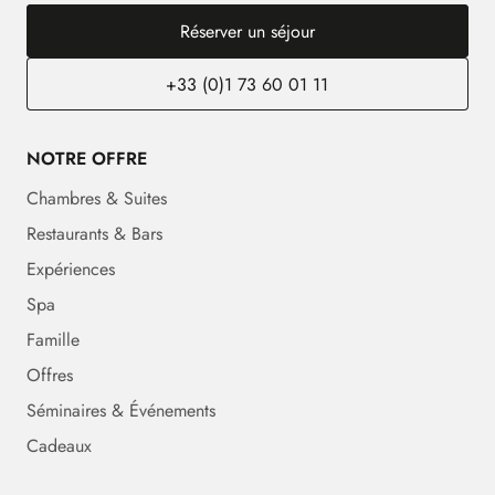
Réserver un séjour
+33 (0)1 73 60 01 11
NOTRE OFFRE
Chambres & Suites
Restaurants & Bars
Expériences
Spa
Famille
Offres
Séminaires & Événements
Cadeaux