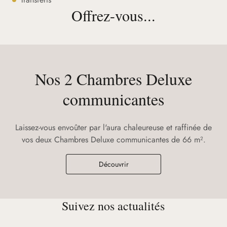
Offrez-vous...
Nos 2 Chambres Deluxe
communicantes
Laissez-vous envoûter par l'aura chaleureuse et raffinée de
vos deux Chambres Deluxe communicantes de 66 m².
Découvrir
Suivez nos actualités