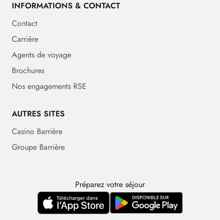
INFORMATIONS & CONTACT
Contact
Carrière
Agents de voyage
Brochures
Nos engagements RSE
AUTRES SITES
Casino Barrière
Groupe Barrière
Préparez votre séjour