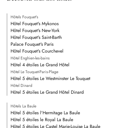
Hôtels Fouquet's
Hôtel Fouquet's Mykonos
Hôtel Fouquet's New-York
Hôtel Fouquet's Saint-Barth
Palace Fouquet's Paris
Hôtel Fouquet's Courchevel
Hôtel Enghien-les-bains
Hôtel 4 étoiles Le Grand Hôtel
Hôtel Le Touquet-Paris-Plage
Hôtel 5 étoiles Le Westminster Le Touquet
Hôtel Dinard
Hôtel 5 étoiles Le Grand Hôtel Dinard
Hôtels La Baule
Hôtel 5 étoiles l'Hermitage La Baule
Hôtel 5 étoiles le Royal La Baule
Hôtel 5 étoiles Le Castel Marie-Louise La Baule