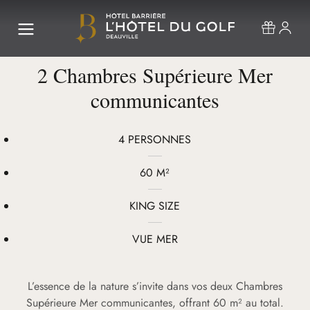
2 Chambres Supérieure Mer
communicantes
4 PERSONNES
60 M²
KING SIZE
VUE MER
L’essence de la nature s’invite dans vos deux Chambres
Supérieure Mer communicantes, offrant 60 m² au total.