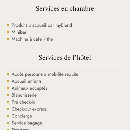
Services en chambre
Produits d'accueil par myBlend
Minibar
Machine à café / thé
Services de l’hôtel
Accès personne à mobilité réduite
Accueil enfants
Animaux acceptés
Blanchisserie
Pré check-in
Check-out express
Concierge
Service bagage
Transferts