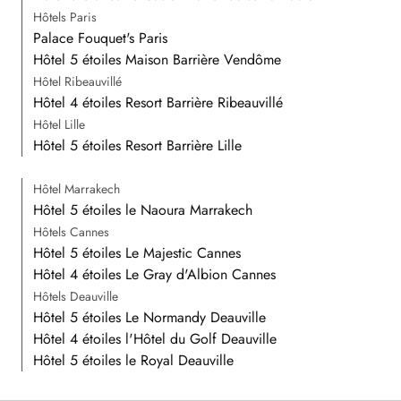
Hôtels Paris
Palace Fouquet's Paris
Hôtel 5 étoiles Maison Barrière Vendôme
Hôtel Ribeauvillé
Hôtel 4 étoiles Resort Barrière Ribeauvillé
Hôtel Lille
Hôtel 5 étoiles Resort Barrière Lille
Hôtel Marrakech
Hôtel 5 étoiles le Naoura Marrakech
Hôtels Cannes
Hôtel 5 étoiles Le Majestic Cannes
Hôtel 4 étoiles Le Gray d'Albion Cannes
Hôtels Deauville
Hôtel 5 étoiles Le Normandy Deauville
Hôtel 4 étoiles l'Hôtel du Golf Deauville
Hôtel 5 étoiles le Royal Deauville