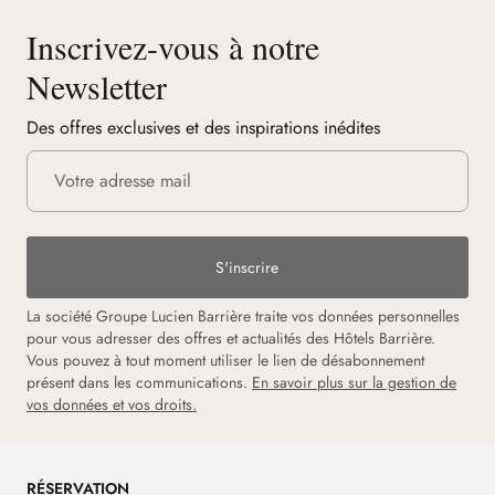
Inscrivez-vous à notre
Newsletter
Des offres exclusives et des inspirations inédites
S'inscrire
La société Groupe Lucien Barrière traite vos données personnelles
pour vous adresser des offres et actualités des Hôtels Barrière.
Vous pouvez à tout moment utiliser le lien de désabonnement
présent dans les communications.
En savoir plus sur la gestion de
vos données et vos droits.
RÉSERVATION