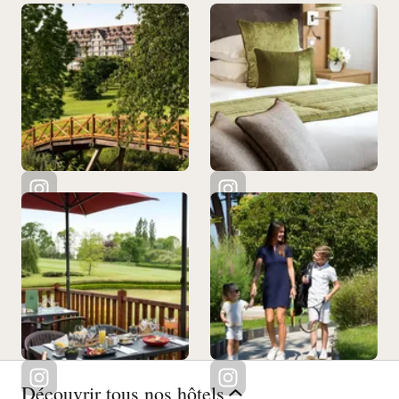
Découvrir tous nos hôtels