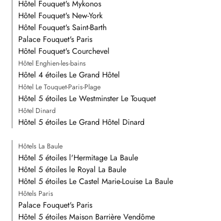
Hôtel Fouquet's Mykonos
Hôtel Fouquet's New-York
Hôtel Fouquet's Saint-Barth
Palace Fouquet's Paris
Hôtel Fouquet's Courchevel
Hôtel Enghien-les-bains
Hôtel 4 étoiles Le Grand Hôtel
Hôtel Le Touquet-Paris-Plage
Hôtel 5 étoiles Le Westminster Le Touquet
Hôtel Dinard
Hôtel 5 étoiles Le Grand Hôtel Dinard
Hôtels La Baule
Hôtel 5 étoiles l'Hermitage La Baule
Hôtel 5 étoiles le Royal La Baule
Hôtel 5 étoiles Le Castel Marie-Louise La Baule
Hôtels Paris
Palace Fouquet's Paris
Hôtel 5 étoiles Maison Barrière Vendôme