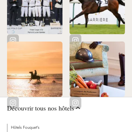
Découvrir tous nos hôtels
Hôtels Fouquet's