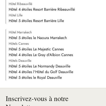
Hôtel Ribeauvillé
Hôtel 4 étoiles Resort Barrière Ribeauvillé
Hôtel Lille
Hôtel 5 étoiles Resort Barrière Lille
Hôtel Marrakech
Hôtel 5 étoiles le Naoura Marrakech
Hôtels Cannes
Hôtel 5 étoiles Le Majestic Cannes
Hôtel 4 étoiles Le Gray d'Albion Cannes
Hôtels Deauville
Hôtel 5 étoiles Le Normandy Deauville
Hôtel 4 étoiles l'Hôtel du Golf Deauville
Hôtel 5 étoiles le Royal Deauville
Inscrivez-vous à notre