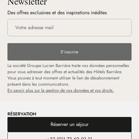
Newsletter
Des offres exclusives et des inspirations inédites
S'inscrire
La société Groupe Lucien Barrière traite vos données personnelles
pour vous adresser des offres et actualités des Hôtels Barrière.
Vous pouvez à tout moment utiliser le lien de désabonnement
présent dans les communications.
En savoir plus sur la gestion de vos données et vos droits.
RÉSERVATION
Réserver un séjour