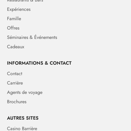
Expériences
Famille
Offres
Séminaires & Événements
Cadeaux
INFORMATIONS & CONTACT
Contact
Carrière
Agents de voyage
Brochures
AUTRES SITES
Casino Barrière