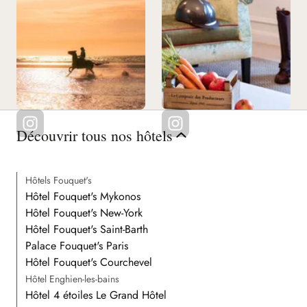
Découvrir tous nos hôtels
Hôtels Fouquet's
Hôtel Fouquet's Mykonos
Hôtel Fouquet's New-York
Hôtel Fouquet's Saint-Barth
Palace Fouquet's Paris
Hôtel Fouquet's Courchevel
Hôtel Enghien-les-bains
Hôtel 4 étoiles Le Grand Hôtel