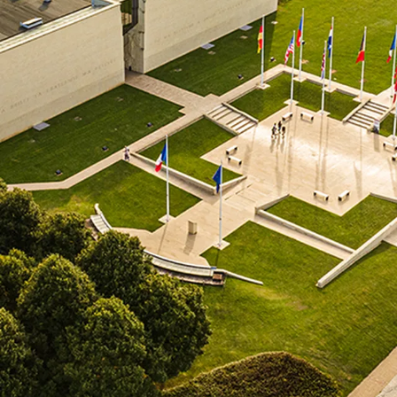
MÉMORIAL DE CAEN