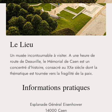
Le Lieu
Un musée incontournable à visiter. A une heure de
route de Deauville, le Mémorial de Caen est un
concentré d'histoire, consacré au XXe siècle dont la
thématique est tournée vers la fragilité de la paix.
Informations pratiques
Esplanade Général Eisenhower
14000 Caen