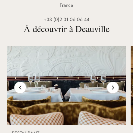
France
+33 (0)2 31 06 06 44
À découvrir à Deauville