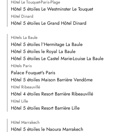
Hôtel Le Touquet-Paris-Plage
Hôtel 5 étoiles Le Westminster Le Touquet
Hôtel Dinard
Hôtel 5 étoiles Le Grand Hôtel Dinard
Hôtels La Baule
Hôtel 5 étoiles l'Hermitage La Baule
Hôtel 5 étoiles le Royal La Baule
Hôtel 5 étoiles Le Castel Marie-Louise La Baule
Hôtels Paris
Palace Fouquet's Paris
Hôtel 5 étoiles Maison Barrière Vendôme
Hôtel Ribeauvillé
Hôtel 4 étoiles Resort Barrière Ribeauvillé
Hôtel Lille
Hôtel 5 étoiles Resort Barrière Lille
Hôtel Marrakech
Hôtel 5 étoiles le Naoura Marrakech