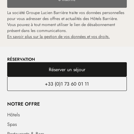
La société Groupe Lucien Barrière traite vos données personnelles
pour vous adresser des offres et actualités des Hôtels Barrière.
Vous pouvez à tout moment utiliser le lien de désabonnement
présent dans les communications.
En savoir plus sur la gestion de vos données et vos droits.
RÉSERVATION
Réserver un séjour
+33 (0)1 73 60 01 11
NOTRE OFFRE
Hôtels
Spas
Restaurants & Bars