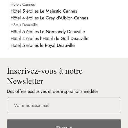
Hôtels Cannes
Hôtel 5 étoiles Le Majestic Cannes
Hôtel 4 étoiles Le Gray d'Albion Cannes
Hôtels Deauville
Hôtel 5 étoiles Le Normandy Deauville
Hôtel 4 étoiles l'Hôtel du Golf Deauville
Hôtel 5 étoiles le Royal Deauville
Inscrivez-vous à notre
Newsletter
Des offres exclusives et des inspirations inédites
S'inscrire