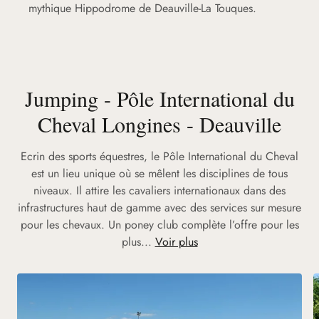
mythique Hippodrome de Deauville-La Touques.
Jumping - Pôle International du
Cheval Longines - Deauville
Ecrin des sports équestres, le Pôle International du Cheval
est un lieu unique où se mêlent les disciplines de tous
niveaux. Il attire les cavaliers internationaux dans des
infrastructures haut de gamme avec des services sur mesure
pour les chevaux. Un poney club complète l’offre pour les
plus...
Voir plus