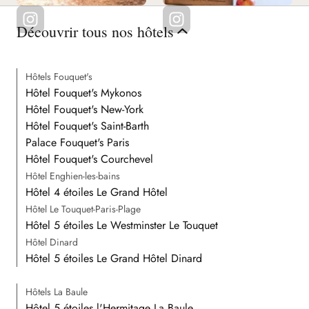
Découvrir tous nos hôtels
Hôtels Fouquet's
Hôtel Fouquet's Mykonos
Hôtel Fouquet's New-York
Hôtel Fouquet's Saint-Barth
Palace Fouquet's Paris
Hôtel Fouquet's Courchevel
Hôtel Enghien-les-bains
Hôtel 4 étoiles Le Grand Hôtel
Hôtel Le Touquet-Paris-Plage
Hôtel 5 étoiles Le Westminster Le Touquet
Hôtel Dinard
Hôtel 5 étoiles Le Grand Hôtel Dinard
Hôtels La Baule
Hôtel 5 étoiles l'Hermitage La Baule