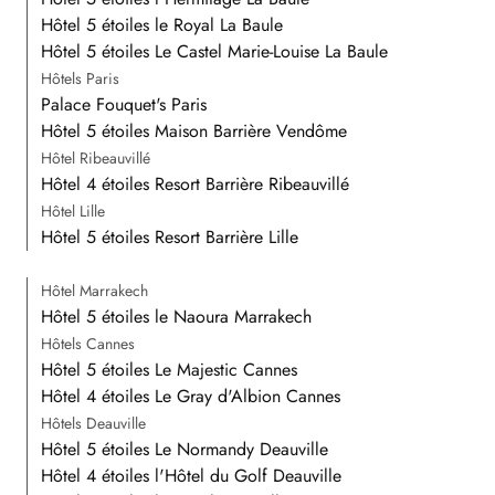
Hôtel 5 étoiles le Royal La Baule
Hôtel 5 étoiles Le Castel Marie-Louise La Baule
Hôtels Paris
Palace Fouquet's Paris
Hôtel 5 étoiles Maison Barrière Vendôme
Hôtel Ribeauvillé
Hôtel 4 étoiles Resort Barrière Ribeauvillé
Hôtel Lille
Hôtel 5 étoiles Resort Barrière Lille
Hôtel Marrakech
Hôtel 5 étoiles le Naoura Marrakech
Hôtels Cannes
Hôtel 5 étoiles Le Majestic Cannes
Hôtel 4 étoiles Le Gray d'Albion Cannes
Hôtels Deauville
Hôtel 5 étoiles Le Normandy Deauville
Hôtel 4 étoiles l'Hôtel du Golf Deauville