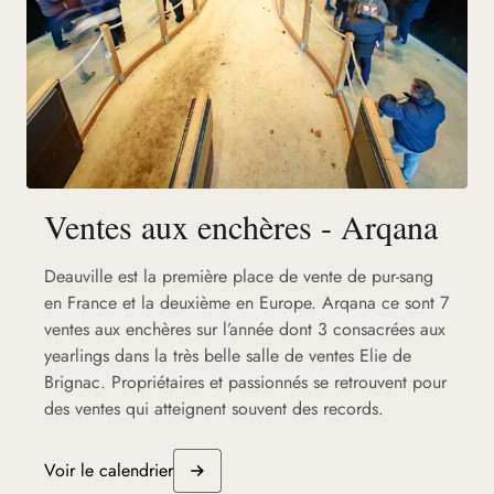
Ventes aux enchères - Arqana
Deauville est la première place de vente de pur-sang
en France et la deuxième en Europe. Arqana ce sont 7
ventes aux enchères sur l’année dont 3 consacrées aux
yearlings dans la très belle salle de ventes Elie de
Brignac. Propriétaires et passionnés se retrouvent pour
des ventes qui atteignent souvent des records.
Voir le calendrier