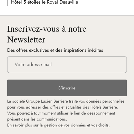
Hôtel 5 étoiles le Royal Deauville
Inscrivez-vous à notre
Newsletter
Des offres exclusives et des inspirations inédites
S'inscrire
La société Groupe Lucien Barrière traite vos données personnelles
pour vous adresser des offres et actualités des Hôtels Barrière.
Vous pouvez à tout moment utiliser le lien de désabonnement
présent dans les communications.
En savoir plus sur la gestion de vos données et vos droits.