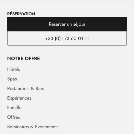
RÉSERVATION
Réserver un séjour
+33 (0)1 73 60 01 11
NOTRE OFFRE
Hôtels
Spas
Restaurants & Bars
Expériences
Famille
Offres
Séminaires & Événements