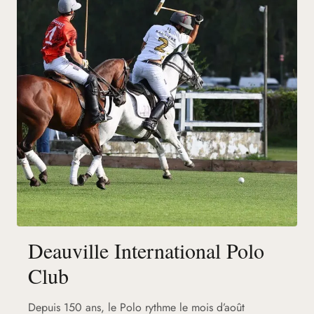
Deauville International Polo
Club
Depuis 150 ans, le Polo rythme le mois d’août