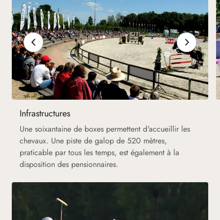
Infrastructures
Une soixantaine de boxes permettent d'accueillir les
chevaux. Une piste de galop de 520 mètres,
praticable par tous les temps, est également à la
disposition des pensionnaires.