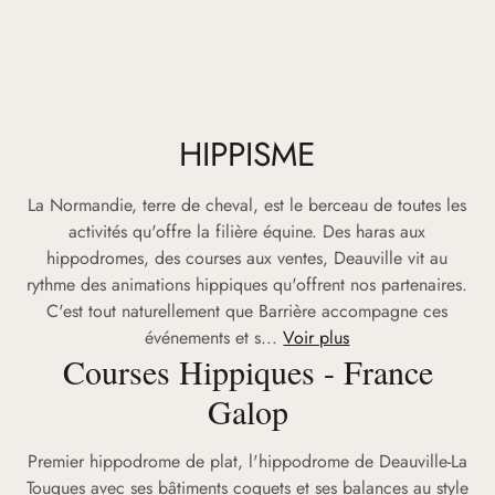
HIPPISME
La Normandie, terre de cheval, est le berceau de toutes les
activités qu'offre la filière équine. Des haras aux
hippodromes, des courses aux ventes, Deauville vit au
rythme des animations hippiques qu'offrent nos partenaires.
C'est tout naturellement que Barrière accompagne ces
événements et s...
Voir plus
Courses Hippiques - France
Galop
Premier hippodrome de plat, l'hippodrome de Deauville-La
Touques avec ses bâtiments coquets et ses balances au style