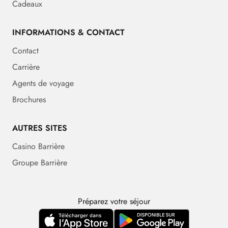
Cadeaux
INFORMATIONS & CONTACT
Contact
Carrière
Agents de voyage
Brochures
AUTRES SITES
Casino Barrière
Groupe Barrière
Préparez votre séjour