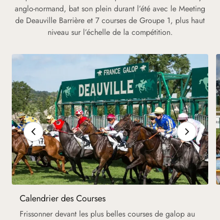
anglo-normand, bat son plein durant l’été avec le Meeting
de Deauville Barrière et 7 courses de Groupe 1, plus haut
niveau sur l’échelle de la compétition.
Calendrier des Courses
Frissonner devant les plus belles courses de galop au