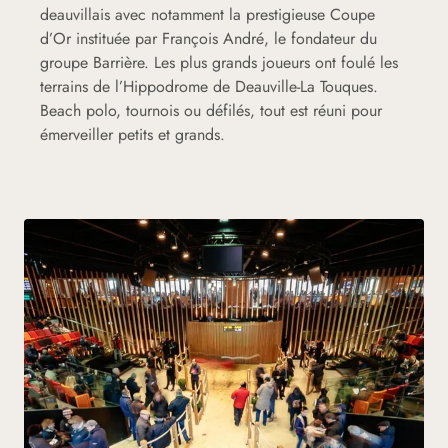
deauvillais avec notamment la prestigieuse Coupe
d’Or instituée par François André, le fondateur du
groupe Barrière. Les plus grands joueurs ont foulé les
terrains de l’Hippodrome de Deauville-La Touques.
Beach polo, tournois ou défilés, tout est réuni pour
émerveiller petits et grands.