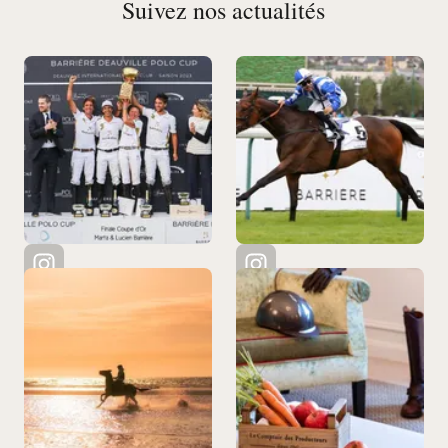
Suivez nos actualités