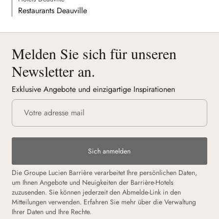
Restaurants Deauville
Melden Sie sich für unseren
Newsletter an.
Exklusive Angebote und einzigartige Inspirationen
Sich anmelden
Die Groupe Lucien Barrière verarbeitet Ihre persönlichen Daten,
um Ihnen Angebote und Neuigkeiten der Barrière-Hotels
zuzusenden. Sie können jederzeit den Abmelde-Link in den
Mitteilungen verwenden. Erfahren Sie mehr über die Verwaltung
Ihrer Daten und Ihre Rechte.