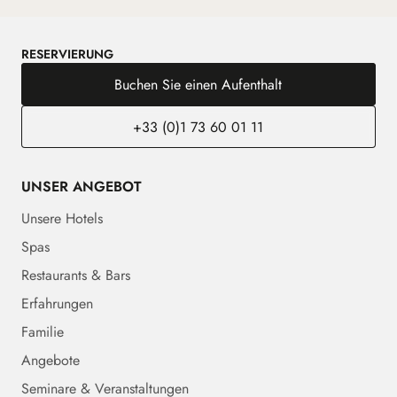
RESERVIERUNG
Buchen Sie einen Aufenthalt
+33 (0)1 73 60 01 11
UNSER ANGEBOT
Unsere Hotels
Spas
Restaurants & Bars
Erfahrungen
Familie
Angebote
Seminare & Veranstaltungen