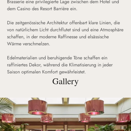
Brasserie eine privilegierte Lage zwischen dem Hotel und
dem Casino des Resort Barrière ein.
Die zeitgenössische Architektur offenbart klare Linien, die
von natürlichem Licht durchflutet sind und eine Atmosphäre
schaffen, in der moderne Raffinesse und elsässische
Wärme verschmelzen.
Edelmaterialien und beruhigende Töne schaffen ein
raffiniertes Dekor, während die Klimatisierung in jeder
Saison optimalen Komfort gewährleistet.
Gallery