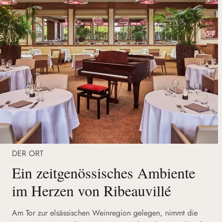
DER ORT
Ein zeitgenössisches Ambiente
im Herzen von Ribeauvillé
Am Tor zur elsässischen Weinregion gelegen, nimmt die