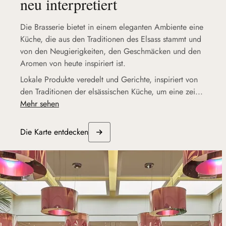
neu interpretiert
Die Brasserie bietet in einem eleganten Ambiente eine
Küche, die aus den Traditionen des Elsass stammt und
von den Neugierigkeiten, den Geschmäcken und den
Aromen von heute inspiriert ist.
Lokale Produkte veredelt und Gerichte, inspiriert von
den Traditionen der elsässischen Küche, um eine zei...
Mehr sehen
Die Karte entdecken