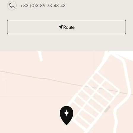
+33 (0)3 89 73 43 43
Route