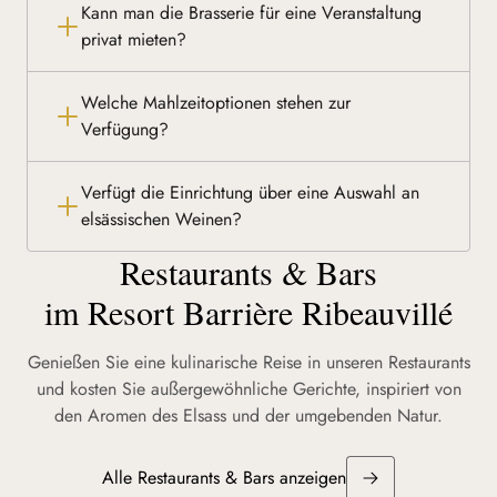
Kann man die Brasserie für eine Veranstaltung
privat mieten?
Welche Mahlzeitoptionen stehen zur
Verfügung?
Verfügt die Einrichtung über eine Auswahl an
elsässischen Weinen?
Restaurants & Bars
im Resort Barrière Ribeauvillé
Genießen Sie eine kulinarische Reise in unseren Restaurants
und kosten Sie außergewöhnliche Gerichte, inspiriert von
den Aromen des Elsass und der umgebenden Natur.
Alle Restaurants & Bars anzeigen