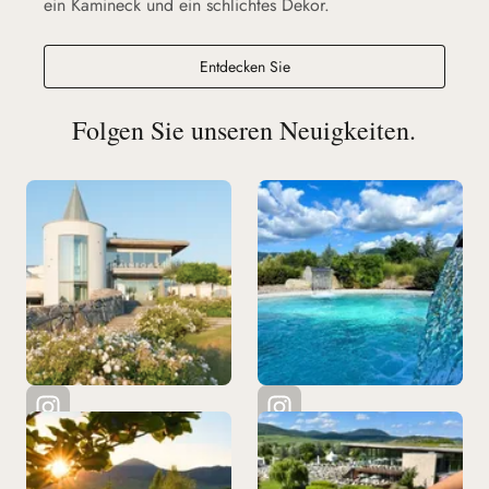
ein Kamineck und ein schlichtes Dekor.
Le Belvédère
Entdecken Sie
Folgen Sie unseren Neuigkeiten.