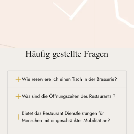
Häufig gestellte Fragen
Wie reserviere ich einen Tisch in der Brasserie?
Was sind die Öffnungszeiten des Restaurants ?
Bietet das Restaurant Dienstleistungen für
Menschen mit eingeschränkter Mobilität an?