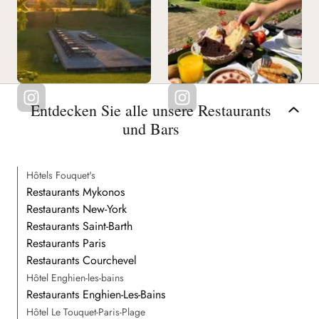
Entdecken Sie alle unsere Restaurants
und Bars
Hôtels Fouquet's
Restaurants Mykonos
Restaurants New-York
Restaurants Saint-Barth
Restaurants Paris
Restaurants Courchevel
Hôtel Enghien-les-bains
Restaurants Enghien-Les-Bains
Hôtel Le Touquet-Paris-Plage