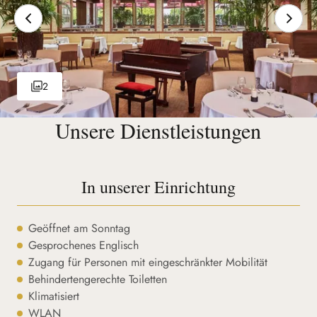
2
Unsere Dienstleistungen
In unserer Einrichtung
Geöffnet am Sonntag
Gesprochenes Englisch
Zugang für Personen mit eingeschränkter Mobilität
Behindertengerechte Toiletten
Klimatisiert
WLAN