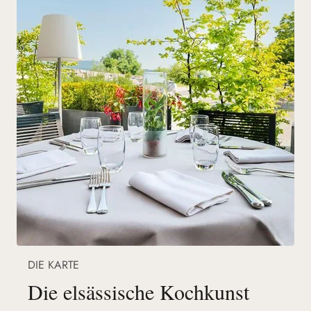
DIE KARTE
Die elsässische Kochkunst