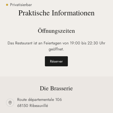
Privatisierbar
Praktische Informationen
Öffnungszeiten
Das Restaurant ist an Feiertagen von 19:00 bis 22:30 Uhr
geöffnet.
Réserver
Die Brasserie
Route départementale 106
68150 Ribeauvillé