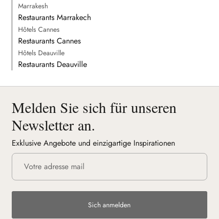
Marrakesh
Restaurants Marrakech
Hôtels Cannes
Restaurants Cannes
Hôtels Deauville
Restaurants Deauville
Melden Sie sich für unseren
Newsletter an.
Exklusive Angebote und einzigartige Inspirationen
Sich anmelden