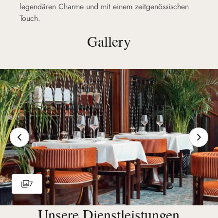
legendären Charme und mit einem zeitgenössischen
Touch.
Gallery
7
Unsere Dienstleistungen