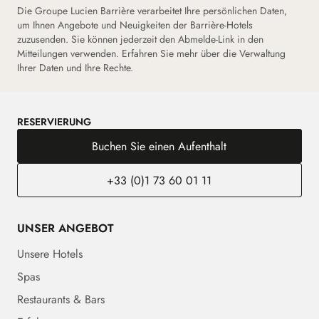
Die Groupe Lucien Barrière verarbeitet Ihre persönlichen Daten,
um Ihnen Angebote und Neuigkeiten der Barrière-Hotels
zuzusenden. Sie können jederzeit den Abmelde-Link in den
Mitteilungen verwenden. Erfahren Sie mehr über die Verwaltung
Ihrer Daten und Ihre Rechte.
RESERVIERUNG
Buchen Sie einen Aufenthalt
+33 (0)1 73 60 01 11
UNSER ANGEBOT
Unsere Hotels
Spas
Restaurants & Bars