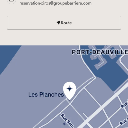
reservation-ciros@groupebarriere.com
Route