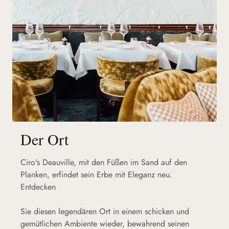
Der Ort
Ciro's Deauville, mit den Füßen im Sand auf den
Planken, erfindet sein Erbe mit Eleganz neu.
Entdecken
Sie diesen legendären Ort in einem schicken und
gemütlichen Ambiente wieder, bewahrend seinen