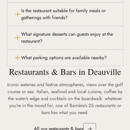
Is the restaurant suitable for family meals or
gatherings with friends?
What signature desserts can guests enjoy at the
restaurant?
What parking options are available nearby?
Restaurants & Bars in Deauville
Iconic eateries and festive atmospheres, views over the golf
course or sea. Italian, seafood and local cuisine, coffee by
the water’s edge and cocktails on the boardwalk: whatever
you’re in the mood for, one of Barrière’s 25 restaurants or
bars has what you need.
All our restaurants & bars