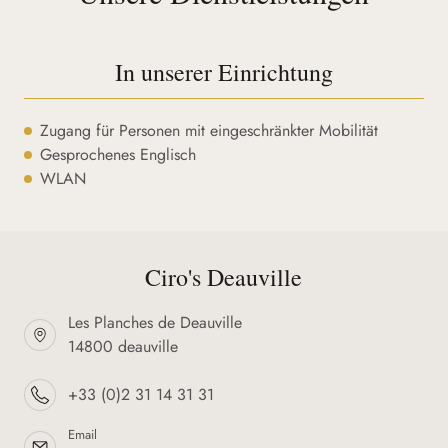
In unserer Einrichtung
Zugang für Personen mit eingeschränkter Mobilität
Gesprochenes Englisch
WLAN
Ciro's Deauville
Les Planches de Deauville
14800 deauville
+33 (0)2 31 14 31 31
Email