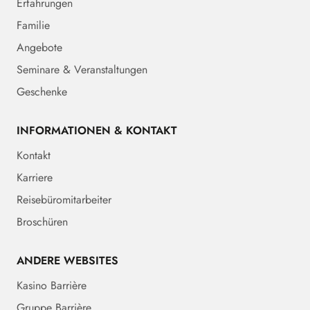
Erfahrungen
Familie
Angebote
Seminare & Veranstaltungen
Geschenke
INFORMATIONEN & KONTAKT
Kontakt
Karriere
Reisebüromitarbeiter
Broschüren
ANDERE WEBSITES
Kasino Barrière
Gruppe Barrière