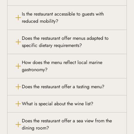
Is the restaurant accessible to guests with
reduced mobility?
Does the restaurant offer menus adapted to
specific dietary requirements?
How does the menu reflect local marine
gastronomy?
Does the restaurant offer a tasting menu?
What is special about the wine list?
Does the restaurant offer a sea view from the
dining room?