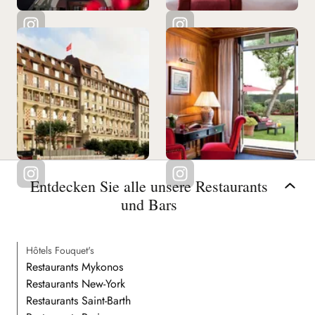
Entdecken Sie alle unsere Restaurants
und Bars
Hôtels Fouquet's
Restaurants Mykonos
Restaurants New-York
Restaurants Saint-Barth