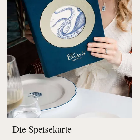
Die Speisekarte