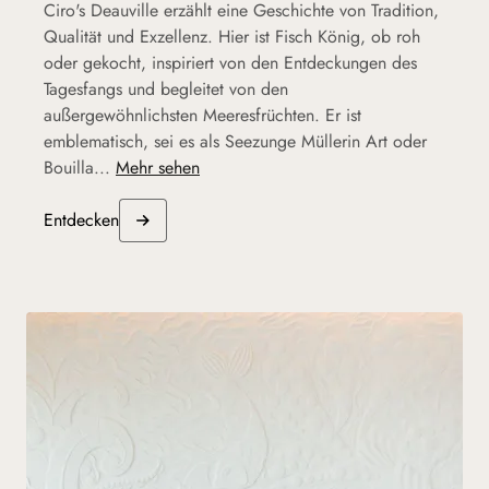
Ciro's Deauville erzählt eine Geschichte von Tradition,
Qualität und Exzellenz. Hier ist Fisch König, ob roh
oder gekocht, inspiriert von den Entdeckungen des
Tagesfangs und begleitet von den
außergewöhnlichsten Meeresfrüchten. Er ist
emblematisch, sei es als Seezunge Müllerin Art oder
Bouilla...
Mehr sehen
Entdecken