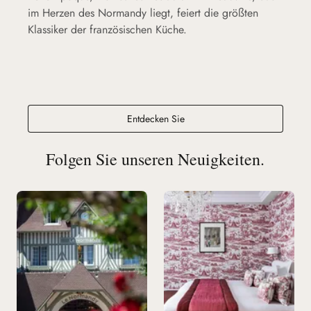
im Herzen des Normandy liegt, feiert die größten
Klassiker der französischen Küche.
Belle Époque
Entdecken Sie
Folgen Sie unseren Neuigkeiten.