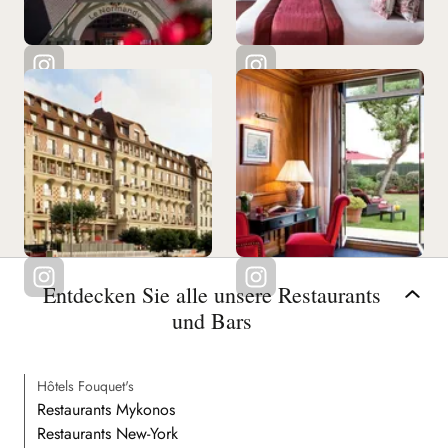
Entdecken Sie alle unsere Restaurants
und Bars
Hôtels Fouquet's
Restaurants Mykonos
Restaurants New-York