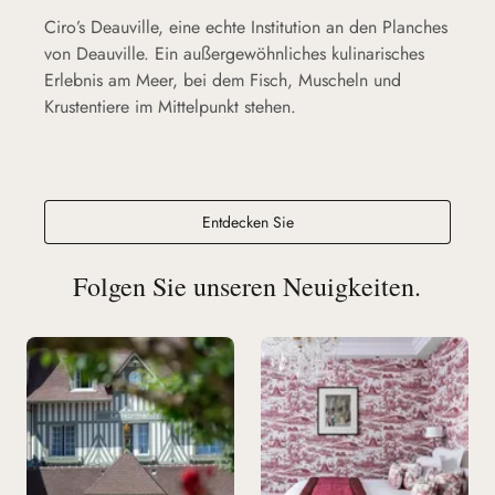
Ciro’s Deauville, eine echte Institution an den Planches
von Deauville. Ein außergewöhnliches kulinarisches
Erlebnis am Meer, bei dem Fisch, Muscheln und
Krustentiere im Mittelpunkt stehen.
Ciro's Deauville
Entdecken Sie
Folgen Sie unseren Neuigkeiten.