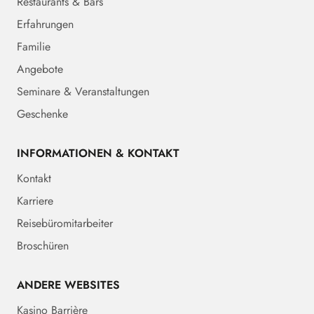
Restaurants & Bars
Erfahrungen
Familie
Angebote
Seminare & Veranstaltungen
Geschenke
INFORMATIONEN & KONTAKT
Kontakt
Karriere
Reisebüromitarbeiter
Broschüren
ANDERE WEBSITES
Kasino Barrière