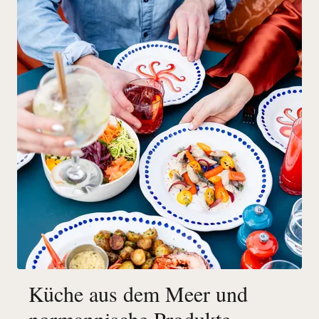
Küche aus dem Meer und
normannische Produkte