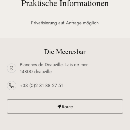
Praktische Informationen
Privatisierung auf Anfrage möglich
Die Meeresbar
Planches de Deauville, Lais de mer
14800 deauville
+33 (0)2 31 88 27 51
Route