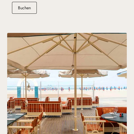
(neuen Tab)
Buchen