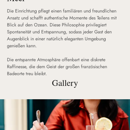
Die Einrichtung pflegt einen familiären und freundlichen
Ansatz und schafft authentische Momente des Teilens mit
Blick auf den Ozean. Diese Philosophie privilegiert
Spontaneität und Entspannung, sodass jeder Gast den
Augenblick in einer natürlich eleganten Umgebung
genießen kann.
Die entspannte Atmosphäre offenbart eine diskrete
Raffinesse, die dem Geist der großen französischen
Badeorte treu bleibt.
Gallery