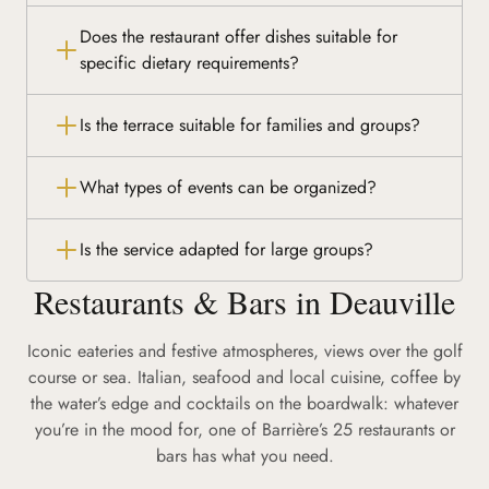
Does the restaurant offer dishes suitable for
specific dietary requirements?
Is the terrace suitable for families and groups?
What types of events can be organized?
Is the service adapted for large groups?
Restaurants & Bars in Deauville
Iconic eateries and festive atmospheres, views over the golf
course or sea. Italian, seafood and local cuisine, coffee by
the water’s edge and cocktails on the boardwalk: whatever
you’re in the mood for, one of Barrière’s 25 restaurants or
bars has what you need.