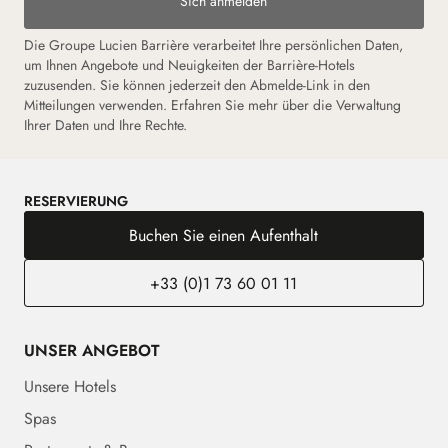
Sich anmelden
Die Groupe Lucien Barrière verarbeitet Ihre persönlichen Daten,
um Ihnen Angebote und Neuigkeiten der Barrière-Hotels
zuzusenden. Sie können jederzeit den Abmelde-Link in den
Mitteilungen verwenden. Erfahren Sie mehr über die Verwaltung
Ihrer Daten und Ihre Rechte.
RESERVIERUNG
Buchen Sie einen Aufenthalt
+33 (0)1 73 60 01 11
UNSER ANGEBOT
Unsere Hotels
Spas