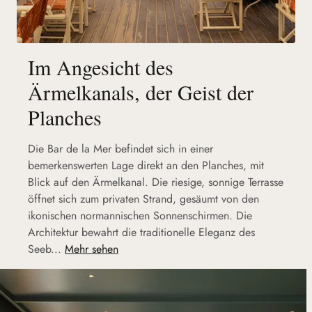
Im Angesicht des
Ärmelkanals, der Geist der
Planches
Die Bar de la Mer befindet sich in einer
bemerkenswerten Lage direkt an den Planches, mit
Blick auf den Ärmelkanal. Die riesige, sonnige Terrasse
öffnet sich zum privaten Strand, gesäumt von den
ikonischen normannischen Sonnenschirmen. Die
Architektur bewahrt die traditionelle Eleganz des
Seeb...
Mehr sehen