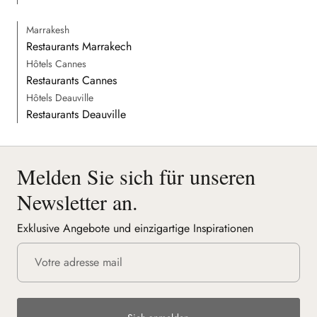
Marrakesh
Restaurants Marrakech
Hôtels Cannes
Restaurants Cannes
Hôtels Deauville
Restaurants Deauville
Melden Sie sich für unseren
Newsletter an.
Exklusive Angebote und einzigartige Inspirationen