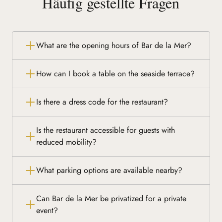
Häufig gestellte Fragen
What are the opening hours of Bar de la Mer?
How can I book a table on the seaside terrace?
Is there a dress code for the restaurant?
Is the restaurant accessible for guests with
reduced mobility?
What parking options are available nearby?
Can Bar de la Mer be privatized for a private
event?