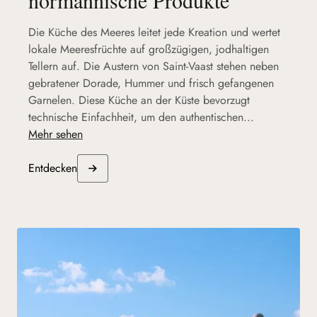
Die Küche des Meeres leitet jede Kreation und wertet
lokale Meeresfrüchte auf großzügigen, jodhaltigen
Tellern auf. Die Austern von Saint-Vaast stehen neben
gebratener Dorade, Hummer und frisch gefangenen
Garnelen. Diese Küche an der Küste bevorzugt
technische Einfachheit, um den authentischen...
Mehr sehen
Entdecken