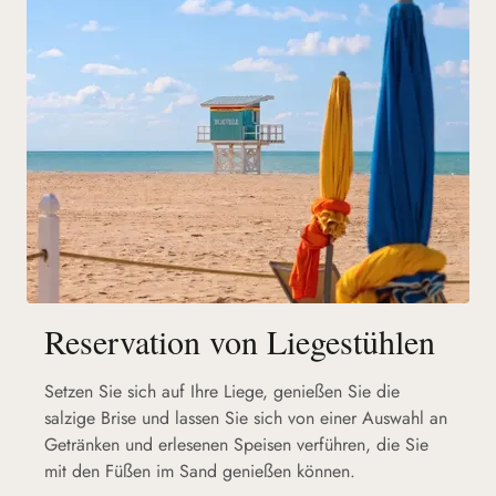
Reservation von Liegestühlen
Setzen Sie sich auf Ihre Liege, genießen Sie die
salzige Brise und lassen Sie sich von einer Auswahl an
Getränken und erlesenen Speisen verführen, die Sie
mit den Füßen im Sand genießen können.