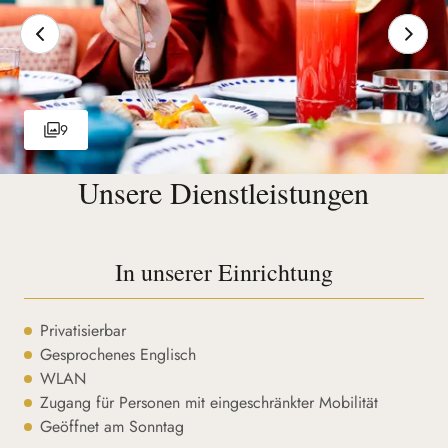
9
Unsere Dienstleistungen
In unserer Einrichtung
Privatisierbar
Gesprochenes Englisch
WLAN
Zugang für Personen mit eingeschränkter Mobilität
Geöffnet am Sonntag