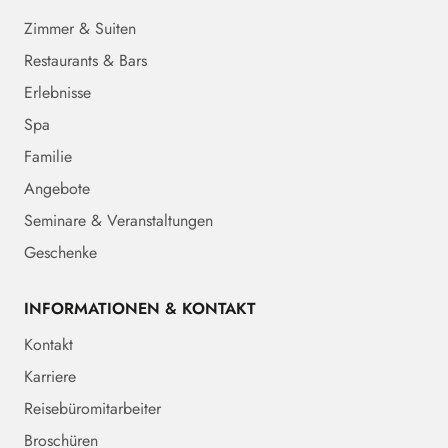
Zimmer & Suiten
Restaurants & Bars
Erlebnisse
Spa
Familie
Angebote
Seminare & Veranstaltungen
Geschenke
INFORMATIONEN & KONTAKT
Kontakt
Karriere
Reisebüromitarbeiter
Broschüren