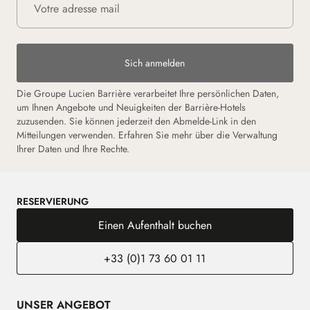
Sich anmelden
Die Groupe Lucien Barrière verarbeitet Ihre persönlichen Daten,
um Ihnen Angebote und Neuigkeiten der Barrière-Hotels
zuzusenden. Sie können jederzeit den Abmelde-Link in den
Mitteilungen verwenden. Erfahren Sie mehr über die Verwaltung
Ihrer Daten und Ihre Rechte.
RESERVIERUNG
Einen Aufenthalt buchen
+33 (0)1 73 60 01 11
UNSER ANGEBOT