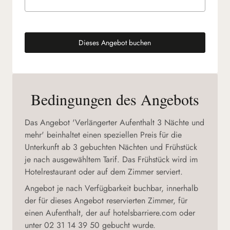
Dieses Angebot buchen
(neuen Tab)
Bedingungen des Angebots
Das Angebot 'Verlängerter Aufenthalt 3 Nächte und
mehr' beinhaltet einen speziellen Preis für die
Unterkunft ab 3 gebuchten Nächten und Frühstück
je nach ausgewähltem Tarif. Das Frühstück wird im
Hotelrestaurant oder auf dem Zimmer serviert.
Angebot je nach Verfügbarkeit buchbar, innerhalb
der für dieses Angebot reservierten Zimmer, für
einen Aufenthalt, der auf hotelsbarriere.com oder
unter 02 31 14 39 50 gebucht wurde.