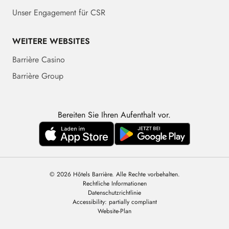
Unser Engagement für CSR
WEITERE WEBSITES
Barrière Casino
Barrière Group
Bereiten Sie Ihren Aufenthalt vor.
© 2026 Hôtels Barrière. Alle Rechte vorbehalten.
Rechtliche Informationen
Datenschutzrichtlinie
Accessibility: partially compliant
Website-Plan