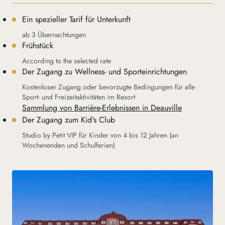
Ein spezieller Tarif für Unterkunft
ab 3 Übernachtungen
Frühstück
According to the selected rate
Der Zugang zu Wellness- und Sporteinrichtungen
Kostenloser Zugang oder bevorzugte Bedingungen für alle
Sport- und Freizeitaktivitäten im Resort
Sammlung von Barrière-Erlebnissen in Deauville
Der Zugang zum Kid's Club
Studio by Petit VIP für Kinder von 4 bis 12 Jahren (an
Wochenenden und Schulferien)