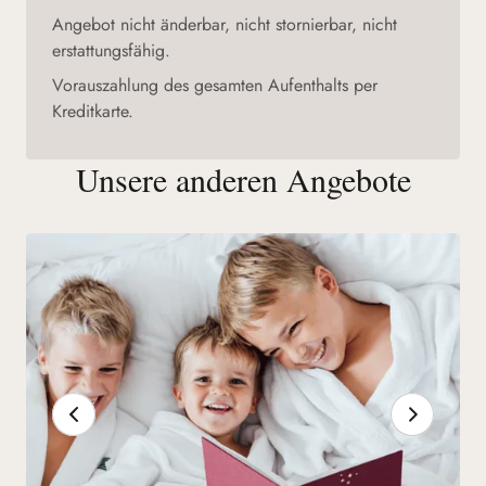
Angebot nicht änderbar, nicht stornierbar, nicht
erstattungsfähig.
Vorauszahlung des gesamten Aufenthalts per
Kreditkarte.
Unsere anderen Angebote