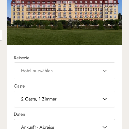
Reiseziel
Hotel auswählen
Gäste
2 Gäste, 1 Zimmer
Daten
Ankunft - Abreise