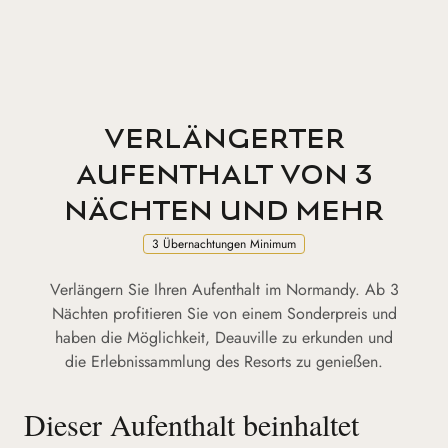
VERLÄNGERTER
AUFENTHALT VON 3
NÄCHTEN UND MEHR
3 Übernachtungen Minimum
Verlängern Sie Ihren Aufenthalt im Normandy. Ab 3
Nächten profitieren Sie von einem Sonderpreis und
haben die Möglichkeit, Deauville zu erkunden und
die Erlebnissammlung des Resorts zu genießen.
Dieser Aufenthalt beinhaltet