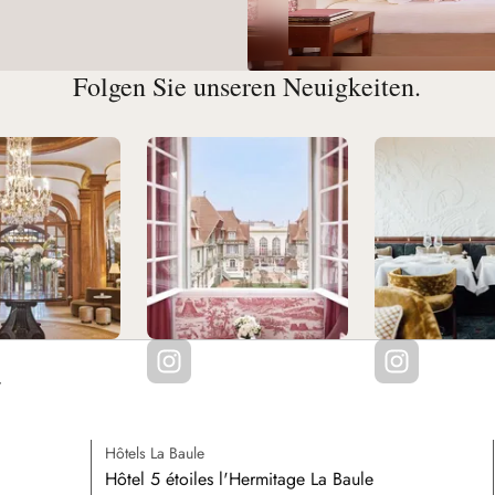
Folgen Sie unseren Neuigkeiten.
Hôtels La Baule
Hôtel 5 étoiles l'Hermitage La Baule