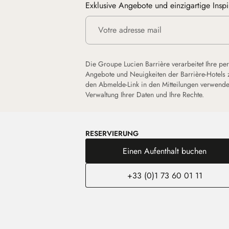
Exklusive Angebote und einzigartige Inspi
Die Groupe Lucien Barrière verarbeitet Ihre pe
Angebote und Neuigkeiten der Barrière-Hotels 
den Abmelde-Link in den Mitteilungen verwende
Verwaltung Ihrer Daten und Ihre Rechte.
RESERVIERUNG
Einen Aufenthalt buchen
+33 (0)1 73 60 01 11