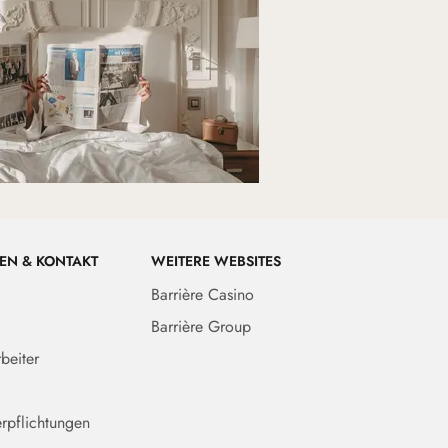
EN & KONTAKT
WEITERE WEBSITES
Barrière Casino
Barrière Group
beiter
rpflichtungen