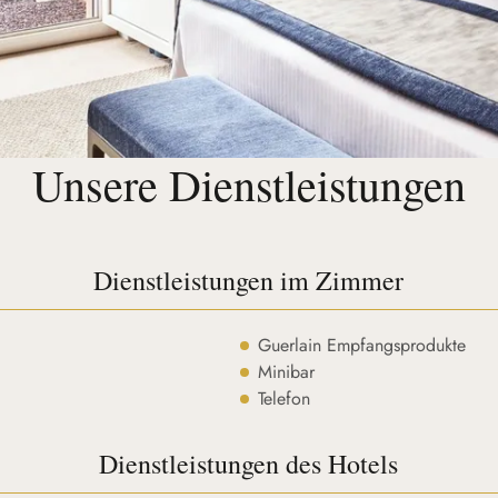
Unsere Dienstleistungen
Dienstleistungen im Zimmer
Guerlain Empfangsprodukte
Minibar
Telefon
Dienstleistungen des Hotels