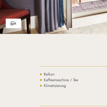
4
Balkon
Kaffeemaschine / Tee
Klimatisierung