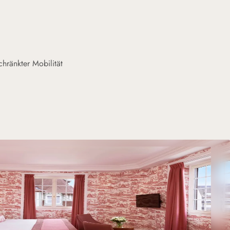
hränkter Mobilität