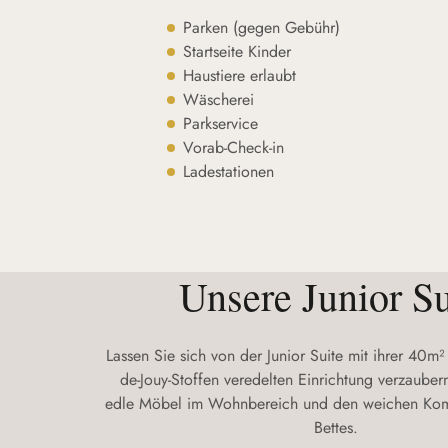
Parken (gegen Gebühr)
Startseite Kinder
Haustiere erlaubt
Wäscherei
Parkservice
Vorab-Check-in
Ladestationen
Unsere Junior Su
Lassen Sie sich von der Junior Suite mit ihrer 40m² 
de-Jouy-Stoffen veredelten Einrichtung verzaube
edle Möbel im Wohnbereich und den weichen Komf
Bettes.