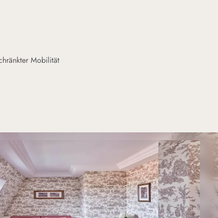
hränkter Mobilität