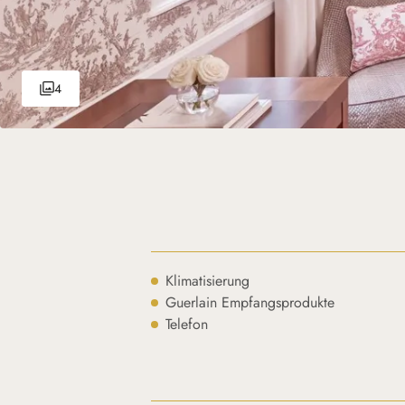
4
Klimatisierung
Guerlain Empfangsprodukte
Telefon