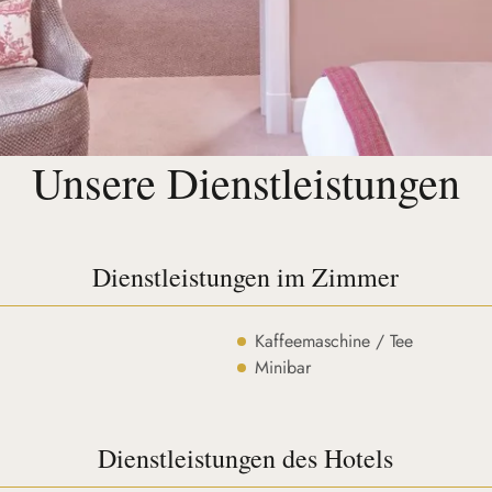
Unsere Dienstleistungen
Dienstleistungen im Zimmer
Kaffeemaschine / Tee
Minibar
Dienstleistungen des Hotels