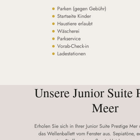
Parken (gegen Gebühr)
Startseite Kinder
Haustiere erlaubt
Wäscherei
Parkservice
Vorab-Check-in
Ladestationen
Unsere Junior Suite 
Meer
Erholen Sie sich in Ihrer Junior Suite Prestige Me
das Wellenballett vom Fenster aus. Sepiatöne, ed