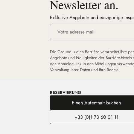
Newsletter an.
Exklusive Angebote und einzigartige Inspi
Die Groupe Lucien Barrière verarbeitet Ihre pe
Angebote und Neuigkeiten der Barrière-Hotels 
den Abmelde-Link in den Mitteilungen verwende
Verwaltung Ihrer Daten und Ihre Rechte.
RESERVIERUNG
Einen Aufenthalt buchen
+33 (0)1 73 60 01 11