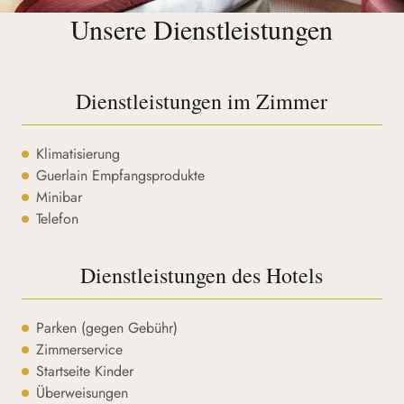
Unsere Dienstleistungen
Dienstleistungen im Zimmer
Klimatisierung
Guerlain Empfangsprodukte
Minibar
Telefon
Dienstleistungen des Hotels
Parken (gegen Gebühr)
Zimmerservice
Startseite Kinder
Überweisungen