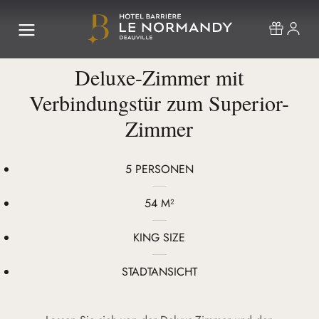
Deluxe-Zimmer mit
Verbindungstür zum Superior-
Zimmer
5 PERSONEN
54 M²
KING SIZE
STADTANSICHT