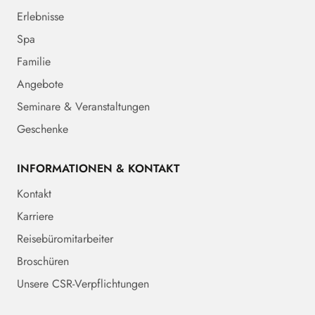
Erlebnisse
Spa
Familie
Angebote
Seminare & Veranstaltungen
Geschenke
INFORMATIONEN & KONTAKT
Kontakt
Karriere
Reisebüromitarbeiter
Broschüren
Unsere CSR-Verpflichtungen