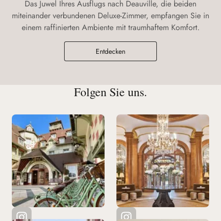
Das Juwel Ihres Ausflugs nach Deauville, die beiden
miteinander verbundenen Deluxe-Zimmer, empfangen Sie in
einem raffinierten Ambiente mit traumhaftem Komfort.
Entdecken
Folgen Sie uns.