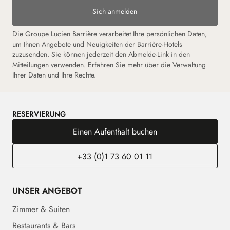
Sich anmelden
Die Groupe Lucien Barrière verarbeitet Ihre persönlichen Daten,
um Ihnen Angebote und Neuigkeiten der Barrière-Hotels
zuzusenden. Sie können jederzeit den Abmelde-Link in den
Mitteilungen verwenden. Erfahren Sie mehr über die Verwaltung
Ihrer Daten und Ihre Rechte.
RESERVIERUNG
Einen Aufenthalt buchen
+33 (0)1 73 60 01 11
UNSER ANGEBOT
Zimmer & Suiten
Restaurants & Bars