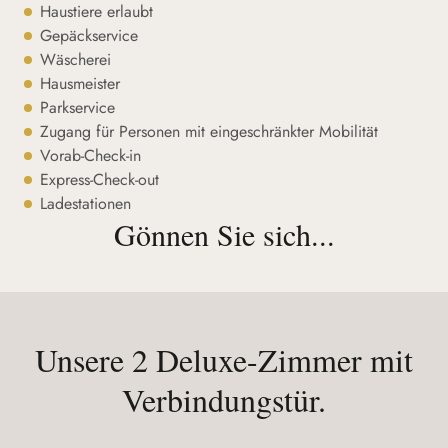
Haustiere erlaubt
Gepäckservice
Wäscherei
Hausmeister
Parkservice
Zugang für Personen mit eingeschränkter Mobilität
Vorab-Check-in
Express-Check-out
Ladestationen
Gönnen Sie sich...
Unsere 2 Deluxe-Zimmer mit
Verbindungstür.