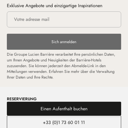
Exklusive Angebote und einzigartige Inspirationen
Sich anmelden
Die Groupe Lucien Barrière verarbeitet Ihre persönlichen Daten,
um Ihnen Angebote und Neuigkeiten der Barrière-Hotels
zuzusenden. Sie können jederzeit den Abmelde-Link in den
Mitteilungen verwenden. Erfahren Sie mehr über die Verwaltung
Ihrer Daten und Ihre Rechte.
RESERVIERUNG
Einen Aufenthalt buchen
+33 (0)1 73 60 01 11