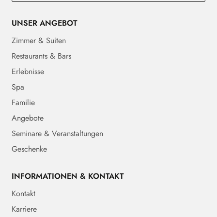
UNSER ANGEBOT
Zimmer & Suiten
Restaurants & Bars
Erlebnisse
Spa
Familie
Angebote
Seminare & Veranstaltungen
Geschenke
INFORMATIONEN & KONTAKT
Kontakt
Karriere