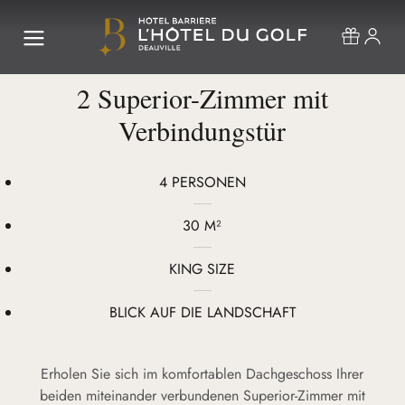
2 Superior-Zimmer mit
Verbindungstür
4 PERSONEN
30 M²
KING SIZE
BLICK AUF DIE LANDSCHAFT
Erholen Sie sich im komfortablen Dachgeschoss Ihrer
beiden miteinander verbundenen Superior-Zimmer mit