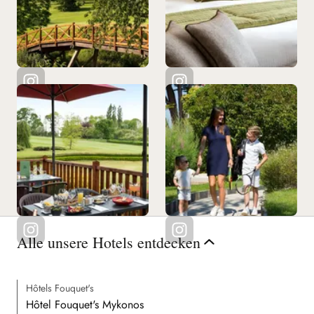
Alle unsere Hotels entdecken
Hôtels Fouquet's
Hôtel Fouquet's Mykonos