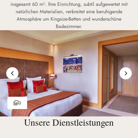
insgesamt 60 m². Ihre Einrichtung, subtil aufgewertet mit
natürlichen Materialien, verbreitet eine beruhigende
Atmosphäre um Kingsize-Betten und wunderschöne
Badezimmer.
3
Unsere Dienstleistungen