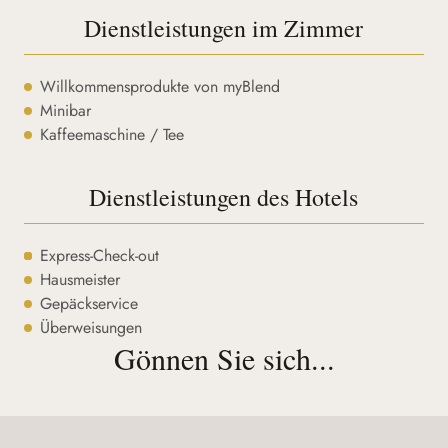
Dienstleistungen im Zimmer
Willkommensprodukte von myBlend
Minibar
Kaffeemaschine / Tee
Dienstleistungen des Hotels
Express-Check-out
Hausmeister
Gepäckservice
Überweisungen
Gönnen Sie sich...