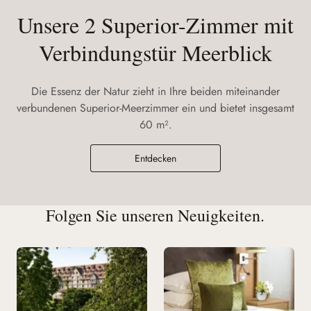
Unsere 2 Superior-Zimmer mit
Verbindungstür Meerblick
Die Essenz der Natur zieht in Ihre beiden miteinander
verbundenen Superior-Meerzimmer ein und bietet insgesamt
60 m².
Entdecken
Folgen Sie unseren Neuigkeiten.