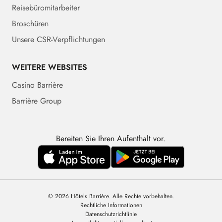
Reisebüromitarbeiter
Broschüren
Unsere CSR-Verpflichtungen
WEITERE WEBSITES
Casino Barrière
Barrière Group
Bereiten Sie Ihren Aufenthalt vor.
© 2026 Hôtels Barrière. Alle Rechte vorbehalten.
Rechtliche Informationen
Datenschutzrichtlinie