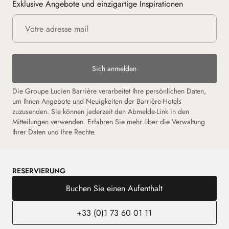
Exklusive Angebote und einzigartige Inspirationen
Sich anmelden
Die Groupe Lucien Barrière verarbeitet Ihre persönlichen Daten,
um Ihnen Angebote und Neuigkeiten der Barrière-Hotels
zuzusenden. Sie können jederzeit den Abmelde-Link in den
Mitteilungen verwenden. Erfahren Sie mehr über die Verwaltung
Ihrer Daten und Ihre Rechte.
RESERVIERUNG
Buchen Sie einen Aufenthalt
+33 (0)1 73 60 01 11