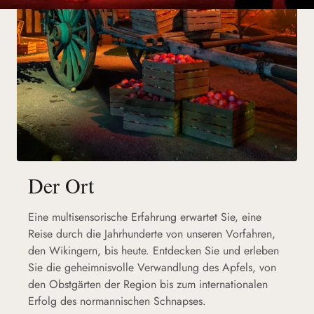
Der Ort
Eine multisensorische Erfahrung erwartet Sie, eine
Reise durch die Jahrhunderte von unseren Vorfahren,
den Wikingern, bis heute. Entdecken Sie und erleben
Sie die geheimnisvolle Verwandlung des Apfels, von
den Obstgärten der Region bis zum internationalen
Erfolg des normannischen Schnapses.