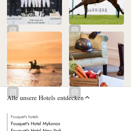
Alle unsere Hotels entdecken
Fouquet's hotels
Fouquet's Hotel Mykonos
Fouquet's Hotel New York