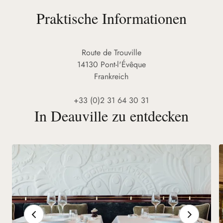
Praktische Informationen
Route de Trouville
14130 Pont-l'Évêque
Frankreich
+33 (0)2 31 64 30 31
In Deauville zu entdecken