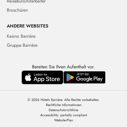
Reisebüromitarbeiter
Broschüren
ANDERE WEBSITES
Kasino Barrière
Gruppe Barrière
Bereiten Sie Ihren Aufenthalt vor.
© 2026 Hôtels Barrière. Alle Rechte vorbehalten.
Rechtliche Informationen
Datenschutzrichtlinie
Accessibility: partially compliant
Website-Plan