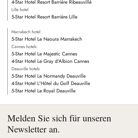
4-Star Hotel Resort Barrière Ribeauvillé
Lille hotel
5-Star Hotel Resort Barrière Lille
Marrakech hotel
5-Star Hotel Le Naoura Marrakech
Cannes hotels
5-Star Hotel Le Majestic Cannes
4-Star Hotel Le Gray d'Albion Cannes
Deauville hotels
5-Star Hotel Le Normandy Deauville
4-Star Hotel L'Hôtel du Golf Deauville
5-Star Hotel Le Royal Deauville
Melden Sie sich für unseren
Newsletter an.