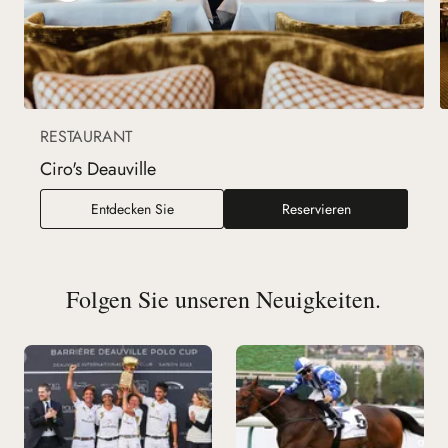
RESTAURANT
Ciro's Deauville
Ciro's Deauville
Entdecken Sie
Reservieren
Folgen Sie unseren Neuigkeiten.