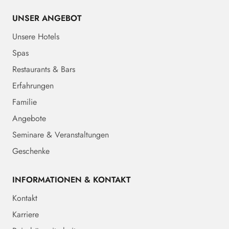
UNSER ANGEBOT
Unsere Hotels
Spas
Restaurants & Bars
Erfahrungen
Familie
Angebote
Seminare & Veranstaltungen
Geschenke
INFORMATIONEN & KONTAKT
Kontakt
Karriere