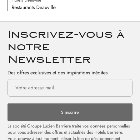
Restaurants Deauville
Inscrivez-vous à
notre
Newsletter
Des offres exclusives et des inspirations inédites
S'inscrire
La société Groupe Lucien Barrière traite vos données personnelles
pour vous adresser des offres et actualités des Hôtels Barrière.
Vous pouvez à tout moment utiliser le lien de désabonnement