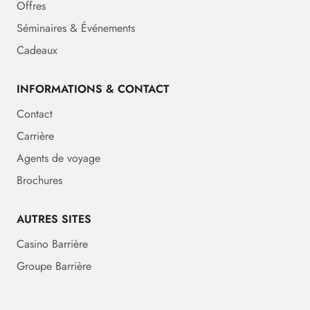
Offres
Séminaires & Événements
Cadeaux
INFORMATIONS & CONTACT
Contact
Carrière
Agents de voyage
Brochures
AUTRES SITES
Casino Barrière
Groupe Barrière