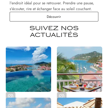
l'endroit idéal pour se retrouver. Prendre une pause,
s'écouter, rire et échanger face au soleil couchant.
Le Bar du Beefbar
Découvrir
SUIVEZ NOS
ACTUALITÉS