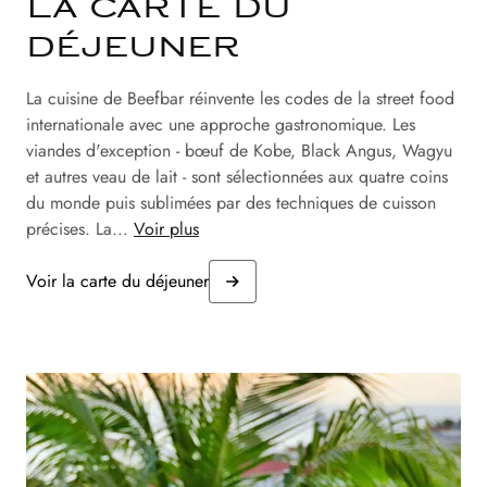
La carte du
déjeuner
La cuisine de Beefbar réinvente les codes de la street food
internationale avec une approche gastronomique. Les
viandes d'exception - bœuf de Kobe, Black Angus, Wagyu
et autres veau de lait - sont sélectionnées aux quatre coins
du monde puis sublimées par des techniques de cuisson
précises. La...
Voir plus
Voir la carte du déjeuner