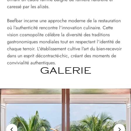
caressé par les alizés.
Beefbar incarne une approche moderne de la restauration
où l'authenticité rencontre l'innovation culinaire. Cette
vision cosmopolite célèbre la diversité des traditions
gastronomiques mondiales tout en respectant l'identité de
chaque terroir. L'établissement cultive l'art du bien-recevoir
dans un esprit décontracté-chic, créant des moments de
convivialité authentiques.
GALERIE