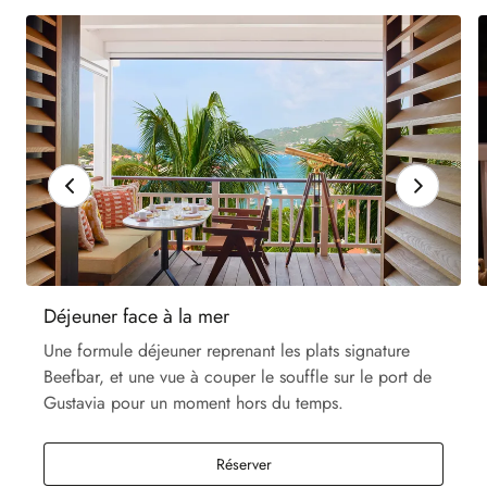
Déjeuner face à la mer
Une formule déjeuner reprenant les plats signature
Beefbar, et une vue à couper le souffle sur le port de
Gustavia pour un moment hors du temps.
Réserver