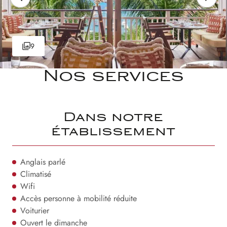
9
Nos services
Dans notre
établissement
Anglais parlé
Climatisé
Wifi
Accès personne à mobilité réduite
Voiturier
Ouvert le dimanche