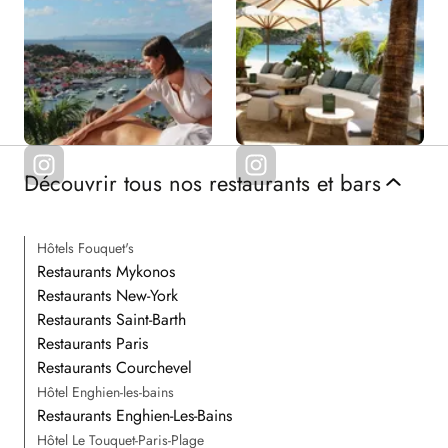
Découvrir tous nos restaurants et bars
Hôtels Fouquet's
Restaurants Mykonos
Restaurants New-York
Restaurants Saint-Barth
Restaurants Paris
Restaurants Courchevel
Hôtel Enghien-les-bains
Restaurants Enghien-Les-Bains
Hôtel Le Touquet-Paris-Plage