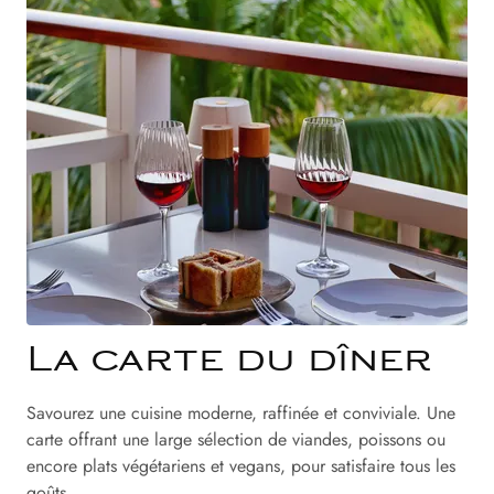
La carte du dîner
Savourez une cuisine moderne, raffinée et conviviale. Une
carte offrant une large sélection de viandes, poissons ou
encore plats végétariens et vegans, pour satisfaire tous les
goûts.