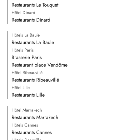
Restaurants Le Touquet
Hôtel Dinard
Restaurants Dinard
Hôtels La Baule
Restaurants La Baule
Hôtels Paris
Brasserie Paris
Restaurant place Vendôme
Hôtel Ribeauvillé
Restaurants Ribeauvillé
Hôtel Lille
Restaurants Lille
Hôtel Marrakech
Restaurants Marrakech
Hôtels Cannes
Restaurants Cannes
Hôtels Deauville