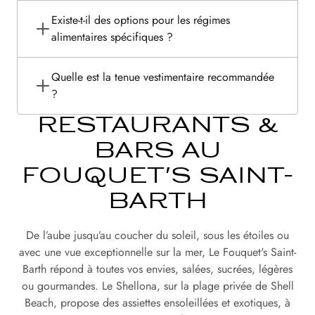
Existe-t-il des options pour les régimes
alimentaires spécifiques ?
Quelle est la tenue vestimentaire recommandée
?
RESTAURANTS &
BARS AU
FOUQUET'S SAINT-
BARTH
De l’aube jusqu’au coucher du soleil, sous les étoiles ou
avec une vue exceptionnelle sur la mer, Le Fouquet's Saint-
Barth répond à toutes vos envies, salées, sucrées, légères
ou gourmandes. Le Shellona, sur la plage privée de Shell
Beach, propose des assiettes ensoleillées et exotiques, à