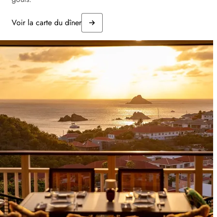
Voir la carte du dîner