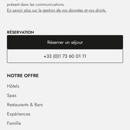
présent dans les communications.
En savoir plus sur la gestion de vos données et vos droits.
RÉSERVATION
Réserver un séjour
+33 (0)1 73 60 01 11
NOTRE OFFRE
Hôtels
Spas
Restaurants & Bars
Expériences
Famille