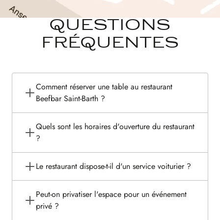
QUESTIONS
FRÉQUENTES
Comment réserver une table au restaurant
Beefbar Saint-Barth ?
Quels sont les horaires d'ouverture du restaurant
?
Le restaurant dispose-t-il d'un service voiturier ?
Peut-on privatiser l'espace pour un événement
privé ?