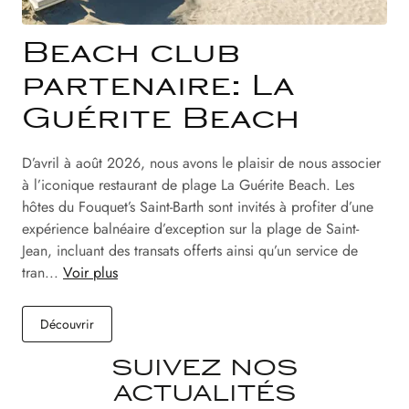
Beach club
partenaire: La
Guérite Beach
D’avril à août 2026, nous avons le plaisir de nous associer
à l’iconique restaurant de plage La Guérite Beach. Les
hôtes du Fouquet’s Saint-Barth sont invités à profiter d’une
expérience balnéaire d’exception sur la plage de Saint-
Jean, incluant des transats offerts ainsi qu’un service de
tran...
Voir plus
Découvrir
SUIVEZ NOS
ACTUALITÉS