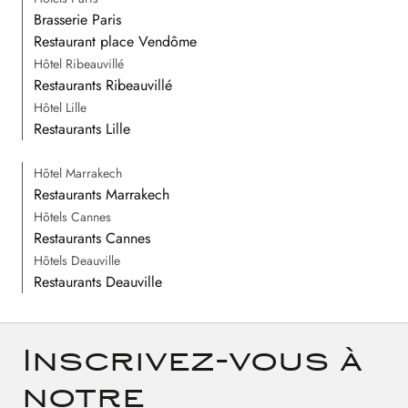
Brasserie Paris
Restaurant place Vendôme
Hôtel Ribeauvillé
Restaurants Ribeauvillé
Hôtel Lille
Restaurants Lille
Hôtel Marrakech
Restaurants Marrakech
Hôtels Cannes
Restaurants Cannes
Hôtels Deauville
Restaurants Deauville
Inscrivez-vous à
notre