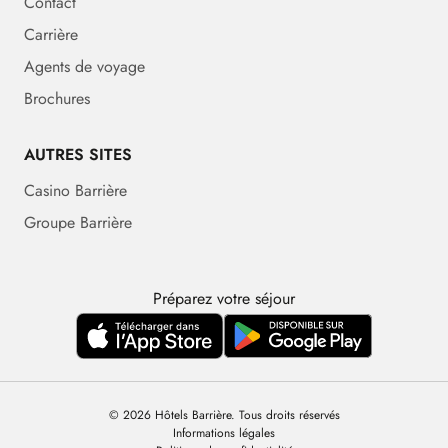
Contact
Carrière
Agents de voyage
Brochures
AUTRES SITES
Casino Barrière
Groupe Barrière
Préparez votre séjour
© 2026 Hôtels Barrière. Tous droits réservés
Informations légales