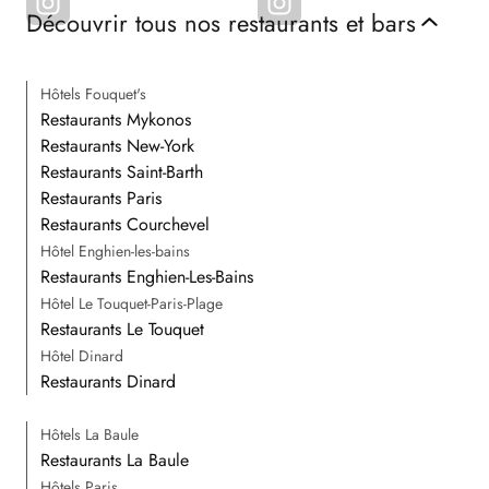
Découvrir tous nos restaurants et bars
Hôtels Fouquet's
Restaurants Mykonos
Restaurants New-York
Restaurants Saint-Barth
Restaurants Paris
Restaurants Courchevel
Hôtel Enghien-les-bains
Restaurants Enghien-Les-Bains
Hôtel Le Touquet-Paris-Plage
Restaurants Le Touquet
Hôtel Dinard
Restaurants Dinard
Hôtels La Baule
Restaurants La Baule
Hôtels Paris