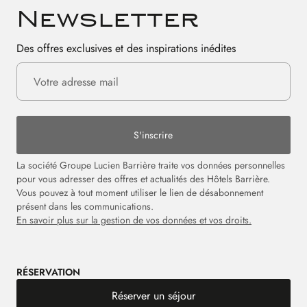
Newsletter
Des offres exclusives et des inspirations inédites
S'inscrire
La société Groupe Lucien Barrière traite vos données personnelles
pour vous adresser des offres et actualités des Hôtels Barrière.
Vous pouvez à tout moment utiliser le lien de désabonnement
présent dans les communications.
En savoir plus sur la gestion de vos données et vos droits.
RÉSERVATION
Réserver un séjour