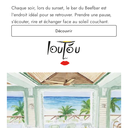
Chaque soir, lors du sunset, le bar du Beefbar est
l'endroit idéal pour se retrouver. Prendre une pause,
s'écouter, rire et échanger face au soleil couchant.
Le Bar du Beefbar
Découvrir