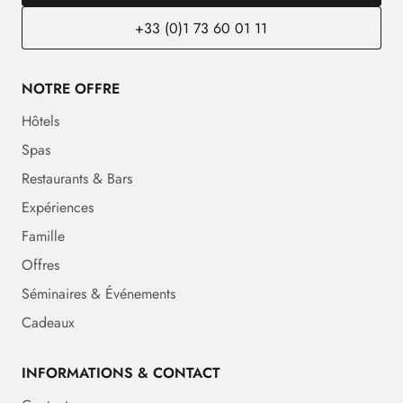
+33 (0)1 73 60 01 11
NOTRE OFFRE
Hôtels
Spas
Restaurants & Bars
Expériences
Famille
Offres
Séminaires & Événements
Cadeaux
INFORMATIONS & CONTACT