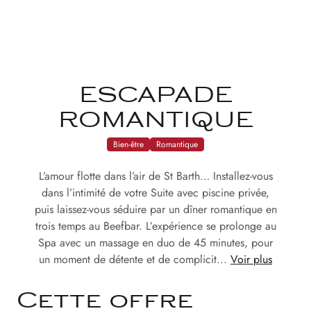
ESCAPADE
ROMANTIQUE
Bien-être
Romantique
L’amour flotte dans l’air de St Barth… Installez-vous
dans l’intimité de votre Suite avec piscine privée,
puis laissez-vous séduire par un dîner romantique en
trois temps au Beefbar. L’expérience se prolonge au
Spa avec un massage en duo de 45 minutes, pour
un moment de détente et de complicit...
Voir plus
Cette offre