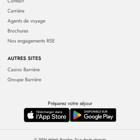
Contact
Carrière
Agents de voyage
Brochures
Nos engagements RSE
AUTRES SITES
Casino Barrière
Groupe Barrière
Préparez votre séjour
© 2026 Hôtels Barrière. Tous droits réservés