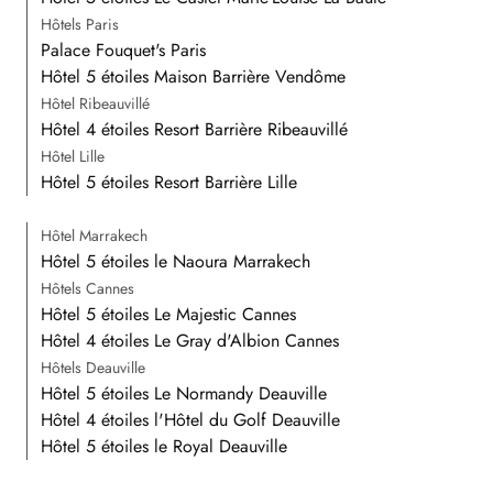
Hôtels Paris
Palace Fouquet's Paris
Hôtel 5 étoiles Maison Barrière Vendôme
Hôtel Ribeauvillé
Hôtel 4 étoiles Resort Barrière Ribeauvillé
Hôtel Lille
Hôtel 5 étoiles Resort Barrière Lille
Hôtel Marrakech
Hôtel 5 étoiles le Naoura Marrakech
Hôtels Cannes
Hôtel 5 étoiles Le Majestic Cannes
Hôtel 4 étoiles Le Gray d'Albion Cannes
Hôtels Deauville
Hôtel 5 étoiles Le Normandy Deauville
Hôtel 4 étoiles l'Hôtel du Golf Deauville
Hôtel 5 étoiles le Royal Deauville