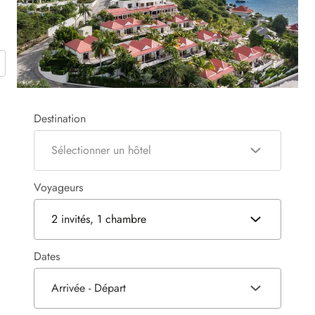
Destination
Sélectionner un hôtel
Voyageurs
2 invités, 1 chambre
Dates
Arrivée - Départ