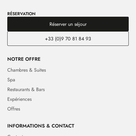
RÉSERVATION
Réserver un séjour
+33 (0)9 70 81 84 93
NOTRE OFFRE
Chambres & Suites
Spa
Restaurants & Bars
Expériences
Offres
INFORMATIONS & CONTACT