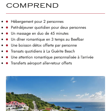
comprend
Hébergement pour 2 personnes
Petit-déjeuner quotidien pour deux personnes
Un massage en duo de 45 minutes
Un dîner romantique en 3 temps au Beefbar
Une boisson détox offerte par personne
Transats quotidiens à La Guérite Beach
Une attention romantique personnalisée à l’arrivée
Transferts aéroport aller-retour offerts