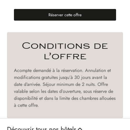
Réserver cette offre
(nouvel onglet)
Conditions de
l’offre
Acompte demandé à la réservation. Annulation et
modifications gratuites jusqu’à 30 jours avant la
date d’arrivée. Séjour minimum de 2 nuits. Offre
valable selon les dates d’ouverture, sous réserve de
disponibilité et dans la limite des chambres allouées
à cette offre.
Découvrir tous nos hôtels