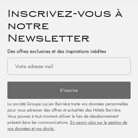
Inscrivez-vous à
notre
Newsletter
Des offres exclusives et des inspirations inédites
S'inscrire
La société Groupe Lucien Barrière traite vos données personnelles
pour vous adresser des offres et actualités des Hôtels Barrière.
Vous pouvez à tout moment utiliser le lien de désabonnement
présent dans les communications.
En savoir plus sur la gestion de
vos données et vos droits.