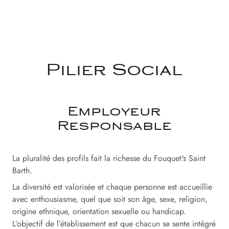
Pilier Social
Employeur
Responsable
La pluralité des profils fait la richesse du Fouquet's Saint
Barth.
La diversité est valorisée et chaque personne est accueillie
avec enthousiasme, quel que soit son âge, sexe, religion,
origine ethnique, orientation sexuelle ou handicap.
L’objectif de l’établissement est que chacun se sente intégré