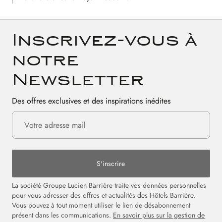
Inscrivez-vous à
notre
Newsletter
Des offres exclusives et des inspirations inédites
S'inscrire
La société Groupe Lucien Barrière traite vos données personnelles
pour vous adresser des offres et actualités des Hôtels Barrière.
Vous pouvez à tout moment utiliser le lien de désabonnement
présent dans les communications.
En savoir plus sur la gestion de