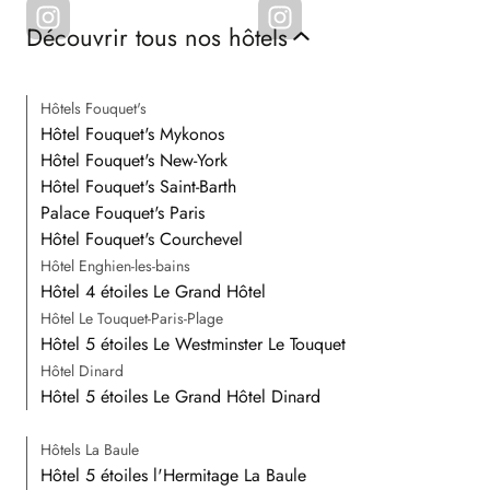
Découvrir tous nos hôtels
Hôtels Fouquet's
Hôtel Fouquet's Mykonos
Hôtel Fouquet's New-York
Hôtel Fouquet's Saint-Barth
Palace Fouquet's Paris
Hôtel Fouquet's Courchevel
Hôtel Enghien-les-bains
Hôtel 4 étoiles Le Grand Hôtel
Hôtel Le Touquet-Paris-Plage
Hôtel 5 étoiles Le Westminster Le Touquet
Hôtel Dinard
Hôtel 5 étoiles Le Grand Hôtel Dinard
Hôtels La Baule
Hôtel 5 étoiles l'Hermitage La Baule