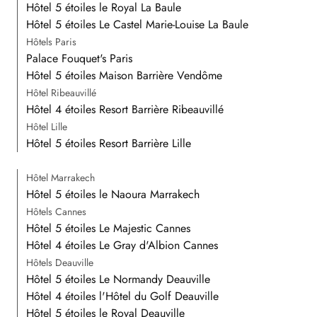
Hôtel 5 étoiles le Royal La Baule
Hôtel 5 étoiles Le Castel Marie-Louise La Baule
Hôtels Paris
Palace Fouquet's Paris
Hôtel 5 étoiles Maison Barrière Vendôme
Hôtel Ribeauvillé
Hôtel 4 étoiles Resort Barrière Ribeauvillé
Hôtel Lille
Hôtel 5 étoiles Resort Barrière Lille
Hôtel Marrakech
Hôtel 5 étoiles le Naoura Marrakech
Hôtels Cannes
Hôtel 5 étoiles Le Majestic Cannes
Hôtel 4 étoiles Le Gray d'Albion Cannes
Hôtels Deauville
Hôtel 5 étoiles Le Normandy Deauville
Hôtel 4 étoiles l'Hôtel du Golf Deauville
Hôtel 5 étoiles le Royal Deauville