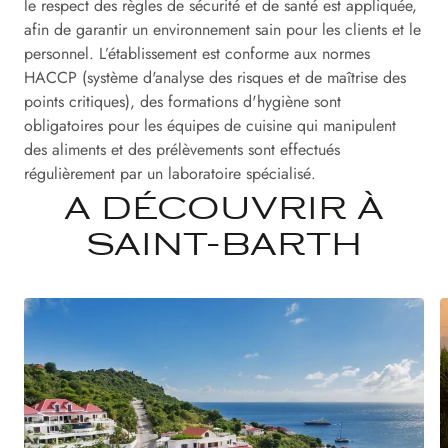
le respect des règles de sécurité et de santé est appliquée,
afin de garantir un environnement sain pour les clients et le
personnel. L’établissement est conforme aux normes
HACCP (système d'analyse des risques et de maîtrise des
points critiques), des formations d'hygiène sont
obligatoires pour les équipes de cuisine qui manipulent
des aliments et des prélèvements sont effectués
régulièrement par un laboratoire spécialisé.
A DÉCOUVRIR À
SAINT-BARTH