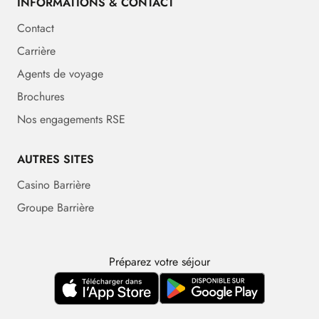
INFORMATIONS & CONTACT
Contact
Carrière
Agents de voyage
Brochures
Nos engagements RSE
AUTRES SITES
Casino Barrière
Groupe Barrière
Préparez votre séjour