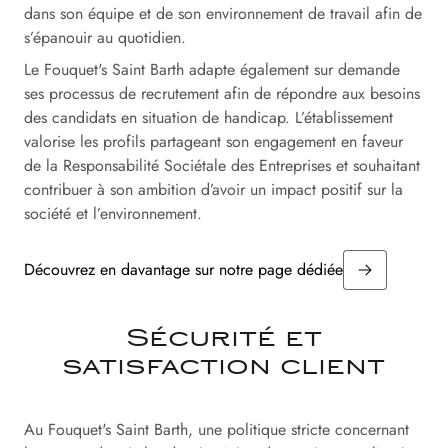
dans son équipe et de son environnement de travail afin de
s’épanouir au quotidien.
Le Fouquet's Saint Barth adapte également sur demande
ses processus de recrutement afin de répondre aux besoins
des candidats en situation de handicap. L’établissement
valorise les profils partageant son engagement en faveur
de la Responsabilité Sociétale des Entreprises et souhaitant
contribuer à son ambition d’avoir un impact positif sur la
société et l’environnement.
Découvrez en davantage sur notre page dédiée
Sécurité et
satisfaction client
Au Fouquet's Saint Barth, une politique stricte concernant