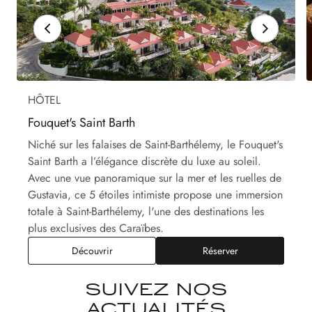
HÔTEL
Fouquet's Saint Barth
Niché sur les falaises de Saint-Barthélemy, le Fouquet's
Saint Barth a l’élégance discrète du luxe au soleil.
Avec une vue panoramique sur la mer et les ruelles de
Gustavia, ce 5 étoiles intimiste propose une immersion
totale à Saint-Barthélemy, l'une des destinations les
plus exclusives des Caraïbes.
Découvrir
Réserver
SUIVEZ NOS
ACTUALITÉS