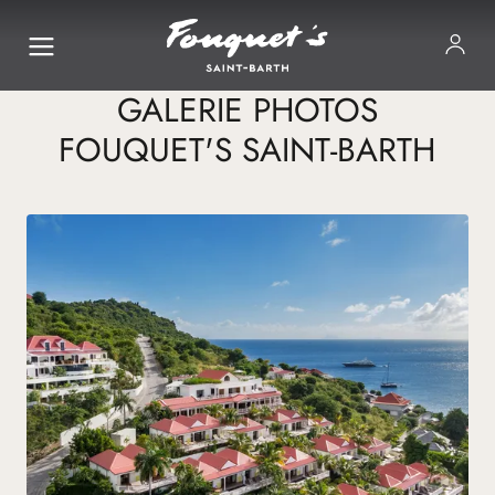
GALERIE PHOTOS
FOUQUET'S SAINT-BARTH