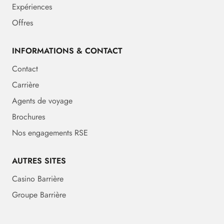
Expériences
Offres
INFORMATIONS & CONTACT
Contact
Carrière
Agents de voyage
Brochures
Nos engagements RSE
AUTRES SITES
Casino Barrière
Groupe Barrière