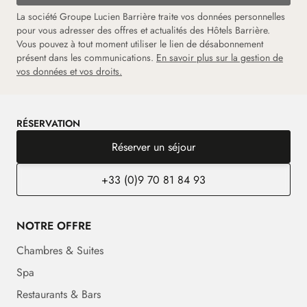
La société Groupe Lucien Barrière traite vos données personnelles
pour vous adresser des offres et actualités des Hôtels Barrière.
Vous pouvez à tout moment utiliser le lien de désabonnement
présent dans les communications.
En savoir plus sur la gestion de
vos données et vos droits.
RÉSERVATION
Réserver un séjour
+33 (0)9 70 81 84 93
NOTRE OFFRE
Chambres & Suites
Spa
Restaurants & Bars