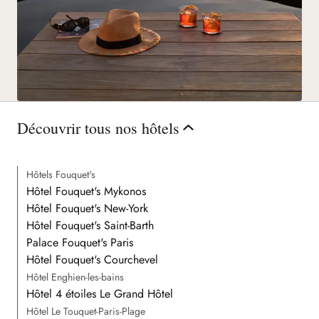
Découvrir tous nos hôtels
Hôtels Fouquet's
Hôtel Fouquet's Mykonos
Hôtel Fouquet's New-York
Hôtel Fouquet's Saint-Barth
Palace Fouquet's Paris
Hôtel Fouquet's Courchevel
Hôtel Enghien-les-bains
Hôtel 4 étoiles Le Grand Hôtel
Hôtel Le Touquet-Paris-Plage