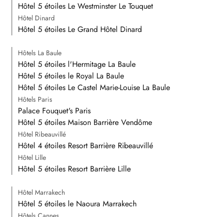
Hôtel 5 étoiles Le Westminster Le Touquet
Hôtel Dinard
Hôtel 5 étoiles Le Grand Hôtel Dinard
Hôtels La Baule
Hôtel 5 étoiles l'Hermitage La Baule
Hôtel 5 étoiles le Royal La Baule
Hôtel 5 étoiles Le Castel Marie-Louise La Baule
Hôtels Paris
Palace Fouquet's Paris
Hôtel 5 étoiles Maison Barrière Vendôme
Hôtel Ribeauvillé
Hôtel 4 étoiles Resort Barrière Ribeauvillé
Hôtel Lille
Hôtel 5 étoiles Resort Barrière Lille
Hôtel Marrakech
Hôtel 5 étoiles le Naoura Marrakech
Hôtels Cannes