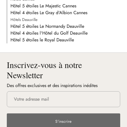
Hôtel 5 étoiles Le Majestic Cannes
Hôtel 4 étoiles Le Gray d'Albion Cannes
Hôtels Deauville
Hôtel 5 étoiles Le Normandy Deauville
Hôtel 4 étoiles l'Hôtel du Golf Deauville
Hôtel 5 étoiles le Royal Deauville
Inscrivez-vous à notre
Newsletter
Des offres exclusives et des inspirations inédites
S'inscrire