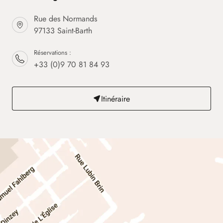
Rue des Normands
97133 Saint-Barth
Réservations :
+33 (0)9 70 81 84 93
Itinéraire