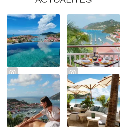
ACTUALITÉS