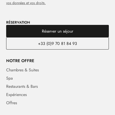
vos données et vos droits.
RÉSERVATION
Réserver un séjour
+33 (0)9 70 81 84 93
NOTRE OFFRE
Chambres & Suites
Spa
Restaurants & Bars
Expériences
Offres