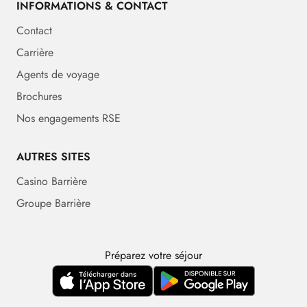
INFORMATIONS & CONTACT
Contact
Carrière
Agents de voyage
Brochures
Nos engagements RSE
AUTRES SITES
Casino Barrière
Groupe Barrière
Préparez votre séjour