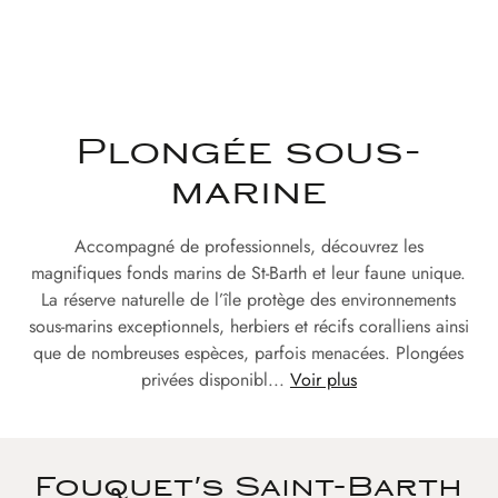
Plongée sous-
marine
Accompagné de professionnels, découvrez les
magnifiques fonds marins de St-Barth et leur faune unique.
La réserve naturelle de l’île protège des environnements
sous-marins exceptionnels, herbiers et récifs coralliens ainsi
que de nombreuses espèces, parfois menacées. Plongées
privées disponibl...
Voir plus
Fouquet's Saint-Barth