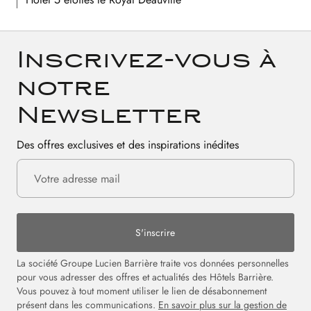
Inscrivez-vous à
notre
Newsletter
Des offres exclusives et des inspirations inédites
S'inscrire
La société Groupe Lucien Barrière traite vos données personnelles
pour vous adresser des offres et actualités des Hôtels Barrière.
Vous pouvez à tout moment utiliser le lien de désabonnement
présent dans les communications.
En savoir plus sur la gestion de