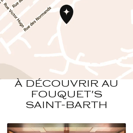
À DÉCOUVRIR AU
FOUQUET'S
SAINT-BARTH