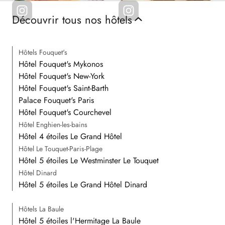
Découvrir tous nos hôtels
Hôtels Fouquet's
Hôtel Fouquet's Mykonos
Hôtel Fouquet's New-York
Hôtel Fouquet's Saint-Barth
Palace Fouquet's Paris
Hôtel Fouquet's Courchevel
Hôtel Enghien-les-bains
Hôtel 4 étoiles Le Grand Hôtel
Hôtel Le Touquet-Paris-Plage
Hôtel 5 étoiles Le Westminster Le Touquet
Hôtel Dinard
Hôtel 5 étoiles Le Grand Hôtel Dinard
Hôtels La Baule
Hôtel 5 étoiles l'Hermitage La Baule