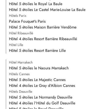
Hôtel 5 étoiles le Royal La Baule
Hôtel 5 étoiles Le Castel Marie-Louise La Baule
Hôtels Paris
Palace Fouquet's Paris
Hôtel 5 étoiles Maison Barrière Vendôme
Hôtel Ribeauvillé
Hôtel 4 étoiles Resort Barrière Ribeauvillé
Hôtel Lille
Hôtel 5 étoiles Resort Barrière Lille
Hôtel Marrakech
Hôtel 5 étoiles le Naoura Marrakech
Hôtels Cannes
Hôtel 5 étoiles Le Majestic Cannes
Hôtel 4 étoiles Le Gray d'Albion Cannes
Hôtels Deauville
Hôtel 5 étoiles Le Normandy Deauville
Hôtel 4 étoiles l'Hôtel du Golf Deauville
Hôtel 5 étoiles le Royal Deauville