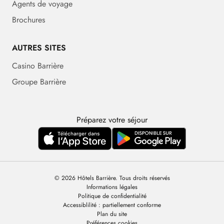
Agents de voyage
Brochures
AUTRES SITES
Casino Barrière
Groupe Barrière
Préparez votre séjour
© 2026 Hôtels Barrière. Tous droits réservés
Informations légales
Politique de confidentialité
Accessiblilité : partiellement conforme
Plan du site
Préférences cookies