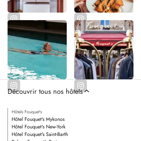
Découvrir tous nos hôtels
Hôtels Fouquet's
Hôtel Fouquet's Mykonos
Hôtel Fouquet's New-York
Hôtel Fouquet's Saint-Barth