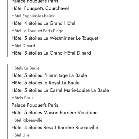
Palace Fouquet's Paris
Hôtel Fouquet's Courchevel
Hôtel Enghien-les-bains
Hôtel 4 étoiles Le Grand Hôtel
Hôtel Le Touquet-Paris-Plage
Hôtel 5 étoiles Le Westminster Le Touquet
Hôtel Dinard
Hôtel 5 étoiles Le Grand Hôtel Dinard
Hôtels La Baule
Hôtel 5 étoiles l'Hermitage La Baule
Hôtel 5 étoiles le Royal La Baule
Hôtel 5 étoiles Le Castel Marie-Louise La Baule
Hôtels Paris
Palace Fouquet's Paris
Hôtel 5 étoiles Maison Barrière Vendôme
Hôtel Ribeauvillé
Hôtel 4 étoiles Resort Barrière Ribeauvillé
Hôtel Lille