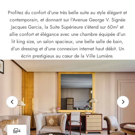
Profitez du confort d'une très belle suite au style élégant et
contemporain, et donnant sur l'Avenue George V. Signée
Jacques Garcia, la Suite Supérieure s'étend sur 60m² et
allie confort et élégance avec une chambre équipée d'un
lit king size, un salon spacieux, une belle salle de bain,
d'un dressing et d'une connexion internet haut débit. Un
écrin prestigieux au cœur de la Ville Lumière.
4