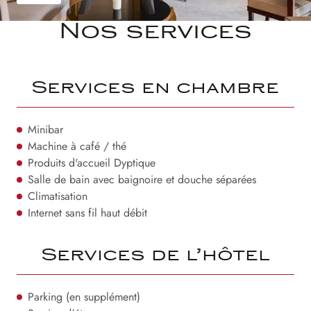
Nos services
Services en chambre
Minibar
Machine à café / thé
Produits d'accueil Dyptique
Salle de bain avec baignoire et douche séparées
Climatisation
Internet sans fil haut débit
Services de l’hôtel
Parking (en supplément)