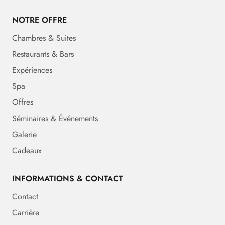
NOTRE OFFRE
Chambres & Suites
Restaurants & Bars
Expériences
Spa
Offres
Séminaires & Événements
Galerie
Cadeaux
INFORMATIONS & CONTACT
Contact
Carrière