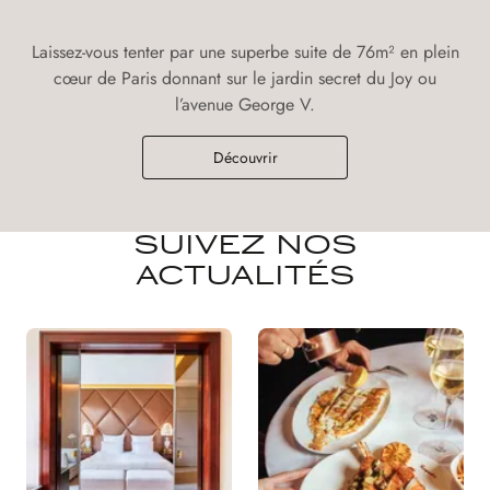
Laissez-vous tenter par une superbe suite de 76m² en plein
cœur de Paris donnant sur le jardin secret du Joy ou
l’avenue George V.
Découvrir
SUIVEZ NOS
ACTUALITÉS