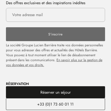
Des offres exclusives et des inspirations inédites
S'inscrire
La société Groupe Lucien Barrière traite vos données personnelles
pour vous adresser des offres et actualités des Hôtels Barrière.
Vous pouvez à tout moment utiliser le lien de désabonnement
présent dans les communications.
En savoir plus sur la gestion de
vos données et vos droits.
RÉSERVATION
Réserver un séjour
+33 (0)1 73 60 01 11