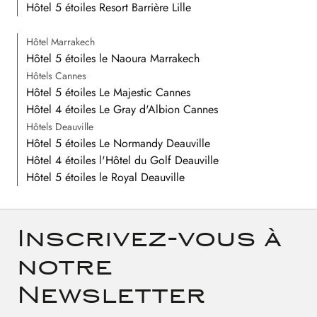
Hôtel 5 étoiles Resort Barrière Lille
Hôtel Marrakech
Hôtel 5 étoiles le Naoura Marrakech
Hôtels Cannes
Hôtel 5 étoiles Le Majestic Cannes
Hôtel 4 étoiles Le Gray d'Albion Cannes
Hôtels Deauville
Hôtel 5 étoiles Le Normandy Deauville
Hôtel 4 étoiles l'Hôtel du Golf Deauville
Hôtel 5 étoiles le Royal Deauville
Inscrivez-vous à
notre
Newsletter