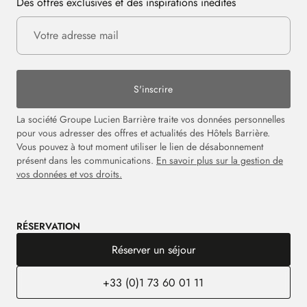
Des offres exclusives et des inspirations inédites
S'inscrire
La société Groupe Lucien Barrière traite vos données personnelles
pour vous adresser des offres et actualités des Hôtels Barrière.
Vous pouvez à tout moment utiliser le lien de désabonnement
présent dans les communications.
En savoir plus sur la gestion de
vos données et vos droits.
RÉSERVATION
Réserver un séjour
+33 (0)1 73 60 01 11