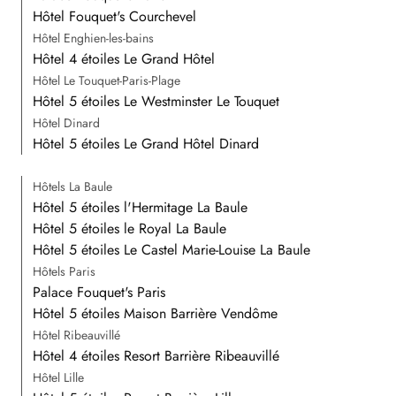
Hôtel Fouquet's Courchevel
Hôtel Enghien-les-bains
Hôtel 4 étoiles Le Grand Hôtel
Hôtel Le Touquet-Paris-Plage
Hôtel 5 étoiles Le Westminster Le Touquet
Hôtel Dinard
Hôtel 5 étoiles Le Grand Hôtel Dinard
Hôtels La Baule
Hôtel 5 étoiles l'Hermitage La Baule
Hôtel 5 étoiles le Royal La Baule
Hôtel 5 étoiles Le Castel Marie-Louise La Baule
Hôtels Paris
Palace Fouquet's Paris
Hôtel 5 étoiles Maison Barrière Vendôme
Hôtel Ribeauvillé
Hôtel 4 étoiles Resort Barrière Ribeauvillé
Hôtel Lille