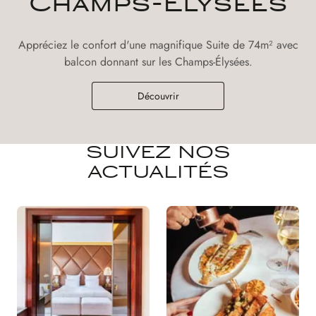
Champs-Elysées
Appréciez le confort d'une magnifique Suite de 74m² avec
balcon donnant sur les Champs-Élysées.
Découvrir
SUIVEZ NOS
ACTUALITÉS