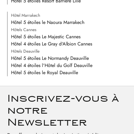
Hôtel 5 étoiles Resort Barrière Lille
Hôtel Marrakech
Hôtel 5 étoiles le Naoura Marrakech
Hôtels Cannes
Hôtel 5 étoiles Le Majestic Cannes
Hôtel 4 étoiles Le Gray d'Albion Cannes
Hôtels Deauville
Hôtel 5 étoiles Le Normandy Deauville
Hôtel 4 étoiles l'Hôtel du Golf Deauville
Hôtel 5 étoiles le Royal Deauville
Inscrivez-vous à
notre
Newsletter