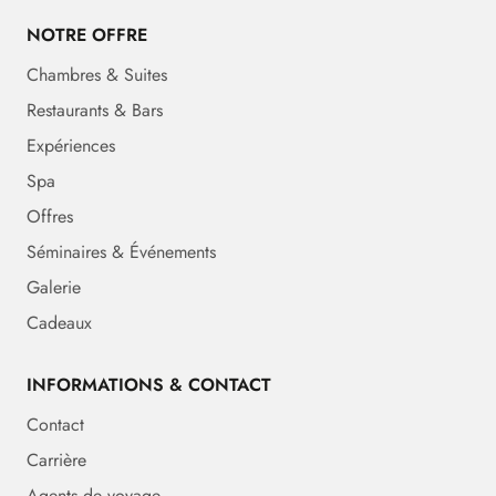
NOTRE OFFRE
Chambres & Suites
Restaurants & Bars
Expériences
Spa
Offres
Séminaires & Événements
Galerie
Cadeaux
INFORMATIONS & CONTACT
Contact
Carrière
Agents de voyage