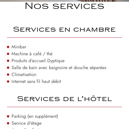
Nos services
Services en chambre
Minibar
Machine à café / thé
Produits d'accueil Dyptique
Salle de bain avec baignoire et douche séparées
Climatisation
Internet sans fil haut débit
Services de l’hôtel
Parking (en supplément)
Service d'étage