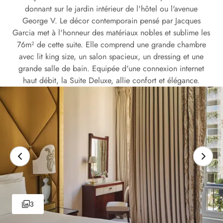
donnant sur le jardin intérieur de l'hôtel ou l'avenue
George V. Le décor contemporain pensé par Jacques
Garcia met à l'honneur des matériaux nobles et sublime les
76m² de cette suite. Elle comprend une grande chambre
avec lit king size, un salon spacieux, un dressing et une
grande salle de bain. Equipée d'une connexion internet
haut débit, la Suite Deluxe, allie confort et élégance.
3