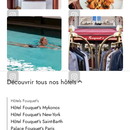
Découvrir tous nos hôtels
Hôtels Fouquet's
Hôtel Fouquet's Mykonos
Hôtel Fouquet's New-York
Hôtel Fouquet's Saint-Barth
Palace Fouquet's Paris