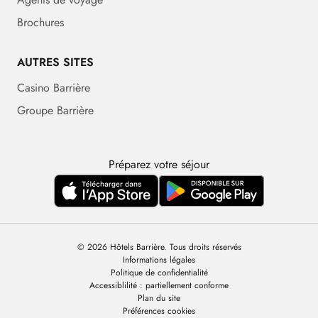
Brochures
AUTRES SITES
Casino Barrière
Groupe Barrière
Préparez votre séjour
© 2026 Hôtels Barrière. Tous droits réservés
Informations légales
Politique de confidentialité
Accessiblilité : partiellement conforme
Plan du site
Préférences cookies