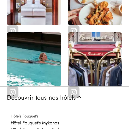
Découvrir tous nos hôtels
Hôtels Fouquet's
Hôtel Fouquet's Mykonos