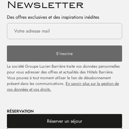
Newsletter
Des offres exclusives et des inspirations inédites
S'inscrire
La société Groupe Lucien Barrière traite vos données personnelles
pour vous adresser des offres et actualités des Hôtels Barrière.
Vous pouvez à tout moment utiliser le lien de désabonnement
présent dans les communications.
En savoir plus sur la gestion de
vos données et vos droits.
RÉSERVATION
Réserver un séjour