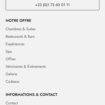
+33 (0)1 73 60 01 11
NOTRE OFFRE
Chambres & Suites
Restaurants & Bars
Expériences
Spa
Offres
Séminaires & Événements
Galerie
Cadeaux
INFORMATIONS & CONTACT
Contact