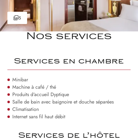
5
Nos services
Services en chambre
Minibar
Machine à café / thé
Produits d'accueil Dyptique
Salle de bain avec baignoire et douche séparées
Climatisation
Internet sans fil haut débit
Services de l’hôtel