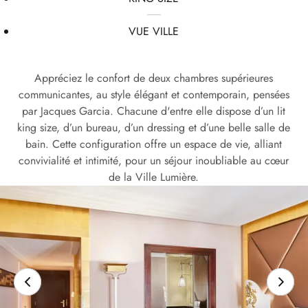
VUE VILLE
Appréciez le confort de deux chambres supérieures
communicantes, au style élégant et contemporain, pensées
par Jacques Garcia. Chacune d'entre elle dispose d’un lit
king size, d’un bureau, d’un dressing et d’une belle salle de
bain. Cette configuration offre un espace de vie, alliant
convivialité et intimité, pour un séjour inoubliable au cœur
de la Ville Lumière.