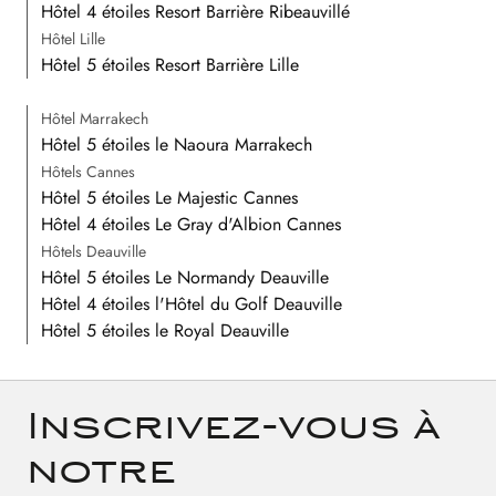
Hôtel 4 étoiles Resort Barrière Ribeauvillé
Hôtel Lille
Hôtel 5 étoiles Resort Barrière Lille
Hôtel Marrakech
Hôtel 5 étoiles le Naoura Marrakech
Hôtels Cannes
Hôtel 5 étoiles Le Majestic Cannes
Hôtel 4 étoiles Le Gray d'Albion Cannes
Hôtels Deauville
Hôtel 5 étoiles Le Normandy Deauville
Hôtel 4 étoiles l'Hôtel du Golf Deauville
Hôtel 5 étoiles le Royal Deauville
Inscrivez-vous à
notre