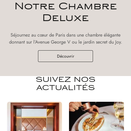
Notre Chambre
Deluxe
Séjournez au cœur de Paris dans une chambre élégante
donnant sur l’Avenue George V ou le jardin secret du Joy.
Découvrir
SUIVEZ NOS
ACTUALITÉS