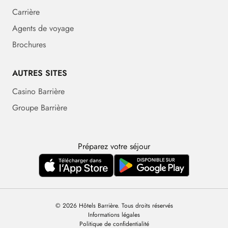
Carrière
Agents de voyage
Brochures
AUTRES SITES
Casino Barrière
Groupe Barrière
Préparez votre séjour
© 2026 Hôtels Barrière. Tous droits réservés
Informations légales
Politique de confidentialité