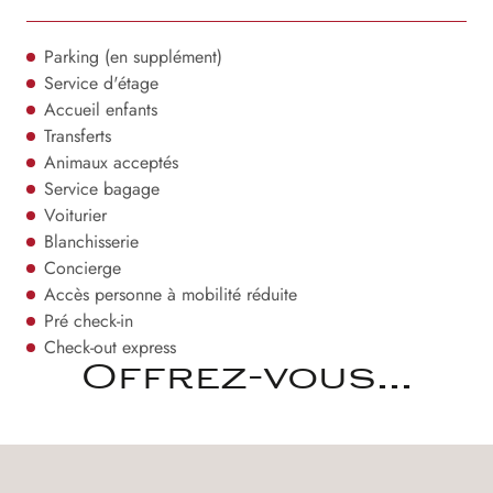
Parking (en supplément)
Service d'étage
Accueil enfants
Transferts
Animaux acceptés
Service bagage
Voiturier
Blanchisserie
Concierge
Accès personne à mobilité réduite
Pré check-in
Check-out express
Offrez-vous...