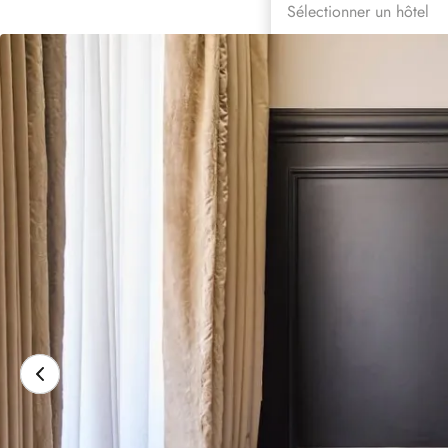
Sélectionner un hôtel