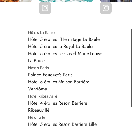
Hôtels La Baule
Hôtel 5 étoiles l'Hermitage La Baule
Hôtel 5 étoiles le Royal La Baule
Hôtel 5 étoiles Le Castel Marie-Louise
La Baule
Hôtels Paris
Palace Fouquet's Paris
Hôtel 5 étoiles Maison Barrière
Vendôme
Hôtel Ribeauvillé
Hôtel 4 étoiles Resort Barrière
Ribeauvillé
Hôtel Lille
Hôtel 5 étoiles Resort Barrière Lille