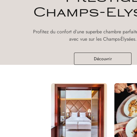
Champs-Ely
Profitez du confort d’une superbe chambre parfait
avec vue sur les Champs-Élysées.
Découvrir