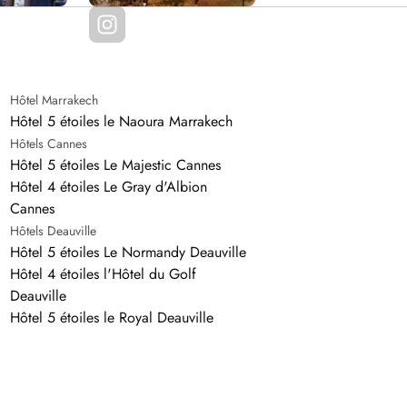
Hôtel Marrakech
Hôtel 5 étoiles le Naoura Marrakech
Hôtels Cannes
Hôtel 5 étoiles Le Majestic Cannes
Hôtel 4 étoiles Le Gray d'Albion
Cannes
Hôtels Deauville
Hôtel 5 étoiles Le Normandy Deauville
Hôtel 4 étoiles l'Hôtel du Golf
Deauville
Hôtel 5 étoiles le Royal Deauville