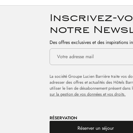
Inscrivez-vo
notre News
Des offres exclusives et des inspirations i
La société Groupe Lucien Barrière traite vos d
adresser des offres et actualités des Hôtels Ba
utiliser le lien de désabonnement présent dans
sur la gestion de vos données et vos droits.
RÉSERVATION
Réserver un séjour