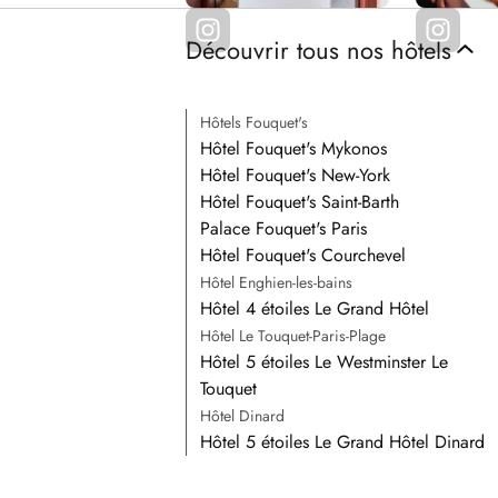
Découvrir tous nos hôtels
Hôtels Fouquet's
Hôtel Fouquet's Mykonos
Hôtel Fouquet's New-York
Hôtel Fouquet's Saint-Barth
Palace Fouquet's Paris
Hôtel Fouquet's Courchevel
Hôtel Enghien-les-bains
Hôtel 4 étoiles Le Grand Hôtel
Hôtel Le Touquet-Paris-Plage
Hôtel 5 étoiles Le Westminster Le
Touquet
Hôtel Dinard
Hôtel 5 étoiles Le Grand Hôtel Dinard