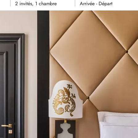
2 invités, 1 chambre
Arrivée - Départ