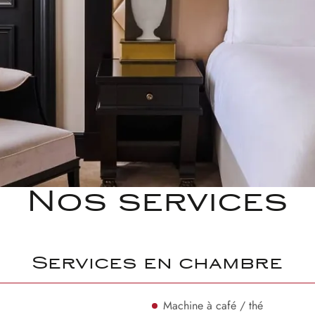
Nos services
Services en chambre
Machine à café / thé