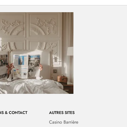
NS & CONTACT
AUTRES SITES
Casino Barrière