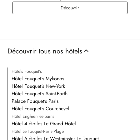
Week-end à Tribeca
Découvrir
Découvrir tous nos hôtels
Hôtels Fouquet's
Hôtel Fouquet's Mykonos
Hôtel Fouquet's New-York
Hôtel Fouquet's Saint-Barth
Palace Fouquet's Paris
Hôtel Fouquet's Courchevel
Hôtel Enghien-les-bains
Hôtel 4 étoiles Le Grand Hôtel
Hôtel Le Touquet-Paris-Plage
Hôtel 5 étoiles Le Westminster Le Touquet