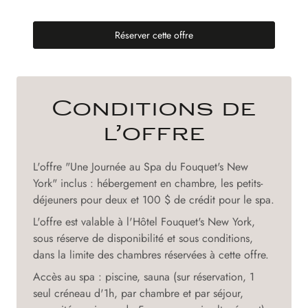
Réserver cette offre
(nouvel onglet)
Conditions de
l’offre
L'offre "Une Journée au Spa du Fouquet's New
York" inclus : hébergement en chambre, les petits-
déjeuners pour deux et 100 $ de crédit pour le spa.
L'offre est valable à l'Hôtel Fouquet's New York,
sous réserve de disponibilité et sous conditions,
dans la limite des chambres réservées à cette offre.
Accès au spa : piscine, sauna (sur réservation, 1
seul créneau d'1h, par chambre et par séjour,