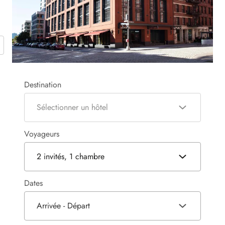
Destination
Sélectionner un hôtel
Voyageurs
2 invités, 1 chambre
Dates
Arrivée - Départ