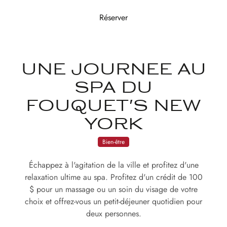
Réserver
UNE JOURNÉE AU
SPA DU
FOUQUET'S NEW
YORK
Bien-être
Échappez à l'agitation de la ville et profitez d'une
relaxation ultime au spa. Profitez d'un crédit de 100
$ pour un massage ou un soin du visage de votre
choix et offrez-vous un petit-déjeuner quotidien pour
deux personnes.