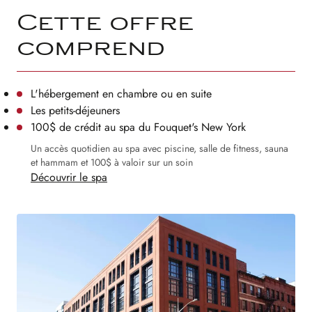
Cette offre
comprend
L'hébergement en chambre ou en suite
Les petits-déjeuners
100$ de crédit au spa du Fouquet's New York
Un accès quotidien au spa avec piscine, salle de fitness, sauna
et hammam et 100$ à valoir sur un soin
Découvrir le spa