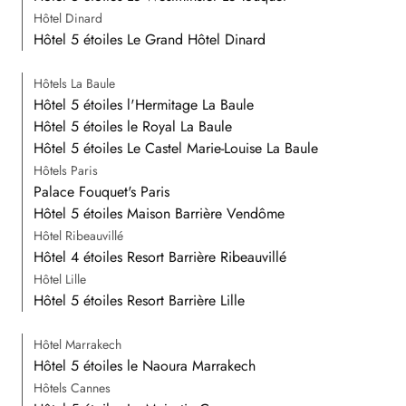
Hôtel Dinard
Hôtel 5 étoiles Le Grand Hôtel Dinard
Hôtels La Baule
Hôtel 5 étoiles l'Hermitage La Baule
Hôtel 5 étoiles le Royal La Baule
Hôtel 5 étoiles Le Castel Marie-Louise La Baule
Hôtels Paris
Palace Fouquet's Paris
Hôtel 5 étoiles Maison Barrière Vendôme
Hôtel Ribeauvillé
Hôtel 4 étoiles Resort Barrière Ribeauvillé
Hôtel Lille
Hôtel 5 étoiles Resort Barrière Lille
Hôtel Marrakech
Hôtel 5 étoiles le Naoura Marrakech
Hôtels Cannes