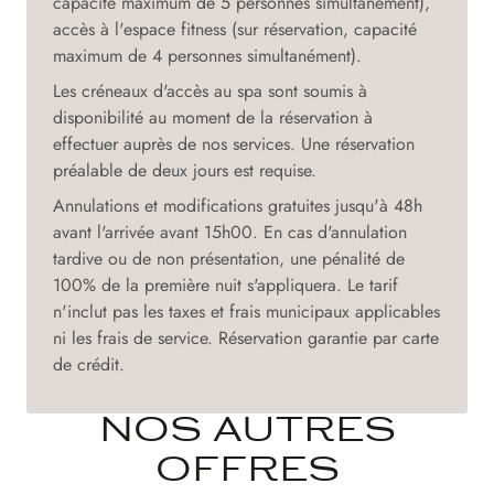
capacité maximum de 5 personnes simultanément),
accès à l'espace fitness (sur réservation, capacité
maximum de 4 personnes simultanément).
Les créneaux d'accès au spa sont soumis à
disponibilité au moment de la réservation à
effectuer auprès de nos services. Une réservation
préalable de deux jours est requise.
Annulations et modifications gratuites jusqu'à 48h
avant l'arrivée avant 15h00. En cas d'annulation
tardive ou de non présentation, une pénalité de
100% de la première nuit s'appliquera. Le tarif
n'inclut pas les taxes et frais municipaux applicables
ni les frais de service. Réservation garantie par carte
de crédit.
NOS AUTRES
OFFRES