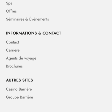
Spa
Offres
Séminaires & Événements
INFORMATIONS & CONTACT
Contact
Carrière
Agents de voyage
Brochures
AUTRES SITES
Casino Barrière
Groupe Barrière