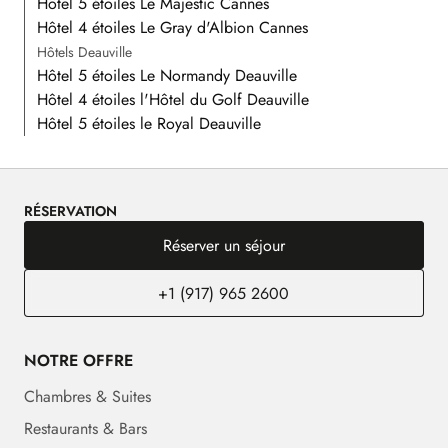
Hôtel 5 étoiles Le Majestic Cannes
Hôtel 4 étoiles Le Gray d'Albion Cannes
Hôtels Deauville
Hôtel 5 étoiles Le Normandy Deauville
Hôtel 4 étoiles l'Hôtel du Golf Deauville
Hôtel 5 étoiles le Royal Deauville
RÉSERVATION
Réserver un séjour
+1 (917) 965 2600
NOTRE OFFRE
Chambres & Suites
Restaurants & Bars