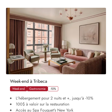
Week-end à Tribeca
Week-end
Gastronomie
-10%
L'hébergement pour 2 nuits et +, jusqu'à -10%
100$ à valoir sur la restauration
Accès au Spa Fouquet's New York