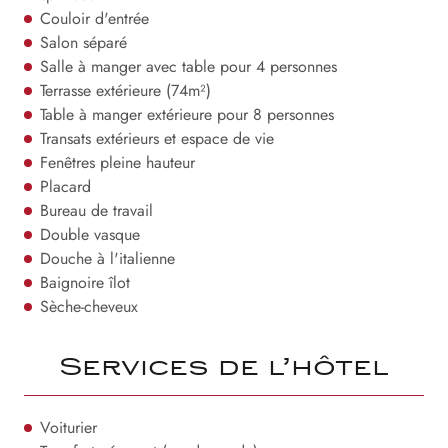
Couloir d'entrée
Salon séparé
Salle à manger avec table pour 4 personnes
Terrasse extérieure (74m²)
Table à manger extérieure pour 8 personnes
Transats extérieurs et espace de vie
Fenêtres pleine hauteur
Placard
Bureau de travail
Double vasque
Douche à l'italienne
Baignoire îlot
Sèche-cheveux
Services de l’hôtel
Voiturier