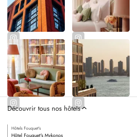
Découvrir tous nos hôtels
Hôtels Fouquet's
Hôtel Fouquet's Mykonos