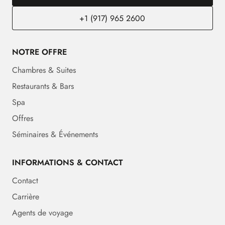
+1 (917) 965 2600
NOTRE OFFRE
Chambres & Suites
Restaurants & Bars
Spa
Offres
Séminaires & Événements
INFORMATIONS & CONTACT
Contact
Carrière
Agents de voyage