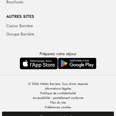
Brochures
AUTRES SITES
Casino Barrière
Groupe Barrière
Préparez votre séjour
© 2026 Hôtels Barrière. Tous droits réservés
Informations légales
Politique de confidentialité
Accessiblilité : partiellement conforme
Plan du site
Préférences cookies