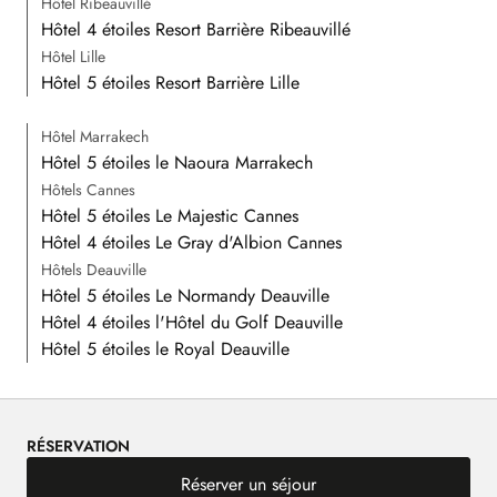
Hôtel Ribeauvillé
Hôtel 4 étoiles Resort Barrière Ribeauvillé
Hôtel Lille
Hôtel 5 étoiles Resort Barrière Lille
Hôtel Marrakech
Hôtel 5 étoiles le Naoura Marrakech
Hôtels Cannes
Hôtel 5 étoiles Le Majestic Cannes
Hôtel 4 étoiles Le Gray d'Albion Cannes
Hôtels Deauville
Hôtel 5 étoiles Le Normandy Deauville
Hôtel 4 étoiles l'Hôtel du Golf Deauville
Hôtel 5 étoiles le Royal Deauville
RÉSERVATION
Réserver un séjour