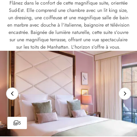
Flânez dans le confort de cette magnifique suite, orientée
Sud-Est. Elle comprend une chambre avec un lit king size,
un dressing, une coiffeuse et une magnifique salle de bain
en marbre avec douche à l'italienne, baignoire et télévision
encastrée. Baignée de lumière naturelle, cette suite s'ouvre
sur une magnifique terrasse, offrant une vue spectaculaire
sur les toits de Manhattan. L'horizon s'offre à vous.
5