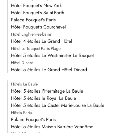
Hôtel Fouquet's New-York
Hôtel Fouquet's Saint-Barth
Palace Fouquet's Paris
Hôtel Fouquet's Courchevel
Hôtel Enghien-les-bains
Hôtel 4 étoiles Le Grand Hôtel
Hôtel Le Touquet-Paris-Plage
Hôtel 5 étoiles Le Westminster Le Touquet
Hôtel Dinard
Hôtel 5 étoiles Le Grand Hôtel Dinard
Hôtels La Baule
Hôtel 5 étoiles l'Hermitage La Baule
Hôtel 5 étoiles le Royal La Baule
Hôtel 5 étoiles Le Castel Marie-Louise La Baule
Hôtels Paris
Palace Fouquet's Paris
Hôtel 5 étoiles Maison Barrière Vendôme