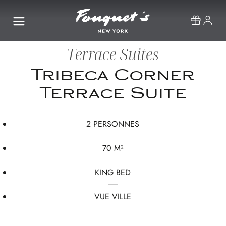
Terrace Suites
Tribeca Corner
Terrace Suite
2 PERSONNES
70 M²
KING BED
VUE VILLE