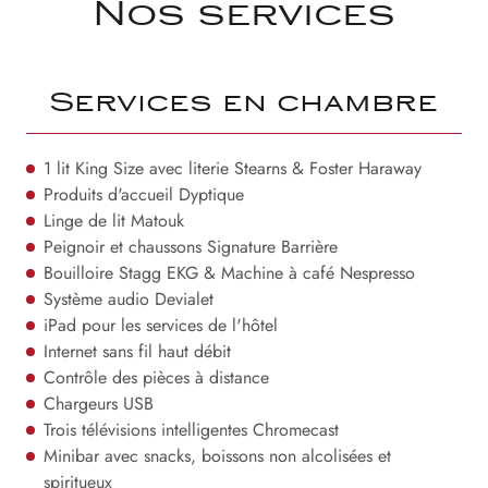
Nos services
Services en chambre
1 lit King Size avec literie Stearns & Foster Haraway
Produits d'accueil Dyptique
Linge de lit Matouk
Peignoir et chaussons Signature Barrière
Bouilloire Stagg EKG & Machine à café Nespresso
Système audio Devialet
iPad pour les services de l'hôtel
Internet sans fil haut débit
Contrôle des pièces à distance
Chargeurs USB
Trois télévisions intelligentes Chromecast
Minibar avec snacks, boissons non alcolisées et
spiritueux