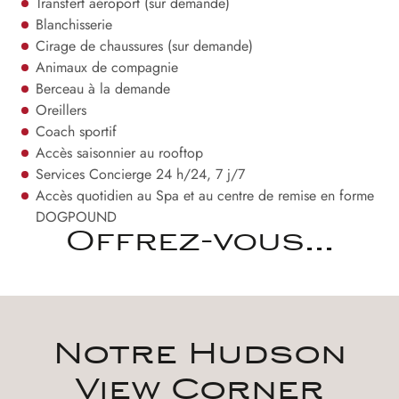
Transfert aéroport (sur demande)
Blanchisserie
Cirage de chaussures (sur demande)
Animaux de compagnie
Berceau à la demande
Oreillers
Coach sportif
Accès saisonnier au rooftop
Services Concierge 24 h/24, 7 j/7
Accès quotidien au Spa et au centre de remise en forme
DOGPOUND
Offrez-vous...
Notre Hudson
View Corner