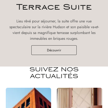
Terrace Suite
Lieu rêvé pour séjourner, la suite offre une vue
spectaculaire sur la rivière Hudson et son paisible va-et-
vient depuis sa magnifique terrasse surplombant les
immeubles en briques rouges.
Découvrir
SUIVEZ NOS
ACTUALITÉS