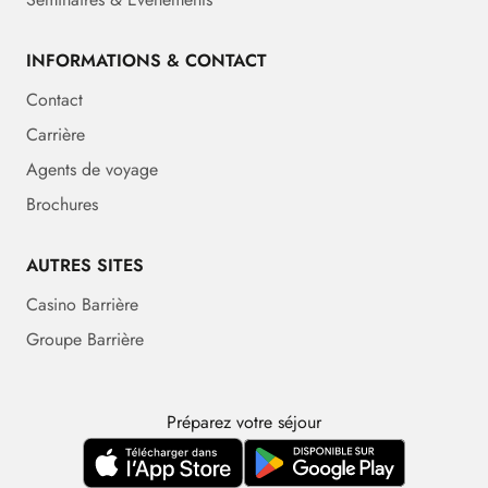
INFORMATIONS & CONTACT
Contact
Carrière
Agents de voyage
Brochures
AUTRES SITES
Casino Barrière
Groupe Barrière
Préparez votre séjour