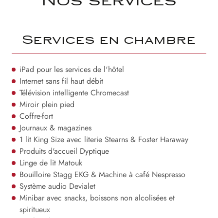
Nos services
Services en chambre
iPad pour les services de l'hôtel
Internet sans fil haut débit
Télévision intelligente Chromecast
Miroir plein pied
Coffre-fort
Journaux & magazines
1 lit King Size avec literie Stearns & Foster Haraway
Produits d'accueil Dyptique
Linge de lit Matouk
Bouilloire Stagg EKG & Machine à café Nespresso
Système audio Devialet
Minibar avec snacks, boissons non alcolisées et
spiritueux