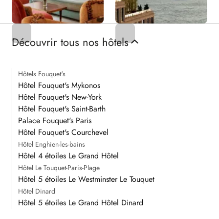
Découvrir tous nos hôtels
Hôtels Fouquet's
Hôtel Fouquet's Mykonos
Hôtel Fouquet's New-York
Hôtel Fouquet's Saint-Barth
Palace Fouquet's Paris
Hôtel Fouquet's Courchevel
Hôtel Enghien-les-bains
Hôtel 4 étoiles Le Grand Hôtel
Hôtel Le Touquet-Paris-Plage
Hôtel 5 étoiles Le Westminster Le Touquet
Hôtel Dinard
Hôtel 5 étoiles Le Grand Hôtel Dinard