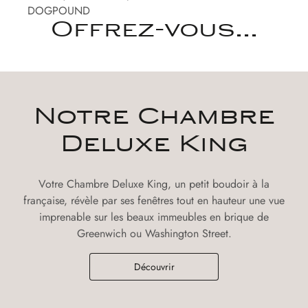
DOGPOUND
Offrez-vous...
Notre Chambre
Deluxe King
Votre Chambre Deluxe King, un petit boudoir à la
française, révèle par ses fenêtres tout en hauteur une vue
imprenable sur les beaux immeubles en brique de
Greenwich ou Washington Street.
Découvrir