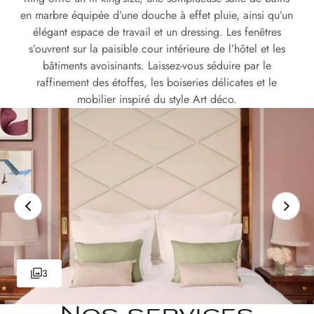
en marbre équipée d’une douche à effet pluie, ainsi qu’un
élégant espace de travail et un dressing. Les fenêtres
s’ouvrent sur la paisible cour intérieure de l’hôtel et les
bâtiments avoisinants. Laissez-vous séduire par le
raffinement des étoffes, les boiseries délicates et le
mobilier inspiré du style Art déco.
3