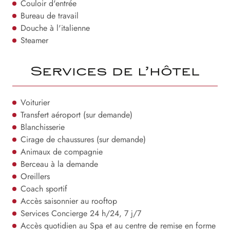
Couloir d'entrée
Bureau de travail
Douche à l'italienne
Steamer
Services de l’hôtel
Voiturier
Transfert aéroport (sur demande)
Blanchisserie
Cirage de chaussures (sur demande)
Animaux de compagnie
Berceau à la demande
Oreillers
Coach sportif
Accès saisonnier au rooftop
Services Concierge 24 h/24, 7 j/7
Accès quotidien au Spa et au centre de remise en forme