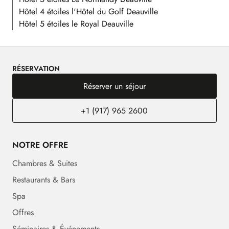
Hôtel 4 étoiles l'Hôtel du Golf Deauville
Hôtel 5 étoiles le Royal Deauville
RÉSERVATION
Réserver un séjour
+1 (917) 965 2600
NOTRE OFFRE
Chambres & Suites
Restaurants & Bars
Spa
Offres
Séminaires & Événements