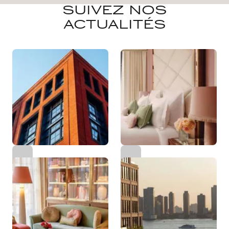
SUIVEZ NOS
ACTUALITÉS