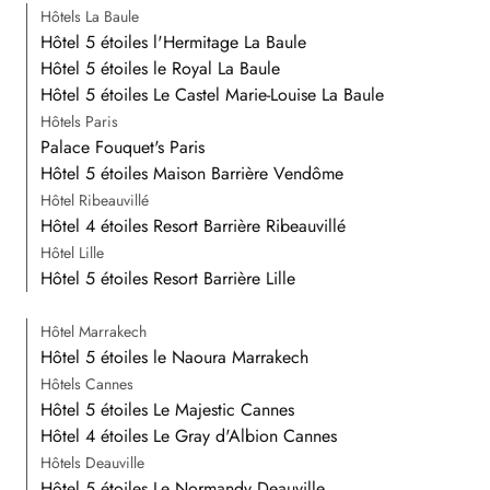
Hôtels La Baule
Hôtel 5 étoiles l'Hermitage La Baule
Hôtel 5 étoiles le Royal La Baule
Hôtel 5 étoiles Le Castel Marie-Louise La Baule
Hôtels Paris
Palace Fouquet's Paris
Hôtel 5 étoiles Maison Barrière Vendôme
Hôtel Ribeauvillé
Hôtel 4 étoiles Resort Barrière Ribeauvillé
Hôtel Lille
Hôtel 5 étoiles Resort Barrière Lille
Hôtel Marrakech
Hôtel 5 étoiles le Naoura Marrakech
Hôtels Cannes
Hôtel 5 étoiles Le Majestic Cannes
Hôtel 4 étoiles Le Gray d'Albion Cannes
Hôtels Deauville
Hôtel 5 étoiles Le Normandy Deauville