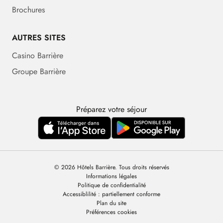
Brochures
AUTRES SITES
Casino Barrière
Groupe Barrière
Préparez votre séjour
© 2026 Hôtels Barrière. Tous droits réservés
Informations légales
Politique de confidentialité
Accessiblilité : partiellement conforme
Plan du site
Préférences cookies