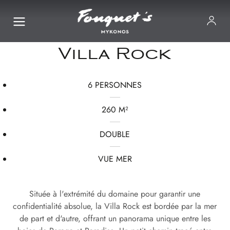
Villa Rock
6 PERSONNES
260 M²
DOUBLE
VUE MER
Située à l'extrémité du domaine pour garantir une
confidentialité absolue, la Villa Rock est bordée par la mer
de part et d'autre, offrant un panorama unique entre les