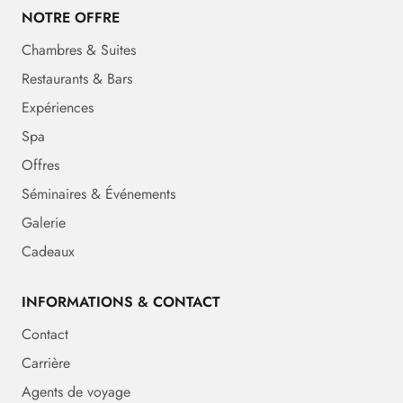
NOTRE OFFRE
Chambres & Suites
Restaurants & Bars
Expériences
Spa
Offres
Séminaires & Événements
Galerie
Cadeaux
INFORMATIONS & CONTACT
Contact
Carrière
Agents de voyage