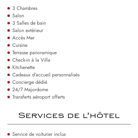
3 Chambres
Salon
3 Salles de bain
Salon extérieur
Accès Mer
Cuisine
Terrasse panoramique
Check-in à la Villa
Kitchenette
Cadeaux d'accueil personnalisés
Concierge dédié
24/7 Majordome
Transferts aéroport offerts
Services de l’hôtel
Service de voiturier inclus