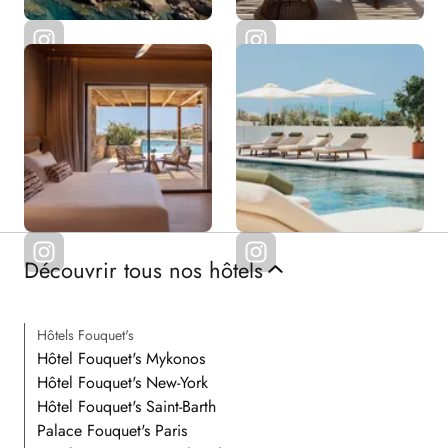
Découvrir tous nos hôtels
Hôtels Fouquet's
Hôtel Fouquet's Mykonos
Hôtel Fouquet's New-York
Hôtel Fouquet's Saint-Barth
Palace Fouquet's Paris