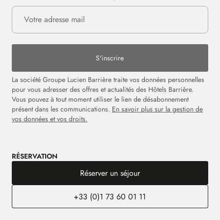
S'inscrire
La société Groupe Lucien Barrière traite vos données personnelles
pour vous adresser des offres et actualités des Hôtels Barrière.
Vous pouvez à tout moment utiliser le lien de désabonnement
présent dans les communications.
En savoir plus sur la gestion de
vos données et vos droits.
RÉSERVATION
Réserver un séjour
+33 (0)1 73 60 01 11