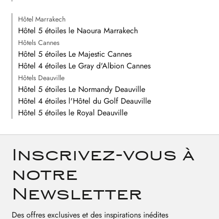
Hôtel Marrakech
Hôtel 5 étoiles le Naoura Marrakech
Hôtels Cannes
Hôtel 5 étoiles Le Majestic Cannes
Hôtel 4 étoiles Le Gray d'Albion Cannes
Hôtels Deauville
Hôtel 5 étoiles Le Normandy Deauville
Hôtel 4 étoiles l'Hôtel du Golf Deauville
Hôtel 5 étoiles le Royal Deauville
Inscrivez-vous à
notre
Newsletter
Des offres exclusives et des inspirations inédites