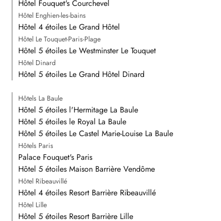
Hôtel Fouquet's Courchevel
Hôtel Enghien-les-bains
Hôtel 4 étoiles Le Grand Hôtel
Hôtel Le Touquet-Paris-Plage
Hôtel 5 étoiles Le Westminster Le Touquet
Hôtel Dinard
Hôtel 5 étoiles Le Grand Hôtel Dinard
Hôtels La Baule
Hôtel 5 étoiles l'Hermitage La Baule
Hôtel 5 étoiles le Royal La Baule
Hôtel 5 étoiles Le Castel Marie-Louise La Baule
Hôtels Paris
Palace Fouquet's Paris
Hôtel 5 étoiles Maison Barrière Vendôme
Hôtel Ribeauvillé
Hôtel 4 étoiles Resort Barrière Ribeauvillé
Hôtel Lille
Hôtel 5 étoiles Resort Barrière Lille